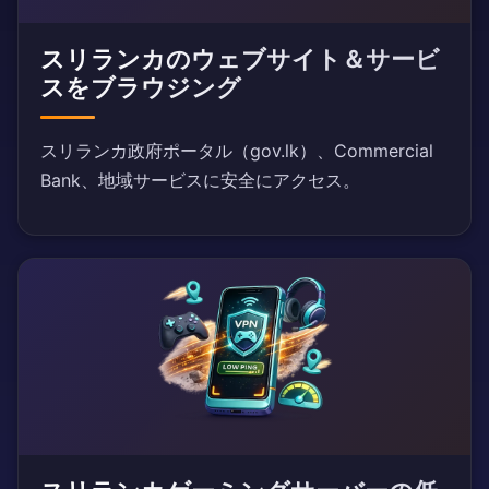
スリランカのウェブサイト＆サービ
スをブラウジング
スリランカ政府ポータル（gov.lk）、Commercial
Bank、地域サービスに安全にアクセス。