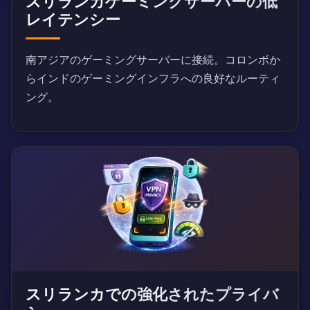
スリランカゲーミングサーバーの低
レイテンシー
南アジアのゲーミングサーバーに接続。コロンボか
らインドのゲーミングインフラへの良好なルーティ
ング。
スリランカでの強化されたプライバ