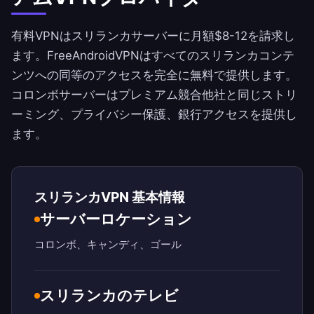
有料VPNはスリランカサーバーに月額$8-12を請求し
ます。
FreeAndroidVPN
はすべてのスリランカコンテ
ンツへの同等のアクセスを完全に無料で提供します。
コロンボサーバーはプレミアム競合他社と同じストリ
ーミング、プライバシー保護、銀行アクセスを提供し
ます。
スリランカVPN 基本情報
サーバーロケーション
コロンボ、キャンディ、ゴール
スリランカのテレビ