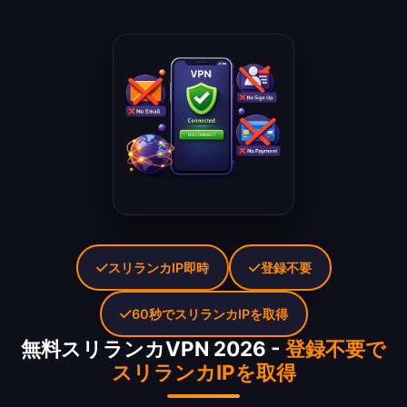
スリランカIP即時
登録不要
60秒でスリランカIPを取得
無料スリランカVPN 2026 -
登録不要で
スリランカIPを取得