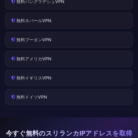
無料バングラデシュVPN
無料ネパールVPN
無料ブータンVPN
無料アメリカVPN
無料イギリスVPN
無料ドイツVPN
今すぐ無料のスリランカIPアドレスを取得