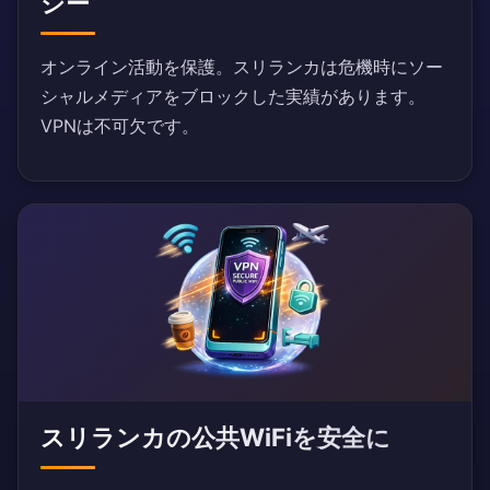
シー
オンライン活動を保護。スリランカは危機時にソー
シャルメディアをブロックした実績があります。
VPNは不可欠です。
スリランカの公共WiFiを安全に