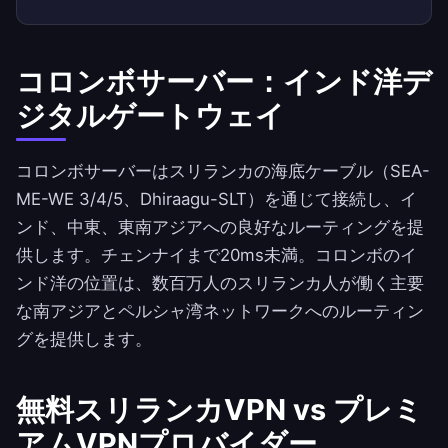
コロンボサーバー：インド洋デ
ジタルゲートウェイ
コロンボサーバーはスリランカの海底ケーブル（SEA-
ME-WE 3/4/5、Dhiraagu-SLT）を通じて接続し、イ
ンド、中東、東南アジアへの良好なルーティングを提
供します。チェンナイまで20ms未満。コロンボのイ
ンド洋の位置は、数百万人のスリランカ人が働く主要
な南アジアとペルシャ湾ネットワークへのルーティン
グを提供します。
無料スリランカVPN vs プレミ
アムVPNプロバイダー