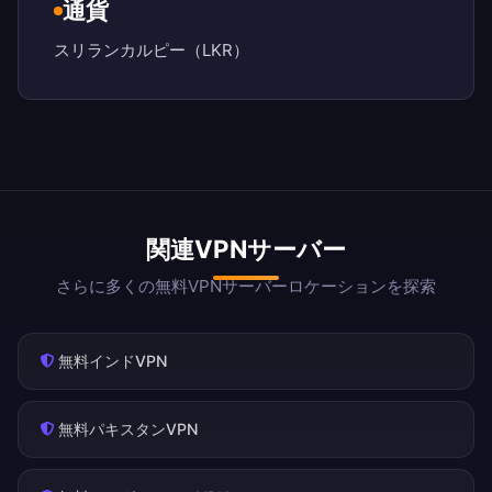
通貨
スリランカルピー（LKR）
関連VPNサーバー
さらに多くの無料VPNサーバーロケーションを探索
無料インドVPN
無料パキスタンVPN