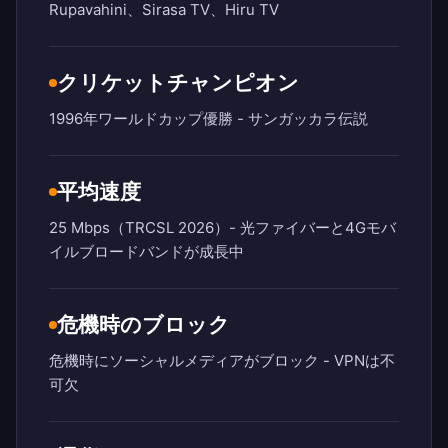
Rupavahini、Sirasa TV、Hiru TV
クリケットチャンピオン
1996年ワールドカップ優勝 - サンガッカラ伝説
平均速度
25 Mbps（TRCSL 2026）- 光ファイバーと4Gモバ
イルブロードバンドが成長中
危機時のブロック
危機時にソーシャルメディアがブロック - VPNは不
可欠