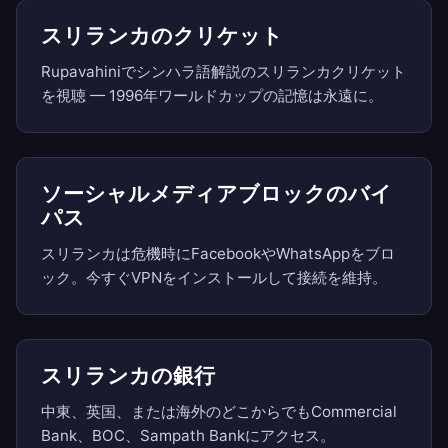
スリランカのクリケット
Rupavahiniでシンハラ語解説のスリランカクリケット
を視聴 — 1996年ワールドカップの記憶は永遠に。
ソーシャルメディアブロックのバイ
パス
スリランカは危機時にFacebookやWhatsAppをブロ
ック。今すぐVPNをインストールして接続を維持。
スリランカの銀行
中東、英国、または海外のどこからでもCommercial
Bank、BOC、Sampath Bankにアクセス。