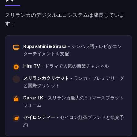
スリランカのデジタルエコシステムは成長していま
す：
Rupavahini＆Sirasa
- シンハラ語テレビがエン
ターテイメントを支配
Hiru TV
- ドラマで人気の商業チャンネル
スリランカクリケット
- ランカ・プレミアリーグ
と国際クリケット
Daraz LK
- スリランカ最大のEコマースプラット
フォーム
セイロンティー
- セイロン紅茶ブランドと観光予
約