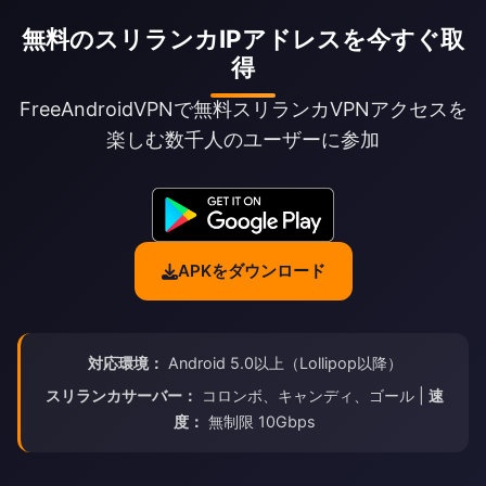
無料のスリランカIPアドレスを今すぐ取
得
FreeAndroidVPNで無料スリランカVPNアクセスを
楽しむ数千人のユーザーに参加
APKをダウンロード
対応環境：
Android 5.0以上（Lollipop以降）
スリランカサーバー：
コロンボ、キャンディ、ゴール |
速
度：
無制限 10Gbps