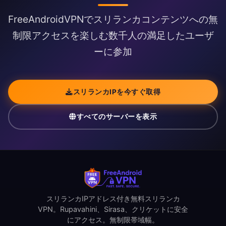
FreeAndroidVPNでスリランカコンテンツへの無
制限アクセスを楽しむ数千人の満足したユーザ
ーに参加
スリランカIPを今すぐ取得
すべてのサーバーを表示
スリランカIPアドレス付き無料スリランカ
VPN。Rupavahini、Sirasa、クリケットに安全
にアクセス。無制限帯域幅。