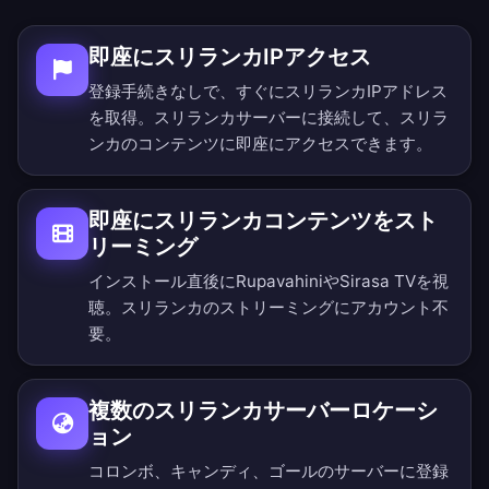
即座にスリランカIPアクセス
登録手続きなしで、すぐにスリランカIPアドレス
を取得。スリランカサーバーに接続して、スリラ
ンカのコンテンツに即座にアクセスできます。
即座にスリランカコンテンツをスト
リーミング
インストール直後にRupavahiniやSirasa TVを視
聴。スリランカのストリーミングにアカウント不
要。
複数のスリランカサーバーロケーシ
ョン
コロンボ、キャンディ、ゴールのサーバーに登録