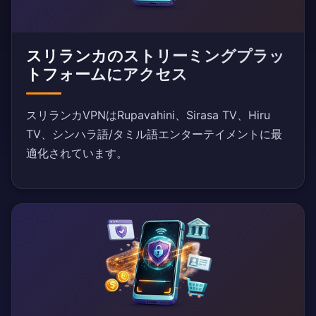
スリランカのストリーミングプラッ
トフォームにアクセス
スリランカVPNはRupavahini、Sirasa TV、Hiru
TV、シンハラ語/タミル語エンターテイメントに最
適化されています。