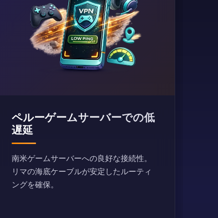
ペルーゲームサーバーでの低
遅延
南米ゲームサーバーへの良好な接続性。
リマの海底ケーブルが安定したルーティ
ングを確保。