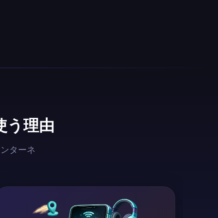
使う理由
インターネ