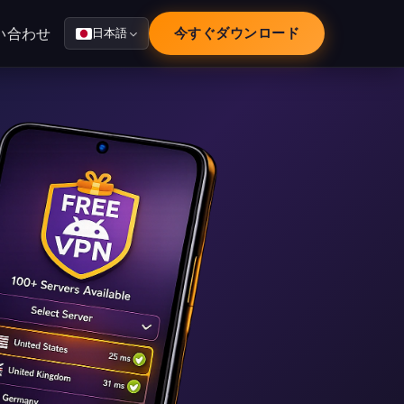
い合わせ
今すぐダウンロード
日本語