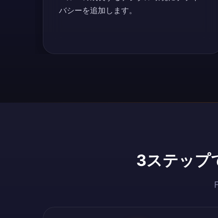
バシーを追加します。
3ステップで