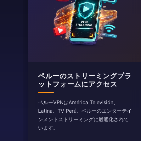
ペルーのストリーミングプラ
ットフォームにアクセス
ペルーVPNはAmérica Televisión、
Latina、TV Perú、ペルーのエンターテイ
ンメントストリーミングに最適化されて
います。