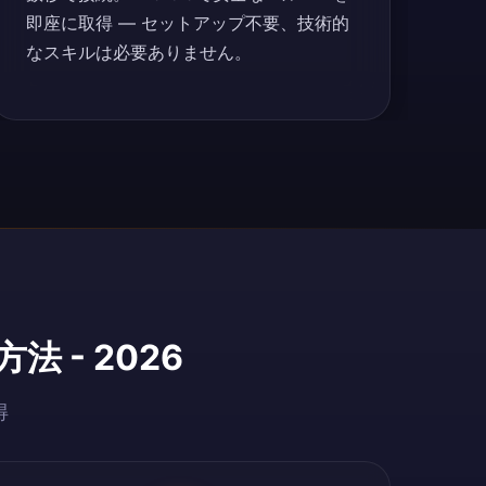
即座に取得 — セットアップ不要、技術的
なスキルは必要ありません。
 - 2026
得