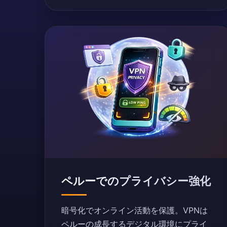
ペルーでのプライバシー強化
暗号化でオンライン活動を保護。VPNは
ペルーの成長するデジタル環境にプライ