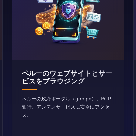
ペルーのウェブサイトとサー
ビスをブラウジング
ペルーの政府ポータル（gob.pe）、BCP
銀行、アンデスサービスに安全にアクセ
ス。