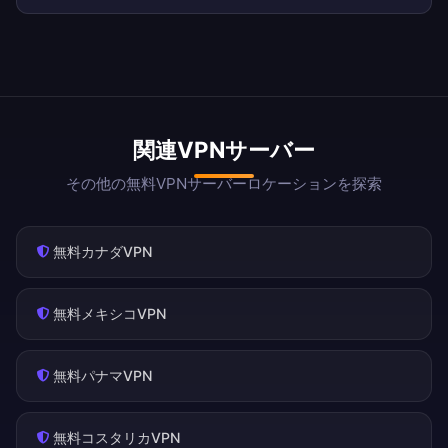
関連VPNサーバー
その他の無料VPNサーバーロケーションを探索
無料カナダVPN
無料メキシコVPN
無料パナマVPN
無料コスタリカVPN