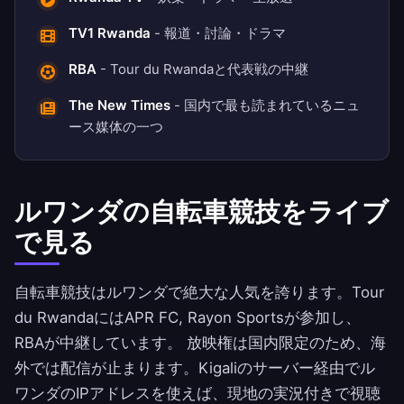
TV1 Rwanda
- 報道・討論・ドラマ
RBA
- Tour du Rwandaと代表戦の中継
The New Times
- 国内で最も読まれているニュ
ース媒体の一つ
ルワンダの自転車競技をライブ
で見る
自転車競技はルワンダで絶大な人気を誇ります。Tour
du RwandaにはAPR FC, Rayon Sportsが参加し、
RBAが中継しています。 放映権は国内限定のため、海
外では配信が止まります。Kigaliのサーバー経由でル
ワンダのIPアドレスを使えば、現地の実況付きで視聴