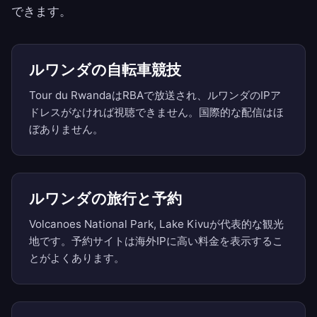
できます。
ルワンダの自転車競技
Tour du RwandaはRBAで放送され、ルワンダのIPア
ドレスがなければ視聴できません。国際的な配信はほ
ぼありません。
ルワンダの旅行と予約
Volcanoes National Park, Lake Kivuが代表的な観光
地です。予約サイトは海外IPに高い料金を表示するこ
とがよくあります。