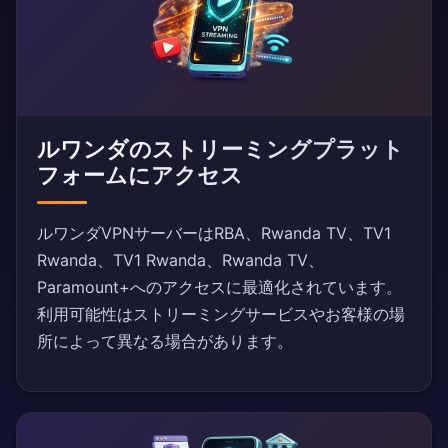
ルワンダのストリーミングプラット
フォームにアクセス
ルワンダVPNサーバーはRBA、Rwanda TV、TV1
Rwanda、TV1 Rwanda、Rwanda TV、
Paramount+へのアクセスに最適化されています。
利用可能性はストリーミングサービスやお客様の場
所によって異なる場合があります。