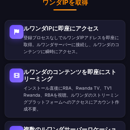
ワンダIPを取得
ルワンダIPに即座にアクセス
登録プロセスなしでルワンダIPアドレスを即座に
取得。ルワンダサーバーに接続し、ルワンダのコ
ンテンツに瞬時にアクセス。
ルワンダのコンテンツを即座にスト
リーミング
インストール直後にRBA、Rwanda TV、TV1
Rwanda、RBAを視聴。ルワンダのストリーミン
グプラットフォームへのアクセスにアカウント作
成不要。
複数のルワンダサーバーロケーショ