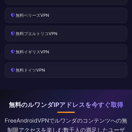
無料ベリーズVPN
無料プエルトリコVPN
無料イギリスVPN
無料ドイツVPN
無料のルワンダIPアドレスを今すぐ取得
FreeAndroidVPNでルワンダのコンテンツへの無
制限アクセスを楽しむ数千人の満足したユーザ