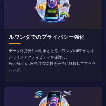
ルワンダでのプライバシー強化
データ保持要件の対象となるルワンダのISPからオ
ンラインアクティビティを保護し、
FreeAndroidVPNで匿名性を完全に維持してブラウ
ジング。