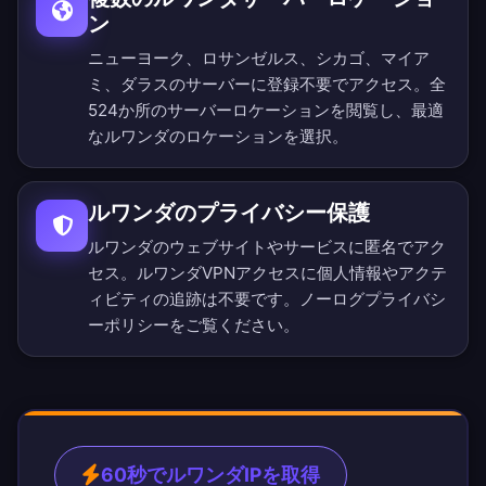
ン
ニューヨーク、ロサンゼルス、シカゴ、マイア
ミ、ダラスのサーバーに登録不要でアクセス。
全
524か所のサーバーロケーション
を閲覧し、最適
なルワンダのロケーションを選択。
ルワンダのプライバシー保護
ルワンダのウェブサイトやサービスに匿名でアク
セス。ルワンダVPNアクセスに個人情報やアクテ
ィビティの追跡は不要です。
ノーログプライバシ
ーポリシー
をご覧ください。
60秒でルワンダIPを取得