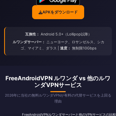
APKをダウンロード
互換性：
Android 5.0+（Lollipop以降）
ルワンダサーバー：
ニューヨーク、ロサンゼルス、シカ
ゴ、マイアミ、ダラス |
速度：
無制限10Gbps
FreeAndroidVPN ルワンダ vs 他のルワ
ンダVPNサービス
2026年に当社の無料ルワンダVPNが有料の代替サービスを上回る
理由
FreeAndroidVPNルワンダサーバーと他のVPNサービスの比較