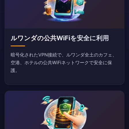
ルワンダの公共WiFiを安全に利用
暗号化されたVPN接続で、ルワンダ全土のカフェ、
空港、ホテルの公共WiFiネットワークで安全に保
護。