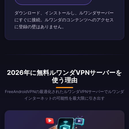
ダウンロード、インストールし、ルワンダサーバー
にすぐに接続。ルワンダのコンテンツへのアクセス
に登録の壁はありません。
2026年に無料ルワンダVPNサーバーを
使う理由
FreeAndroidVPNの最適化されたルワンダVPNサーバーでルワンダ
インターネットの可能性を最大限に引き出す