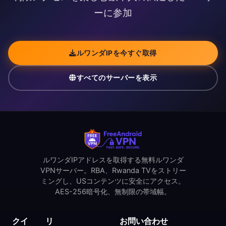
ーに参加
ルワンダIPを今すぐ取得
すべてのサーバーを表示
ルワンダIPアドレスを取得する無料ルワンダ
VPNサーバー。RBA、Rwanda TVをストリー
ミングし、USコンテンツに安全にアクセス。
AES-256暗号化、無制限の帯域幅。
クイ
リ
お問い合わせ