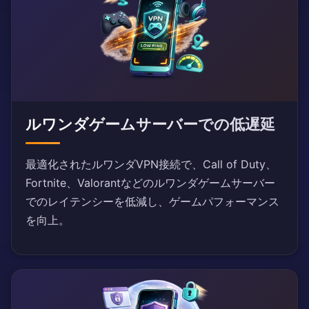
ルワンダゲームサーバーでの低遅延
最適化されたルワンダVPN接続で、Call of Duty、
Fortnite、Valorantなどのルワンダゲームサーバー
でのレイテンシーを低減し、ゲームパフォーマンス
を向上。