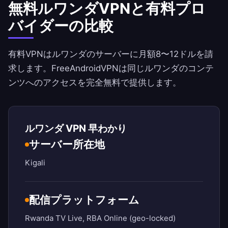
無料ルワンダVPNと有料プロ
バイダーの比較
有料VPNはルワンダのサーバーに月額8〜12ドルを請
求します。
FreeAndroidVPN
は同じルワンダのコンテ
ンツへのアクセスを完全無料で提供します。
ルワンダ VPN 早わかり
サーバー所在地
Kigali
配信プラットフォーム
Rwanda TV Live, RBA Online (geo-locked)