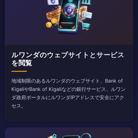
ルワンダのウェブサイトとサービス
を閲覧
地域制限のあるルワンダのウェブサイト、Bank of
KigaliやBank of Kigaliなどの銀行サービス、ルワン
ダ政府ポータルにルワンダIPアドレスで安全にアク
セス。