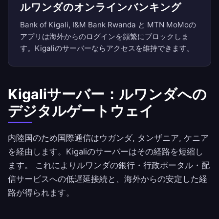
ルワンダのオンラインバンキング
Bank of Kigali, I&M Bank Rwanda と MTN MoMoの
アプリは海外からのログインを頻繁にブロックしま
す。Kigaliのサーバーならアクセスを維持できます。
Kigaliサーバー：ルワンダへの
デジタルゲートウェイ
内陸国のため国際通信はウガンダ, タンザニア, ケニア
を経由します。Kigaliのサーバーはその経路を短縮し
ます。 これによりルワンダの銀行・行政ポータル・配
信サービスへの低遅延接続と、海外からの安定した経
路が得られます。