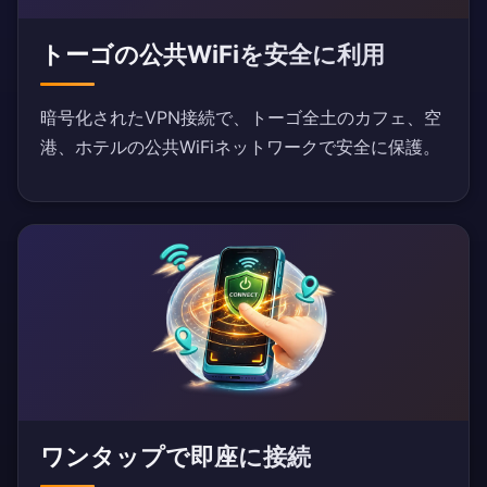
トーゴの公共WiFiを安全に利用
暗号化されたVPN接続で、トーゴ全土のカフェ、空
港、ホテルの公共WiFiネットワークで安全に保護。
ワンタップで即座に接続