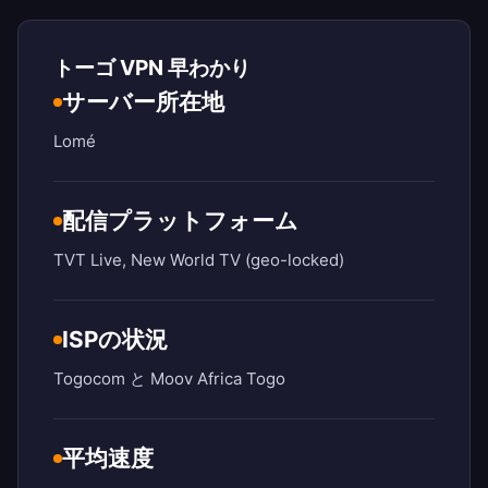
トーゴ VPN 早わかり
サーバー所在地
Lomé
配信プラットフォーム
TVT Live, New World TV (geo-locked)
ISPの状況
Togocom と Moov Africa Togo
平均速度