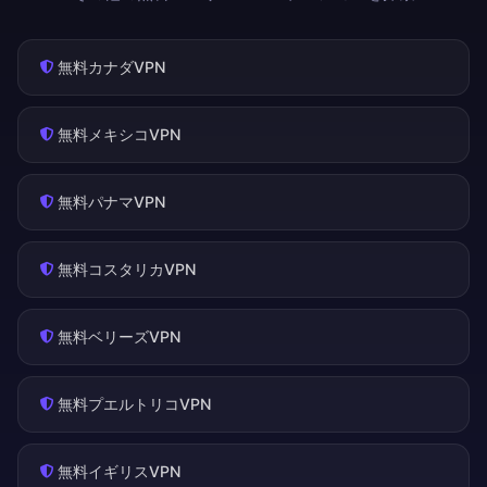
無料カナダVPN
無料メキシコVPN
無料パナマVPN
無料コスタリカVPN
無料ベリーズVPN
無料プエルトリコVPN
無料イギリスVPN