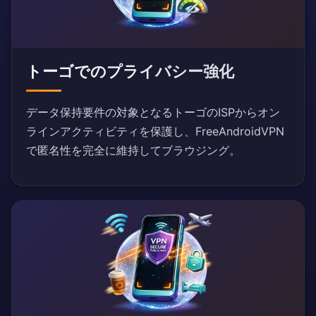
トーゴでのプライバシー強化
データ保持要件の対象となるトーゴのISPからオン
ラインアクティビティを保護し、FreeAndroidVPN
で匿名性を完全に維持してブラウジング。