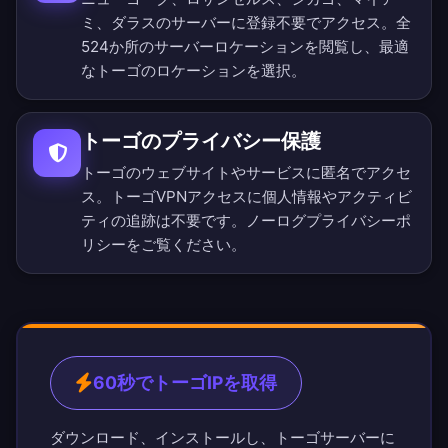
ミ、ダラスのサーバーに登録不要でアクセス。
全
524か所のサーバーロケーション
を閲覧し、最適
なトーゴのロケーションを選択。
トーゴのプライバシー保護
トーゴのウェブサイトやサービスに匿名でアクセ
ス。トーゴVPNアクセスに個人情報やアクティビ
ティの追跡は不要です。
ノーログプライバシーポ
リシー
をご覧ください。
60秒でトーゴIPを取得
ダウンロード、インストールし、トーゴサーバーに