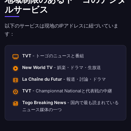
ルサービス
以下のサービスは現地のIPアドレスに紐づいていま
す：
TVT
- トーゴのニュースと番組
New World TV
- 娯楽・ドラマ・生放送
La Chaîne du Futur
- 報道・討論・ドラマ
TVT
- Championnat Nationalと代表戦の中継
Togo Breaking News
- 国内で最も読まれている
ニュース媒体の一つ