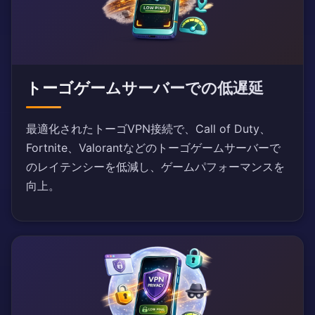
トーゴゲームサーバーでの低遅延
最適化されたトーゴVPN接続で、Call of Duty、
Fortnite、Valorantなどのトーゴゲームサーバーで
のレイテンシーを低減し、ゲームパフォーマンスを
向上。