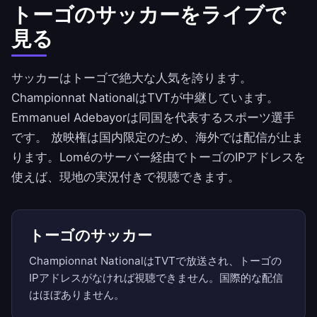
トーゴのサッカーをライブで
見る
サッカーはトーゴで絶大な人気を誇ります。
Championnat NationalはTVTが中継しています。
Emmanuel Adebayorは同国を代表するスポーツ選手
です。 放映権は国内限定のため、海外では配信が止ま
ります。Loméのサーバー経由でトーゴのIPアドレスを
使えば、現地の実況付きで視聴できます。
トーゴのサッカー
Championnat NationalはTVTで放送され、トーゴの
IPアドレスがなければ視聴できません。国際的な配信
はほぼありません。