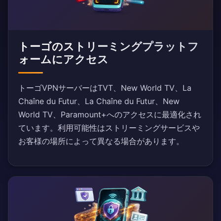
トーゴのストリーミングプラットフ
ォームにアクセス
トーゴVPNサーバーはTVT、New World TV、La
Chaîne du Futur、La Chaîne du Futur、New
World TV、Paramount+へのアクセスに最適化され
ています。利用可能性はストリーミングサービスや
お客様の場所によって異なる場合があります。