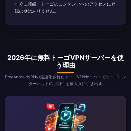
すぐに接続。トーゴのコンテンツへのアクセスに登
録の壁はありません。
2026年に無料トーゴVPNサーバーを使
う理由
FreeAndroidVPNの最適化されたトーゴVPNサーバーでトーゴイン
ターネットの可能性を最大限に引き出す