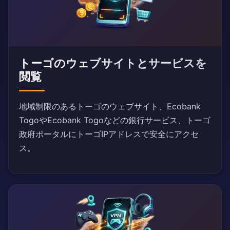
トーゴのウェブサイトとサービスを
閲覧
地域制限のあるトーゴのウェブサイト、Ecobank
TogoやEcobank Togoなどの銀行サービス、トーゴ
政府ポータルにトーゴIPアドレスで安全にアクセ
ス。