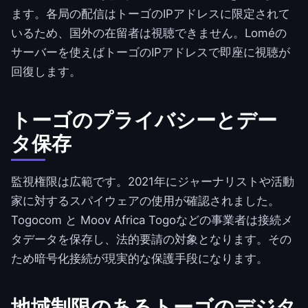
ます。各局の配信はトーゴのIPアドレスに限定されて
いるため、国外の在留者は視聴できません。Loméの
サーバーを使えばトーゴのIPアドレスで即座に視聴が
回復します。
トーゴのプライバシーとデー
タ保存
監視権限は広範です。2021年にジャーナリストや活動
家に対するスパイウェアの使用が確認されました。
Togocom と Moov Africa Togoなどの事業者は接続メ
タデータを保存し、法的要請の対象となります。その
ため暗号化接続が現実的な保護手段になります。
地域制限のあるトーゴのデジタ