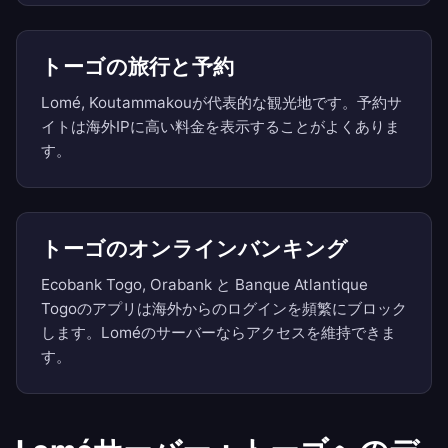
トーゴの旅行と予約
Lomé, Koutammakouが代表的な観光地です。予約サ
イトは海外IPに高い料金を表示することがよくありま
す。
トーゴのオンラインバンキング
Ecobank Togo, Orabank と Banque Atlantique
Togoのアプリは海外からのログインを頻繁にブロック
します。Loméのサーバーならアクセスを維持できま
す。