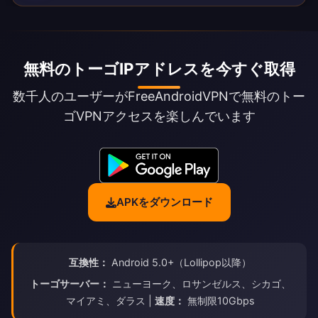
無料のトーゴIPアドレスを今すぐ取得
数千人のユーザーがFreeAndroidVPNで無料のトー
ゴVPNアクセスを楽しんでいます
APKをダウンロード
互換性：
Android 5.0+（Lollipop以降）
トーゴサーバー：
ニューヨーク、ロサンゼルス、シカゴ、
マイアミ、ダラス |
速度：
無制限10Gbps