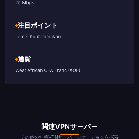
25 Mbps
注目ポイント
Lomé, Koutammakou
通貨
West African CFA Franc (XOF)
関連VPNサーバー
その他の無料VPNサーバーロケーションを探索