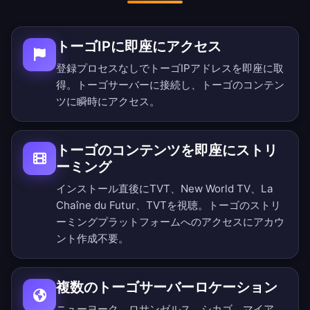
トーゴIPに即座にアクセス
登録プロセスなしでトーゴIPアドレスを即座に取
得。トーゴサーバーに接続し、トーゴのコンテン
ツに瞬時にアクセス。
トーゴのコンテンツを即座にストリ
ーミング
インストール直後にTVT、New World TV、La
Chaîne du Futur、TVTを視聴。トーゴのストリ
ーミングプラットフォームへのアクセスにアカウ
ント作成不要。
複数のトーゴサーバーロケーション
ニューヨーク、ロサンゼルス、シカゴ、マイア