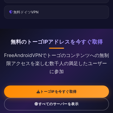
無料ドイツVPN
無料のトーゴIPアドレスを今すぐ取得
FreeAndroidVPNでトーゴのコンテンツへの無制
限アクセスを楽しむ数千人の満足したユーザー
に参加
トーゴIPを今すぐ取得
すべてのサーバーを表示