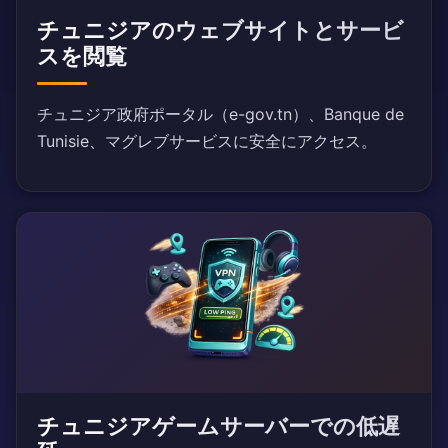
チュニジアのウェブサイトとサービ
スを閲覧
チュニジア政府ポータル（e-gov.tn）、Banque de
Tunisie、マグレブサービスに安全にアクセス。
チュニジアゲームサーバーでの低遅