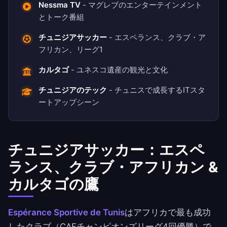
Nessma TV
- マグレブのエンターテインメント
とトーク番組
チュニジアサッカー
- エスペランス、クラブ・ア
フリカン、リーグ1
カルタゴ
- ユネスコ遺産の観光と文化
チュニジアのテック
- チュニスで成長するITスタ
ートアップシーン
チュニジアサッカー：エスペ
ランス、クラブ・アフリカン &
カルタゴの鷹
Espérance Sportive de Tunis
はアフリカで最も成功
したクラブ（CAFチャンピオンズリーグ4回優勝）で