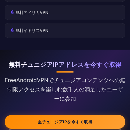
無料アメリカVPN
無料イギリスVPN
無料チュニジアIPアドレスを今すぐ取得
FreeAndroidVPNでチュニジアコンテンツへの無
制限アクセスを楽しむ数千人の満足したユーザ
ーに参加
チュニジアIPを今すぐ取得