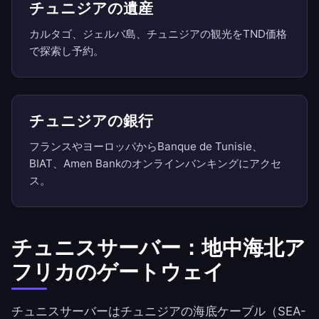
チュニジアの遺産
カルタゴ、ジェルバ島、チュニジアの観光をTND価格
で探索し予約。
チュニジアの銀行
フランスやヨーロッパからBanque de Tunisie、
BIAT、Amen Bankのオンラインバンキングにアクセ
ス。
チュニスサーバー：地中海北ア
フリカのゲートウェイ
チュニスサーバーはチュニジアの海底ケーブル（SEA-