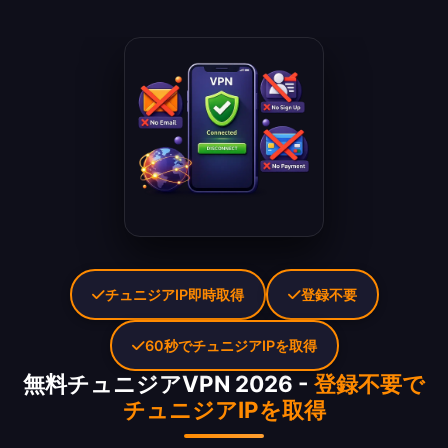
チュニジアIP即時取得
登録不要
60秒でチュニジアIPを取得
無料チュニジアVPN 2026 -
登録不要で
チュニジアIPを取得