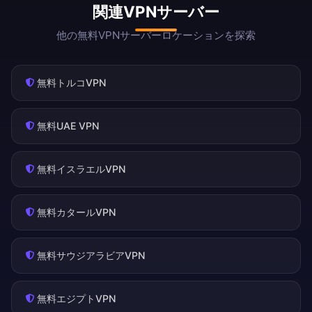
関連VPNサーバー
他の無料VPNサーバーロケーションを探索
無料トルコVPN
無料UAE VPN
無料イスラエルVPN
無料カタールVPN
無料サウジアラビアVPN
無料エジプトVPN