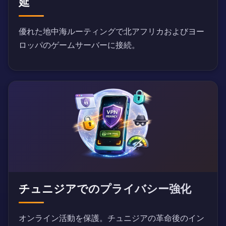
延
優れた地中海ルーティングで北アフリカおよびヨー
ロッパのゲームサーバーに接続。
チュニジアでのプライバシー強化
オンライン活動を保護。チュニジアの革命後のイン