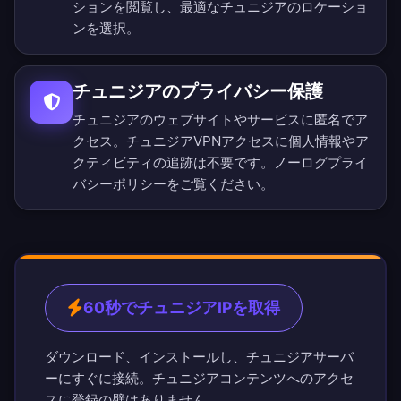
ション
を閲覧し、最適なチュニジアのロケーショ
ンを選択。
チュニジアのプライバシー保護
チュニジアのウェブサイトやサービスに匿名でア
クセス。チュニジアVPNアクセスに個人情報やア
クティビティの追跡は不要です。
ノーログプライ
バシーポリシー
をご覧ください。
60秒でチュニジアIPを取得
ダウンロード、インストールし、チュニジアサーバ
ーにすぐに接続。チュニジアコンテンツへのアクセ
スに登録の壁はありません。