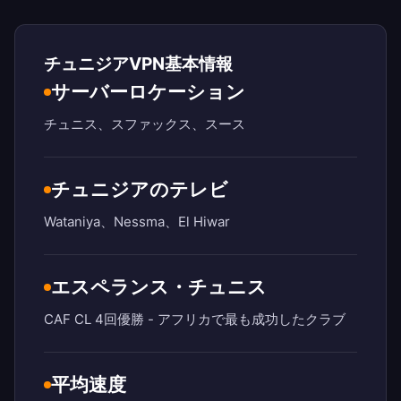
チュニジアVPN基本情報
サーバーロケーション
チュニス、スファックス、スース
チュニジアのテレビ
Wataniya、Nessma、El Hiwar
エスペランス・チュニス
CAF CL 4回優勝 - アフリカで最も成功したクラブ
平均速度