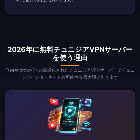
2026年に無料チュニジアVPNサーバー
を使う理由
FreeAndroidVPNの最適化されたチュニジアVPNサーバーでチュニ
ジアインターネットの可能性を最大限に引き出す