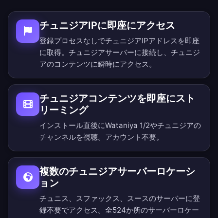
チュニジアIPに即座にアクセス
登録プロセスなしでチュニジアIPアドレスを即座
に取得。チュニジアサーバーに接続し、チュニジ
アのコンテンツに瞬時にアクセス。
チュニジアコンテンツを即座にスト
リーミング
インストール直後にWataniya 1/2やチュニジアの
チャンネルを視聴。アカウント不要。
複数のチュニジアサーバーロケーシ
ョン
チュニス、スファックス、スースのサーバーに登
録不要でアクセス。
全524か所のサーバーロケー