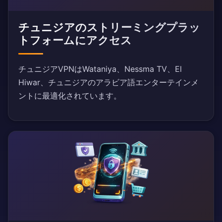
チュニジアのストリーミングプラッ
トフォームにアクセス
チュニジアVPNはWataniya、Nessma TV、El
Hiwar、チュニジアのアラビア語エンターテインメ
ントに最適化されています。