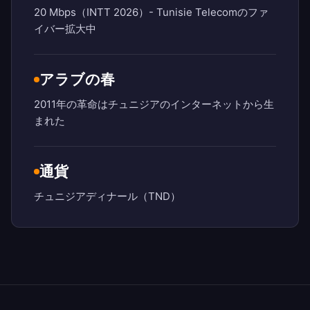
20 Mbps（INTT 2026）- Tunisie Telecomのファ
イバー拡大中
アラブの春
2011年の革命はチュニジアのインターネットから生
まれた
通貨
チュニジアディナール（TND）