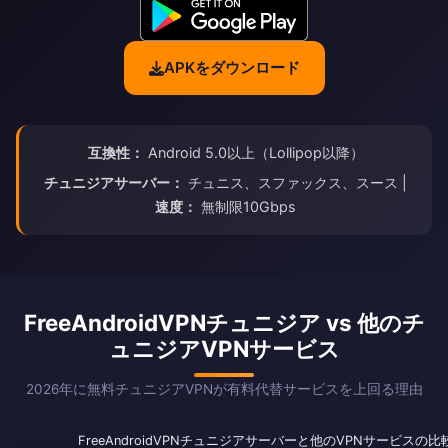
APKをダウンロード
互換性：
Android 5.0以上（Lollipop以降）
チュニジアサーバー：
チュニス、スファックス、スース |
速度：
無制限10Gbps
FreeAndroidVPNチュニジア vs 他のチ
ュニジアVPNサービス
2026年に無料チュニジアVPNが有料代替サービスを上回る理由
FreeAndroidVPNチュニジアサーバーと他のVPNサービスの比