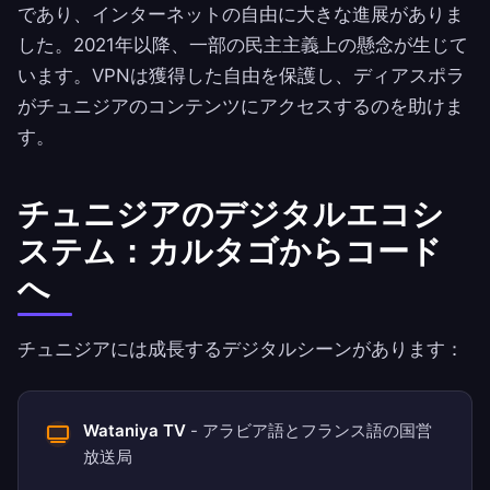
であり、インターネットの自由に大きな進展がありま
した。2021年以降、一部の民主主義上の懸念が生じて
います。VPNは獲得した自由を保護し、ディアスポラ
がチュニジアのコンテンツにアクセスするのを助けま
す。
チュニジアのデジタルエコシ
ステム：カルタゴからコード
へ
チュニジアには成長するデジタルシーンがあります：
Wataniya TV
- アラビア語とフランス語の国営
放送局