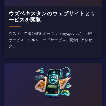
ウズベキスタンのウェブサイトとサ
ービスを閲覧
ウズベキスタン政府ポータル（my.gov.uz）、銀行
サービス、シルクロードサービスに安全にアクセ
ス。