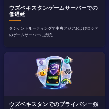
ウズベキスタンゲームサーバーでの
低遅延
タシケントルーティングで中央アジアおよびロシア
のゲームサーバーに接続。
ウズベキスタンでのプライバシー強