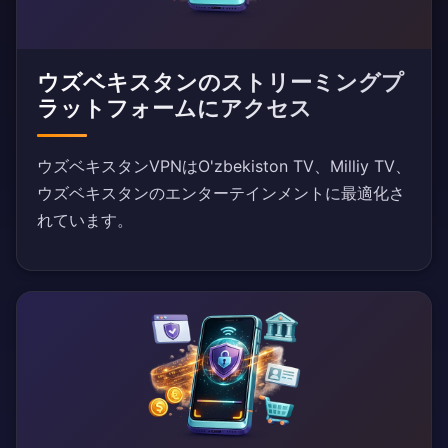
ウズベキスタンのストリーミングプ
ラットフォームにアクセス
ウズベキスタンVPNはO'zbekiston TV、Milliy TV、
ウズベキスタンのエンターテインメントに最適化さ
れています。