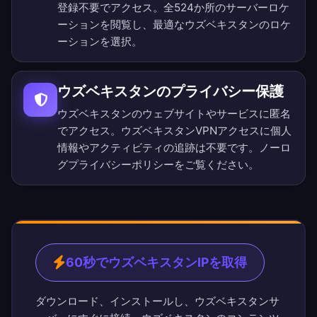
登録不要でアクセス。
全524か所のサーバーロケ
ーション
を閲覧し、最適なウズベキスタンのロケ
ーションを選択。
ウズベキスタンのプライバシー保護
ウズベキスタンのウェブサイトやサービスに匿名
でアクセス。ウズベキスタンVPNアクセスに個人
情報やアクティビティの追跡は不要です。
ノーロ
グプライバシーポリシー
をご覧ください。
60秒でウズベキスタンIPを取得
ダウンロード、インストールし、ウズベキスタンサ