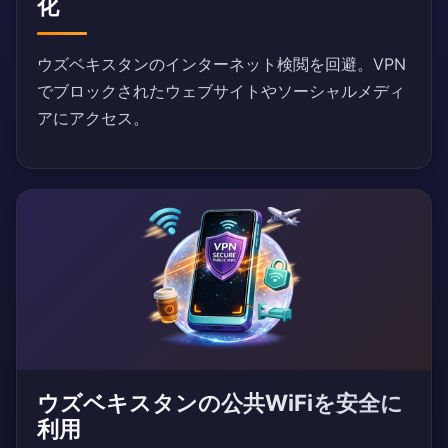
化
ウズベキスタンのインターネット検閲を回避。VPN
でブロックされたウェブサイトやソーシャルメディ
アにアクセス。
ウズベキスタンの公共WiFiを安全に
利用