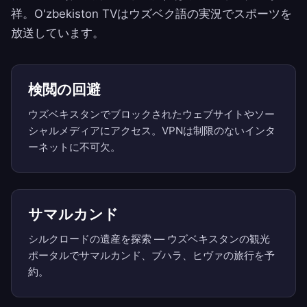
祥。O'zbekiston TVはウズベク語の実況でスポーツを
放送しています。
検閲の回避
ウズベキスタンでブロックされたウェブサイトやソー
シャルメディアにアクセス。VPNは制限のないインタ
ーネットに不可欠。
サマルカンド
シルクロードの遺産を探索 — ウズベキスタンの観光
ポータルでサマルカンド、ブハラ、ヒヴァの旅行を予
約。