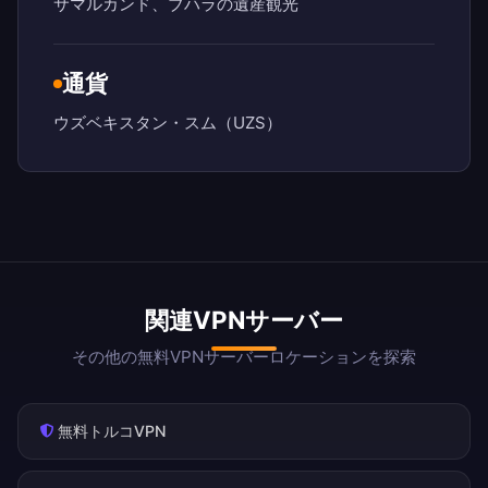
サマルカンド、ブハラの遺産観光
通貨
ウズベキスタン・スム（UZS）
関連VPNサーバー
その他の無料VPNサーバーロケーションを探索
無料トルコVPN