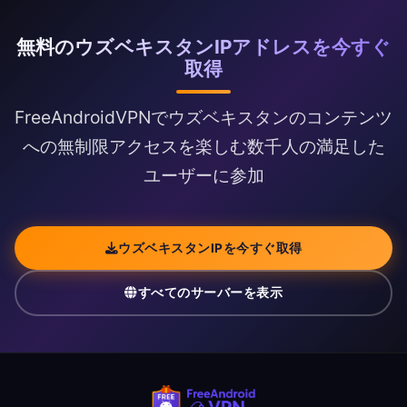
無料のウズベキスタンIPアドレスを今すぐ
取得
FreeAndroidVPNでウズベキスタンのコンテンツ
への無制限アクセスを楽しむ数千人の満足した
ユーザーに参加
ウズベキスタンIPを今すぐ取得
すべてのサーバーを表示