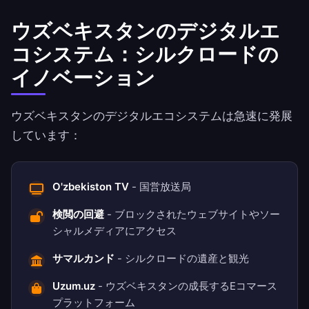
ウズベキスタンのデジタルエ
コシステム：シルクロードの
イノベーション
ウズベキスタンのデジタルエコシステムは急速に発展
しています：
O'zbekiston TV
- 国営放送局
検閲の回避
- ブロックされたウェブサイトやソー
シャルメディアにアクセス
サマルカンド
- シルクロードの遺産と観光
Uzum.uz
- ウズベキスタンの成長するEコマース
プラットフォーム