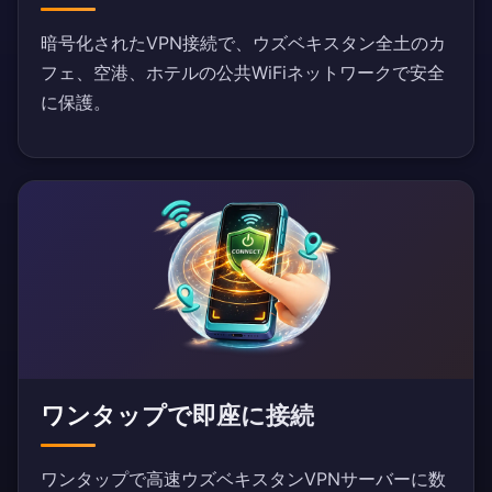
暗号化されたVPN接続で、ウズベキスタン全土のカ
フェ、空港、ホテルの公共WiFiネットワークで安全
に保護。
ワンタップで即座に接続
ワンタップで高速ウズベキスタンVPNサーバーに数