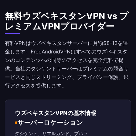
無料ウズベキスタンVPN vs プ
レミアムVPNプロバイダー
有料VPNはウズベキスタンサーバーに月額$8-12を課
金します。
FreeAndroidVPN
はすべてのウズベキスタ
ンのコンテンツへの同等のアクセスを完全無料で提
供。当社のタシケントサーバーはプレミアムの競合サ
ービスと同じストリーミング、プライバシー保護、銀
行アクセスを提供します。
ウズベキスタンVPNの基本情報
サーバーロケーション
タシケント、サマルカンド、ブハラ