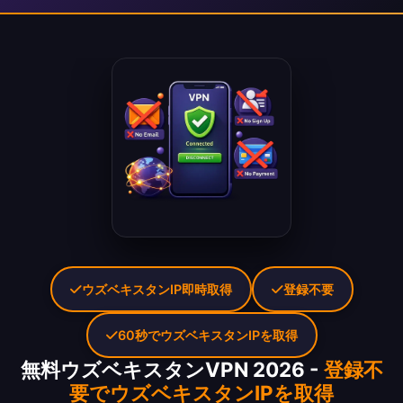
ウズベキスタンIP即時取得
登録不要
60秒でウズベキスタンIPを取得
無料ウズベキスタンVPN 2026 -
登録不
要でウズベキスタンIPを取得