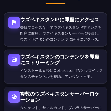
ウズベキスタンIPに即座にアクセス
登録プロセスなしでウズベキスタンIPアドレスを
即座に取得。ウズベキスタンサーバーに接続し、
ウズベキスタンのコンテンツに瞬時にアクセス。
ウズベキスタンのコンテンツを即座
にストリーミング
インストール直後にO'zbekiston TVとウズベキス
タンのチャンネルを視聴。アカウント不要。
複数のウズベキスタンサーバーロケ
ーション
タシケント、サマルカンド、ブハラのサーバーに