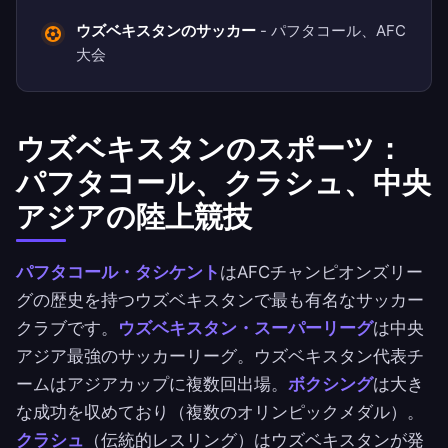
ウズベキスタンのサッカー
- パフタコール、AFC
大会
ウズベキスタンのスポーツ：
パフタコール、クラシュ、中央
アジアの陸上競技
パフタコール・タシケント
はAFCチャンピオンズリー
グの歴史を持つウズベキスタンで最も有名なサッカー
クラブです。
ウズベキスタン・スーパーリーグ
は中央
アジア最強のサッカーリーグ。ウズベキスタン代表チ
ームはアジアカップに複数回出場。
ボクシング
は大き
な成功を収めており（複数のオリンピックメダル）。
クラシュ
（伝統的レスリング）はウズベキスタンが発