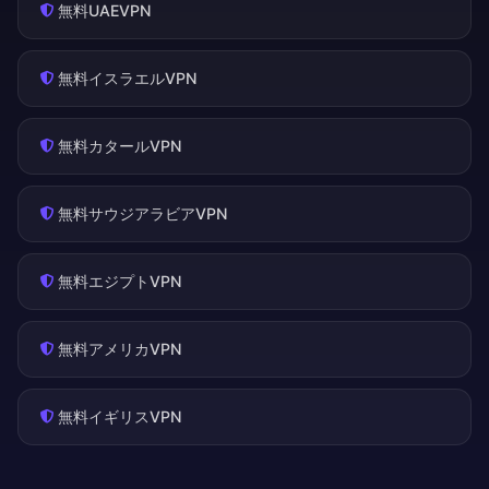
無料UAEVPN
無料イスラエルVPN
無料カタールVPN
無料サウジアラビアVPN
無料エジプトVPN
無料アメリカVPN
無料イギリスVPN