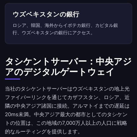
ウズベキスタンの銀行
ロシア、韓国、海外からイポテカ銀行、カピタル銀
行、ウズベキスタンの銀行にアクセス。
タシケントサーバー：中央アジ
アのデジタルゲートウェイ
当社のタシケントサーバーはウズベキスタンの地上光
ファイバーリンクを通じてカザフスタン、ロシア、近
隣の中央アジア諸国に接続。アルマトイまでの遅延は
20ms未満。中央アジア最大の都市としてのタシケン
トの位置は、この地域の7,000万人以上の人口に戦略
的なルーティングを提供します。