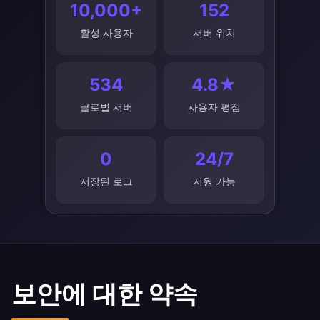
10,000+
152
활성 사용자
서버 위치
534
4.8★
글로벌 서버
사용자 평점
0
24/7
저장된 로그
지원 가능
보안에 대한 약속