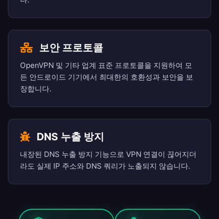
보안 프로토콜
OpenVPN 및 기타 업계 표준 프로토콜을 지원하여 모
든 안드로이드 기기에서 최대한의 호환성과 보안을 보
장합니다.
DNS 누출 방지
내장된 DNS 누출 방지 기능으로 VPN 연결이 끊어지더
라도 실제 IP 주소와 DNS 쿼리가 노출되지 않습니다.