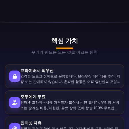
핵심 가치
우리가 만드는 모든 것을 이끄는 원칙
프라이버시 최우선
엄격한 노로그 정책으로 운영합니다. 브라우징 데이터를 추적, 저
장 또는 판매하지 않습니다. 온라인 활동은 오직 당신만의 것입
니다.
모두에게 무료
인터넷 프라이버시에 가격표가 붙어서는 안 됩니다. 우리의 서비
스는 숨겨진 비용, 체험판, 유료 장벽 없이 항상 100% 무료입니
다.
인터넷 자유
검열과 지역 제한에 맞서 싸웁니다. 어디에 살든 모든 사람이 정