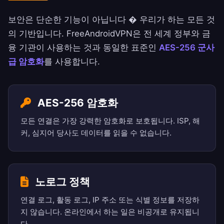
보안은 단순한 기능이 아닙니다 � 우리가 하는 모든 것
의 기반입니다. FreeAndroidVPN은 전 세계 정부와 금
융 기관이 사용하는 것과 동일한 표준인
AES-256 군사
급 암호화
를 사용합니다.
AES-256 암호화
모든 연결은 가장 강력한 암호화로 보호됩니다. ISP, 해
커, 심지어 당사도 데이터를 읽을 수 없습니다.
노로그 정책
연결 로그, 활동 로그, IP 주소 또는 식별 정보를 저장하
지 않습니다. 온라인에서 하는 일은 비공개로 유지됩니
다.