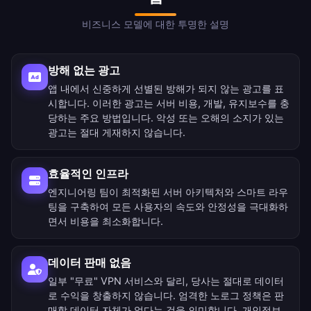
비즈니스 모델에 대한 투명한 설명
방해 없는 광고
앱 내에서 신중하게 선별된 방해가 되지 않는 광고를 표
시합니다. 이러한 광고는 서버 비용, 개발, 유지보수를 충
당하는 주요 방법입니다. 악성 또는 오해의 소지가 있는
광고는 절대 게재하지 않습니다.
효율적인 인프라
엔지니어링 팀이 최적화된 서버 아키텍처와 스마트 라우
팅을 구축하여 모든 사용자의 속도와 안정성을 극대화하
면서 비용을 최소화합니다.
데이터 판매 없음
일부 "무료" VPN 서비스와 달리, 당사는 절대로 데이터
로 수익을 창출하지 않습니다. 엄격한 노로그 정책은 판
매할 데이터 자체가 없다는 것을 의미합니다. 개인정보