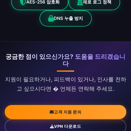
AES-256 암호화
제로 로그 정책
DNS 누출 방지
궁금한 점이 있으신가요? 도움을 드리겠습니
다
지원이 필요하거나, 피드백이 있거나, 인사를 전하
고 싶으시다면 � 언제든 연락해 주세요.
고객 지원 문의
VPN 다운로드