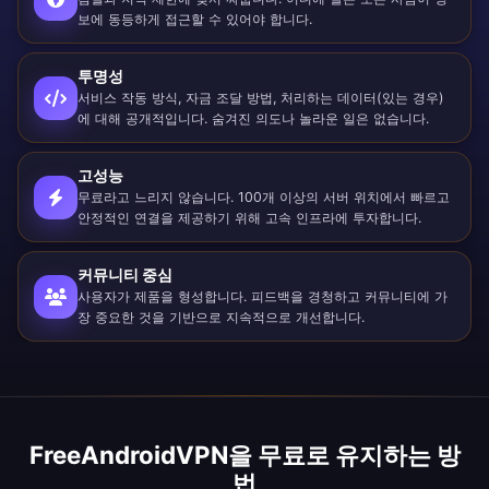
보에 동등하게 접근할 수 있어야 합니다.
투명성
서비스 작동 방식, 자금 조달 방법, 처리하는 데이터(있는 경우)
에 대해 공개적입니다. 숨겨진 의도나 놀라운 일은 없습니다.
고성능
무료라고 느리지 않습니다. 100개 이상의 서버 위치에서 빠르고
안정적인 연결을 제공하기 위해 고속 인프라에 투자합니다.
커뮤니티 중심
사용자가 제품을 형성합니다. 피드백을 경청하고 커뮤니티에 가
장 중요한 것을 기반으로 지속적으로 개선합니다.
FreeAndroidVPN을 무료로 유지하는 방
법