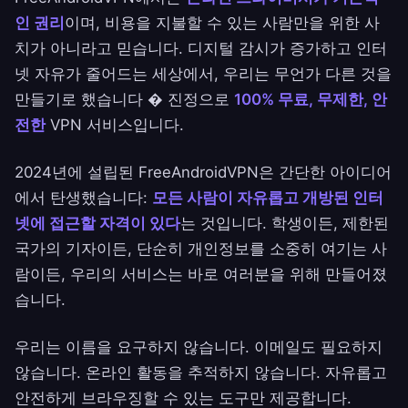
인 권리
이며, 비용을 지불할 수 있는 사람만을 위한 사
치가 아니라고 믿습니다. 디지털 감시가 증가하고 인터
넷 자유가 줄어드는 세상에서, 우리는 무언가 다른 것을
만들기로 했습니다 � 진정으로
100% 무료, 무제한, 안
전한
VPN 서비스입니다.
2024년에 설립된 FreeAndroidVPN은 간단한 아이디어
에서 탄생했습니다:
모든 사람이 자유롭고 개방된 인터
넷에 접근할 자격이 있다
는 것입니다. 학생이든, 제한된
국가의 기자이든, 단순히 개인정보를 소중히 여기는 사
람이든, 우리의 서비스는 바로 여러분을 위해 만들어졌
습니다.
우리는 이름을 요구하지 않습니다. 이메일도 필요하지
않습니다. 온라인 활동을 추적하지 않습니다. 자유롭고
안전하게 브라우징할 수 있는 도구만 제공합니다.