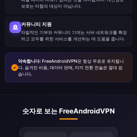
보호는 타협의 대상이 아닙니다.
커뮤니티 지원
자발적인 기부와 커뮤니티 기여는 서버 네트워크를 확장
하고 모두를 위한 서비스를 개선하는 데 도움을 줍니다.
약속합니다:
FreeAndroidVPN은 항상 무료로 유지됩니
다. 숨겨진 비용, 데이터 판매, 미끼 전환 전술은 절대 없
습니다.
숫자로 보는 FreeAndroidVPN