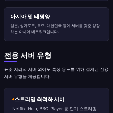
아시아 및 태평양
일본, 싱가포르, 호주, 대한민국 등에 서버를 갖춘 성장
하는 아시아 네트워크입니다.
전용 서버 유형
표준 지리적 서버 외에도 특정 용도를 위해 설계된 전용
서버 유형을 제공합니다:
스트리밍 최적화 서버
Netflix, Hulu, BBC iPlayer 등 인기 스트리밍