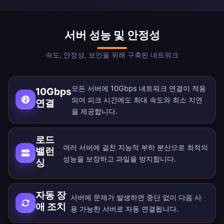
서버 성능 및 안정성
속도, 안정성, 보안을 위해 구축된 네트워크
모든 서버에 10Gbps 네트워크 연결이 적용
10Gbps
되어 피크 시간에도 최대 속도와 최소 지연
연결
을 제공합니다.
로드
여러 서버에 걸친 지능적 부하 분산으로 최적의
밸런
성능을 보장하고 과밀을 방지합니다.
싱
자동 장
서버에 문제가 발생하면 중단 없이 다음 사
애 조치
용 가능한 서버로 자동 연결됩니다.