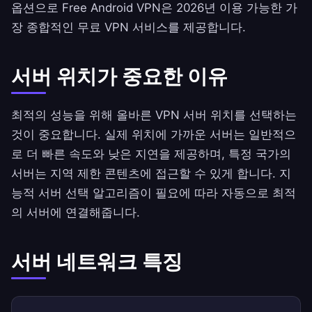
옵션으로 Free Android VPN은 2026년 이용 가능한 가
장 종합적인 무료 VPN 서비스를 제공합니다.
서버 위치가 중요한 이유
최적의 성능을 위해 올바른 VPN 서버 위치를 선택하는
것이 중요합니다. 실제 위치에 가까운 서버는 일반적으
로 더 빠른 속도와 낮은 지연을 제공하며, 특정 국가의
서버는 지역 제한 콘텐츠에 접근할 수 있게 합니다. 지
능적 서버 선택 알고리즘이 필요에 따라 자동으로 최적
의 서버에 연결해줍니다.
서버 네트워크 특징