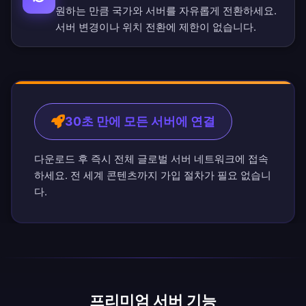
원하는 만큼 국가와 서버를 자유롭게 전환하세요.
서버 변경이나 위치 전환에 제한이 없습니다.
30초 만에 모든 서버에 연결
다운로드 후 즉시 전체 글로벌 서버 네트워크에 접속
하세요. 전 세계 콘텐츠까지 가입 절차가 필요 없습니
다.
프리미엄 서버 기능