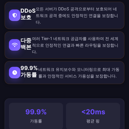
모든 서버가 DDoS 공격으로부터 보호되어 네
DDoS
트워크 공격 중에도 안정적인 연결을 보장합니
보호
다.
여러 Tier-1 네트워크 공급자를 사용하여 전 세계
다중
적으로 안정적인 연결과 빠른 라우팅을 보장합니
백본
다.
99.9%
네트워크 유지보수와 모니터링으로 최대 가동
가동률
률과 안정적인 서비스 가용성을 보장합니다.
99.9%
<20ms
가동률
평균 핑