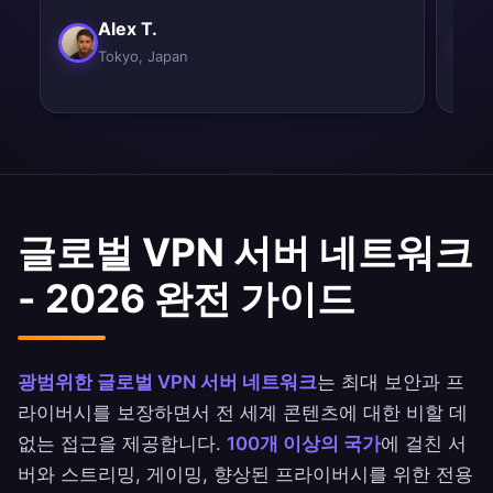
Alex T.
Tokyo, Japan
글로벌 VPN 서버 네트워크
- 2026 완전 가이드
광범위한 글로벌 VPN 서버 네트워크
는 최대 보안과 프
라이버시를 보장하면서 전 세계 콘텐츠에 대한 비할 데
없는 접근을 제공합니다.
100개 이상의 국가
에 걸친 서
버와 스트리밍, 게이밍, 향상된 프라이버시를 위한 전용