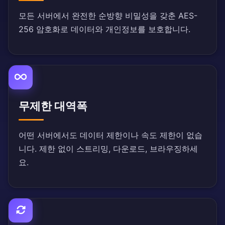
모든 서버에서 완전한 순방향 비밀성을 갖춘 AES-
256 암호화로 데이터와 개인정보를 보호합니다.
무제한 대역폭
어떤 서버에서도 데이터 제한이나 속도 제한이 없습
니다. 제한 없이 스트리밍, 다운로드, 브라우징하세
요.