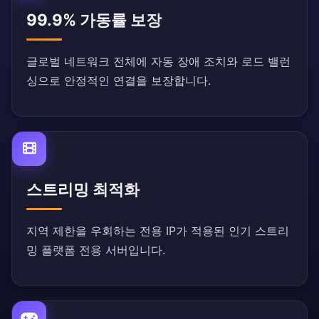
99.9% 가동률 보장
글로벌 네트워크 전체에 자동 장애 조치와 로드 밸런
싱으로 안정적인 연결을 보장합니다.
스트리밍 최적화
지역 제한을 우회하는 전용 IP가 적용된 인기 스트리
밍 플랫폼 전용 서버입니다.