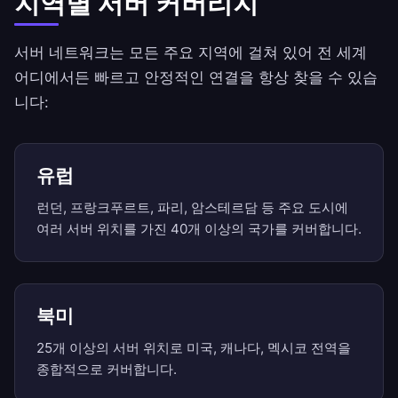
지역별 서버 커버리지
서버 네트워크는 모든 주요 지역에 걸쳐 있어 전 세계
어디에서든 빠르고 안정적인 연결을 항상 찾을 수 있습
니다:
유럽
런던, 프랑크푸르트, 파리, 암스테르담 등 주요 도시에
여러 서버 위치를 가진 40개 이상의 국가를 커버합니다.
북미
25개 이상의 서버 위치로 미국, 캐나다, 멕시코 전역을
종합적으로 커버합니다.