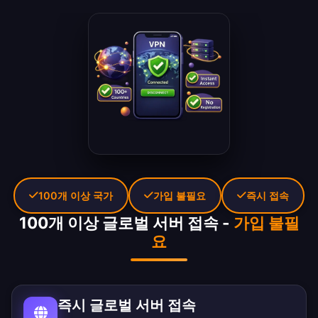
100개 이상 국가
가입 불필요
즉시 접속
100개 이상 글로벌 서버 접속 -
가입 불필
요
즉시 글로벌 서버 접속