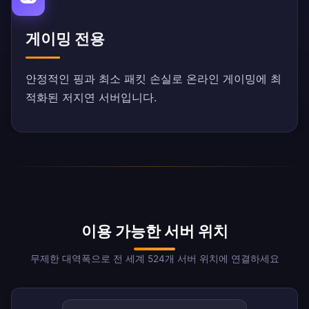
게이밍 전용
안정적인 핑과 최소 패킷 손실로 온라인 게이밍에 최
적화된 저지연 서버입니다.
이용 가능한 서버 위치
무제한 대역폭으로 전 세계 524개 서버 위치에 연결하세요