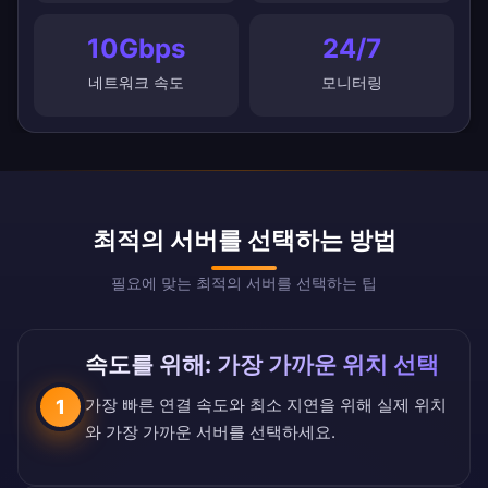
10Gbps
24/7
네트워크 속도
모니터링
최적의 서버를 선택하는 방법
필요에 맞는 최적의 서버를 선택하는 팁
속도를 위해: 가장 가까운 위치 선택
가장 빠른 연결 속도와 최소 지연을 위해 실제 위치
1
와 가장 가까운 서버를 선택하세요.