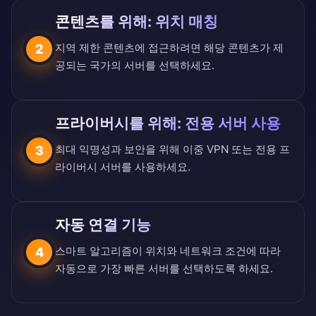
콘텐츠를 위해: 위치 매칭
지역 제한 콘텐츠에 접근하려면 해당 콘텐츠가 제
2
공되는 국가의 서버를 선택하세요.
프라이버시를 위해: 전용 서버 사용
최대 익명성과 보안을 위해 이중 VPN 또는 전용 프
3
라이버시 서버를 사용하세요.
자동 연결 기능
스마트 알고리즘이 위치와 네트워크 조건에 따라
4
자동으로 가장 빠른 서버를 선택하도록 하세요.