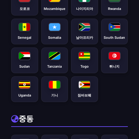
모로코
Mozambique
나이지리아
Rwanda
Senegal
Somalia
남아프리카
South Sudan
Sudan
Tanzania
Togo
튀니지
Uganda
기니
짐바브웨
중동