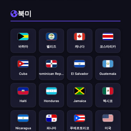
북미
바하마
벨리즈
캐나다
코스타리카
Cuba
Dominican Republic
El Salvador
Guatemala
Haiti
Honduras
Jamaica
멕시코
Nicaragua
파나마
푸에르토리코
미국