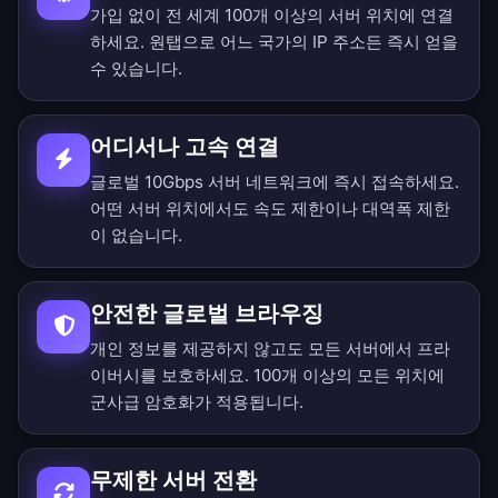
가입 없이 전 세계 100개 이상의 서버 위치에 연결
하세요. 원탭으로 어느 국가의 IP 주소든 즉시 얻을
수 있습니다.
어디서나 고속 연결
글로벌 10Gbps 서버 네트워크에 즉시 접속하세요.
어떤 서버 위치에서도 속도 제한이나 대역폭 제한
이 없습니다.
안전한 글로벌 브라우징
개인 정보를 제공하지 않고도 모든 서버에서 프라
이버시를 보호하세요. 100개 이상의 모든 위치에
군사급 암호화가 적용됩니다.
무제한 서버 전환