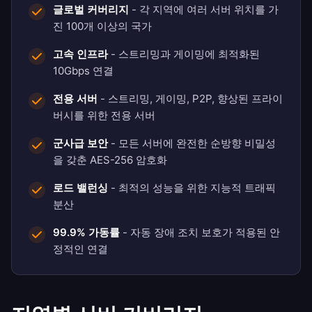
글로벌 커버리지
- 각 지역에 여러 서버 위치를 가
진 100개 이상의 국가
고속 인프라
- 스트리밍과 게이밍에 최적화된
10Gbps 연결
전용 서버
- 스트리밍, 게이밍, P2P, 향상된 프라이
버시를 위한 전용 서버
군사급 보안
- 모든 서버에 완전한 순방향 비밀성
을 갖춘 AES-256 암호화
로드 밸런싱
- 최적의 성능을 위한 지능적 트래픽
분산
99.9% 가동률
- 자동 장애 조치 보호가 적용된 안
정적인 연결