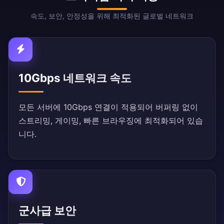
속도, 보안, 안정성을 위해 최적화된 글로벌 네트워크
10Gbps 네트워크 속도
모든 서버에 10Gbps 연결이 적용되어 버퍼링 없이
스트리밍, 게이밍, 빠른 브라우징에 최적화되어 있습
니다.
군사급 보안