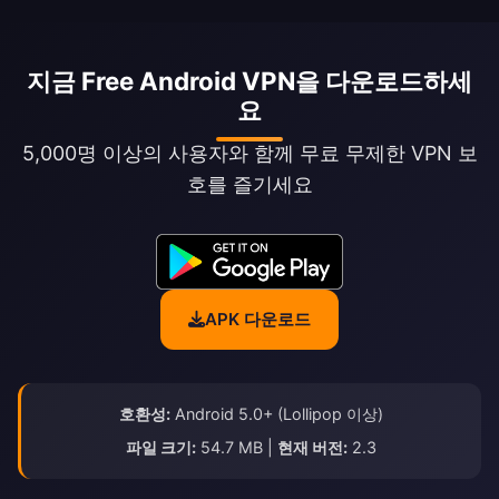
지금 Free Android VPN을 다운로드하세
요
5,000명 이상의 사용자와 함께 무료 무제한 VPN 보
호를 즐기세요
APK 다운로드
호환성:
Android 5.0+ (Lollipop 이상)
파일 크기:
54.7 MB |
현재 버전:
2.3