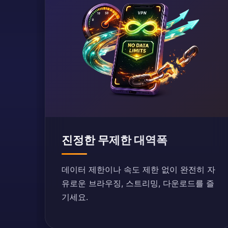
진정한 무제한 대역폭
데이터 제한이나 속도 제한 없이 완전히 자
유로운 브라우징, 스트리밍, 다운로드를 즐
기세요.