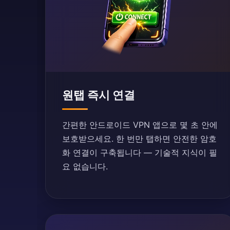
원탭 즉시 연결
간편한 안드로이드 VPN 앱으로 몇 초 안에
보호받으세요. 한 번만 탭하면 안전한 암호
화 연결이 구축됩니다 — 기술적 지식이 필
요 없습니다.