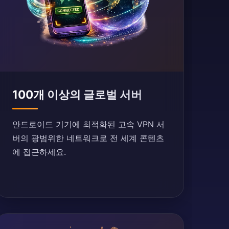
100개 이상의 글로벌 서버
안드로이드 기기에 최적화된 고속 VPN 서
버의 광범위한 네트워크로 전 세계 콘텐츠
에 접근하세요.