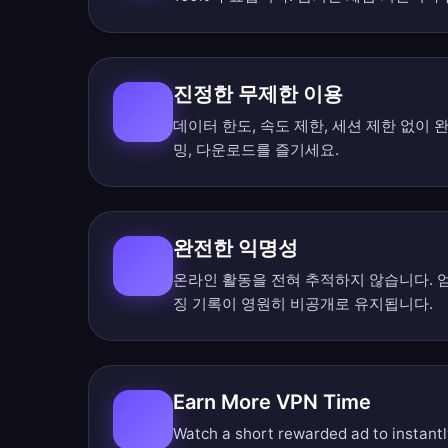
진정한 무제한 이용
데이터 한도, 속도 제한, 세션 제한 없이
밍, 다운로드를 즐기세요.
완전한 익명성
온라인 활동을 전혀 추적하지 않습니다. 
징 기록이 영원히 비공개로 유지됩니다.
Earn More VPN Time
Watch a short rewarded ad to instant