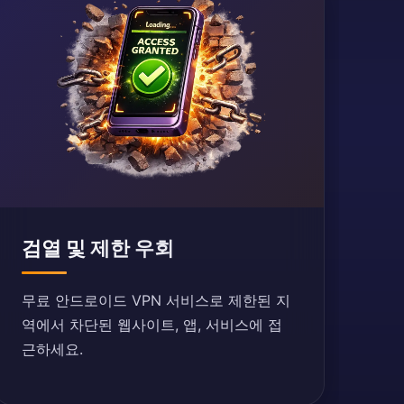
검열 및 제한 우회
무료 안드로이드 VPN 서비스로 제한된 지
역에서 차단된 웹사이트, 앱, 서비스에 접
근하세요.