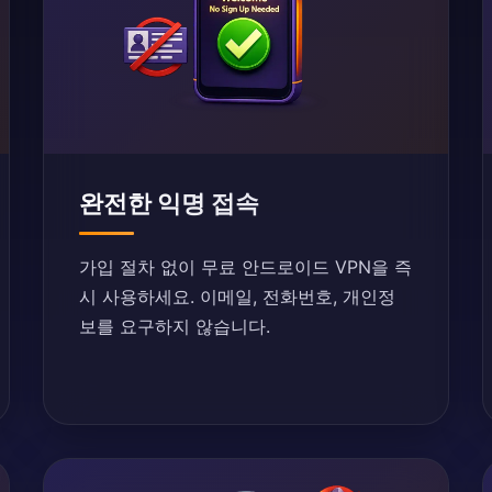
완전한 익명 접속
가입 절차 없이 무료 안드로이드 VPN을 즉
시 사용하세요. 이메일, 전화번호, 개인정
보를 요구하지 않습니다.