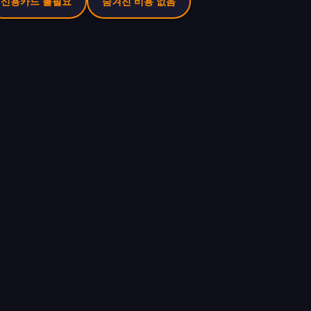
신용카드 불필요
숨겨진 비용 없음