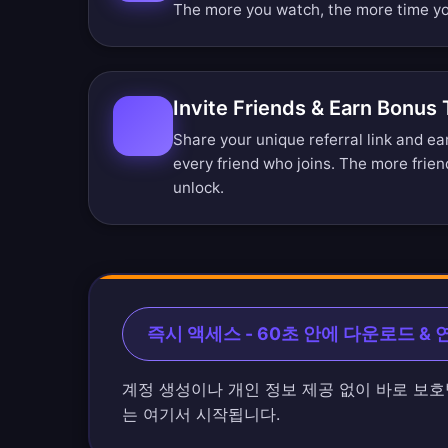
The more you watch, the more time yo
Invite Friends & Earn Bonus
Share your unique referral link and e
every friend who joins. The more frien
unlock.
즉시 액세스 - 60초 안에 다운로드 & 
계정 생성이나 개인 정보 제공 없이 바로 보호
는 여기서 시작됩니다.