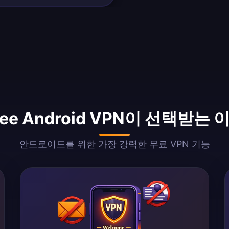
ree Android VPN이 선택받는 
안드로이드를 위한 가장 강력한 무료 VPN 기능