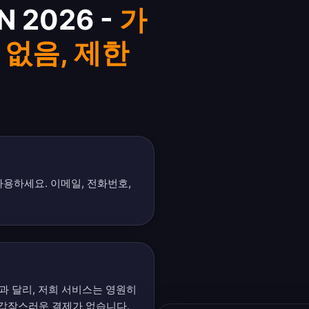
 2026 -
가
 없음, 제한
사용하세요. 이메일, 전화번호,
N과 달리, 저희 서비스는 영원히
 갑작스러운 결제가 없습니다.