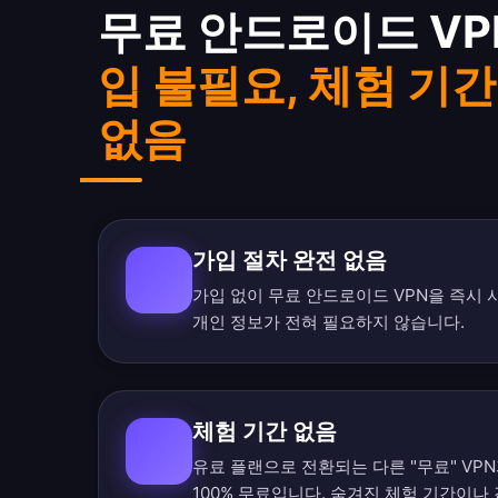
무료 안드로이드 VPN
입 불필요, 체험 기간
없음
가입 절차 완전 없음
가입 없이 무료 안드로이드 VPN을 즉시 
개인 정보가 전혀 필요하지 않습니다.
체험 기간 없음
유료 플랜으로 전환되는 다른 "무료" VP
100% 무료입니다. 숨겨진 체험 기간이나