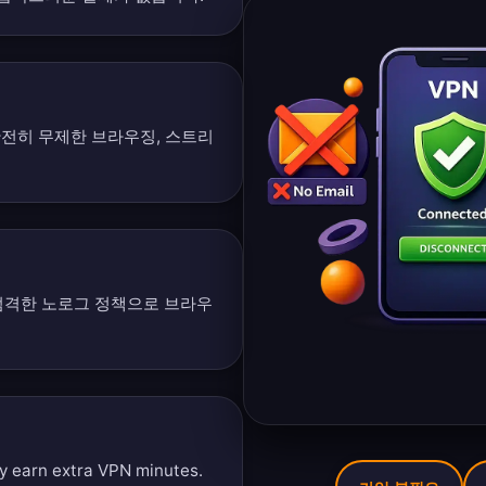
 완전히 무제한 브라우징, 스트리
엄격한 노로그 정책으로 브라우
ly earn extra VPN minutes.