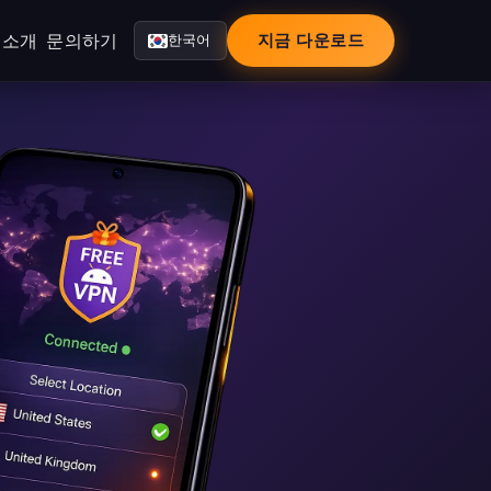
소개
문의하기
지금 다운로드
한국어