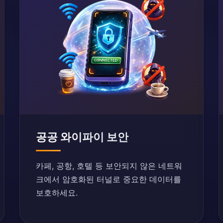
공공 와이파이 보안
카페, 공항, 호텔 등 보안되지 않은 네트워
크에서 암호화된 터널로 중요한 데이터를
보호하세요.