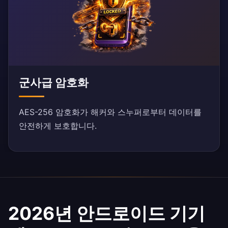
군사급 암호화
AES-256 암호화가 해커와 스누퍼로부터 데이터를
안전하게 보호합니다.
2026년 안드로이드 기기