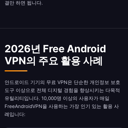
결만 하면 됩니다.
2026년 Free Android
VPN의 주요 활용 사례
안드로이드 기기의 무료 VPN은 단순한 개인정보 보호
도구 이상으로 전체 디지털 경험을 향상시키는 다목적
유틸리티입니다. 10,000명 이상의 사용자가 매일
FreeAndroidVPN을 사용하는 가장 인기 있는 활용 사
례입니다: