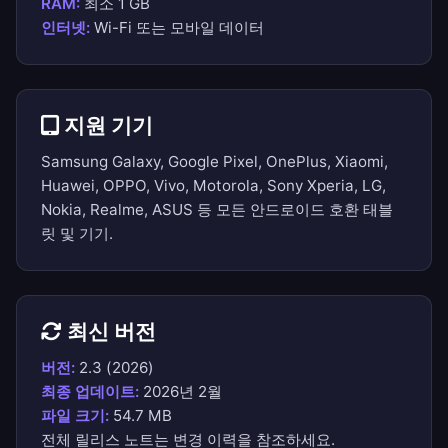
RAM:
최소 1 GB
인터넷:
Wi-Fi 또는 모바일 데이터
지원 기기
Samsung Galaxy, Google Pixel, OnePlus, Xiaomi,
Huawei, OPPO, Vivo, Motorola, Sony Xperia, LG,
Nokia, Realme, ASUS 등 모든 안드로이드 호환 태블
릿 및 기기.
최신 버전
버전:
2.3 (2026)
최종 업데이트:
2026년 2월
파일 크기:
54.7 MB
전체 릴리스 노트는
변경 이력
을 참조하세요.