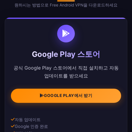
원하시는 방법으로 Free Android VPN을 다운로드하세요
Google Play 스토어
공식 Google Play 스토어에서 직접 설치하고 자동
업데이트를 받으세요
GOOGLE PLAY에서 받기
자동 업데이트
Google 인증 완료