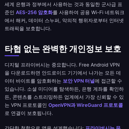
세계 은행과 정부에서 사용하는 것과 동일한 군사급 표
준인
AES-256 암호화
를 사용하여 공용 Wi-Fi 네트워크
에서 해커, 데이터 스누퍼, 악의적 행위자로부터 인터넷
트래픽을 보호합니다.
타협 없는 완벽한 개인정보 보호
디지털 프라이버시는 중요합니다. Free Android VPN
을 다운로드하면 안드로이드 기기에서 나가는 모든 데
이터 바이트를 암호화하는
보안 VPN 터널
에 접근할 수
있습니다. 소셜 미디어를 탐색하든, 은행 계좌를 확인하
든, 콘텐츠를 스트리밍하든 업계에서 가장 신뢰할 수 있
는 VPN 프로토콜인
OpenVPN과 WireGuard 프로토콜
로 연결이 보호됩니다.
간단한 철학으로 앱을 설계했습니다:
프라이버시는 무