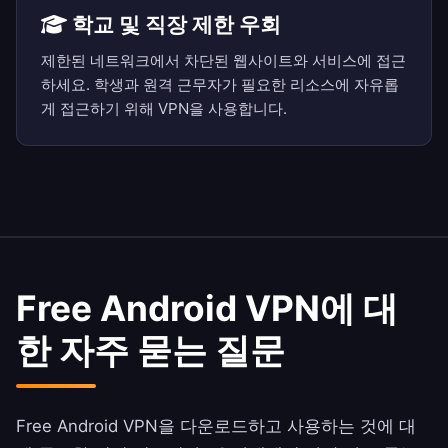
학교 및 직장 제한 우회
제한된 네트워크에서 차단된 웹사이트와 서비스에 접근
하세요. 학생과 원격 근무자가 필요한 리소스에 자유롭
게 접근하기 위해 VPN을 사용합니다.
Free Android VPN에 대
한 자주 묻는 질문
Free Android VPN을 다운로드하고 사용하는 것에 대