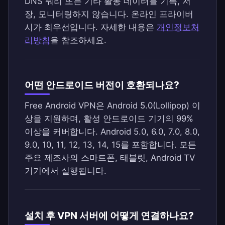
DNS 쿼리 또는 기타 활동 데이터를 기록, 저
장, 모니터링하지 않습니다. 온라인 프라이버
시가 최우선입니다. 자세한 내용은
개인정보처
리방침
을 참조하세요.
어떤 안드로이드 버전이 호환되나요?
Free Android VPN은 Android 5.0(Lollipop) 이
상을 지원하며, 활성 안드로이드 기기의 99%
이상을 커버합니다. Android 5.0, 6.0, 7.0, 8.0,
9.0, 10, 11, 12, 13, 14, 15를 포함합니다. 모든
주요 제조사의 스마트폰, 태블릿, Android TV
기기에서 실행됩니다.
설치 후 VPN 서버에 어떻게 연결하나요?