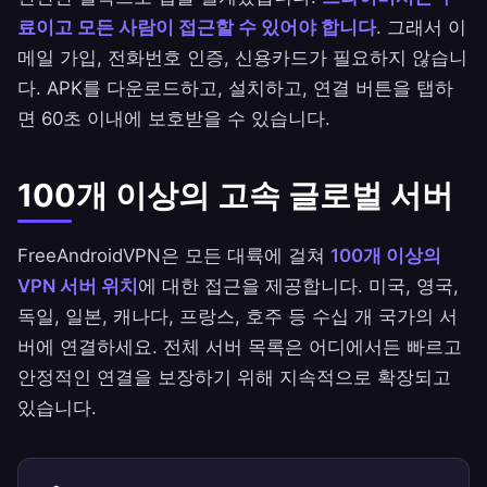
료이고 모든 사람이 접근할 수 있어야 합니다
. 그래서 이
메일 가입, 전화번호 인증, 신용카드가 필요하지 않습니
다. APK를 다운로드하고, 설치하고, 연결 버튼을 탭하
면 60초 이내에 보호받을 수 있습니다.
100개 이상의 고속 글로벌 서버
FreeAndroidVPN은 모든 대륙에 걸쳐
100개 이상의
VPN 서버 위치
에 대한 접근을 제공합니다.
미국
,
영국
,
독일
,
일본
,
캐나다
,
프랑스
,
호주
등 수십 개 국가의 서
버에 연결하세요.
전체 서버 목록
은 어디에서든 빠르고
안정적인 연결을 보장하기 위해 지속적으로 확장되고
있습니다.