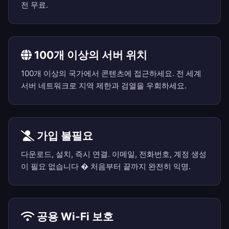
전 무료.
100개 이상의 서버 위치
100개 이상의 국가에서 콘텐츠에 접근하세요. 전 세계
서버 네트워크로 지역 제한과 검열을 우회하세요.
가입 불필요
다운로드, 설치, 즉시 연결. 이메일, 전화번호, 계정 생성
이 필요 없습니다 � 처음부터 끝까지 완전히 익명.
공용 Wi-Fi 보호