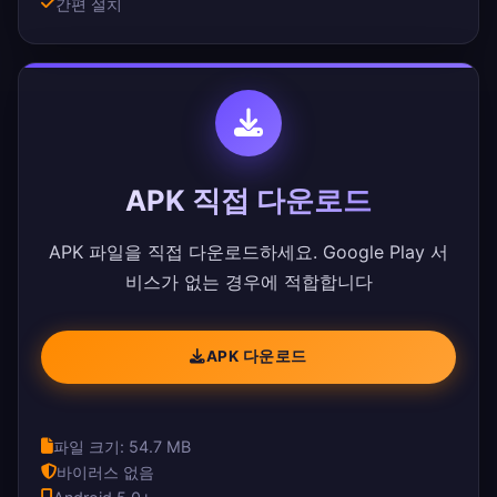
간편 설치
APK 직접 다운로드
APK 파일을 직접 다운로드하세요. Google Play 서
비스가 없는 경우에 적합합니다
APK 다운로드
파일 크기: 54.7 MB
바이러스 없음