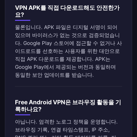
VPN APK를 직접 다운로드해도 안전한가
요?
물론입니다. APK 파일은 디지털 서명이 되어
있으며 바이러스가 없는 것으로 검증되었습니
다. Google Play 스토어에 접근할 수 없거나 사
이드로드를 선호하는 사용자를 위한 대안으로
직접 APK 다운로드를 제공합니다. APK는
Google Play에서 제공되는 버전과 동일하며
동일한 보안 업데이트를 받습니다.
Free Android VPN은 브라우징 활동을 기
록하나요?
아닙니다. 엄격한 노로그 정책을 운영합니다.
브라우징 기록, 연결 타임스탬프, IP 주소,