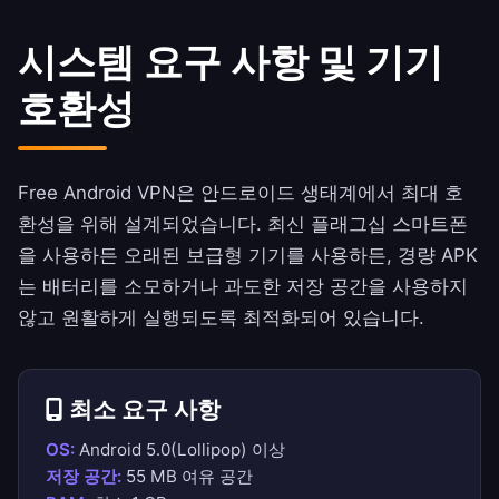
시스템 요구 사항 및 기기
호환성
Free Android VPN은 안드로이드 생태계에서 최대 호
환성을 위해 설계되었습니다. 최신 플래그십 스마트폰
을 사용하든 오래된 보급형 기기를 사용하든, 경량 APK
는 배터리를 소모하거나 과도한 저장 공간을 사용하지
않고 원활하게 실행되도록 최적화되어 있습니다.
최소 요구 사항
OS:
Android 5.0(Lollipop) 이상
저장 공간:
55 MB 여유 공간