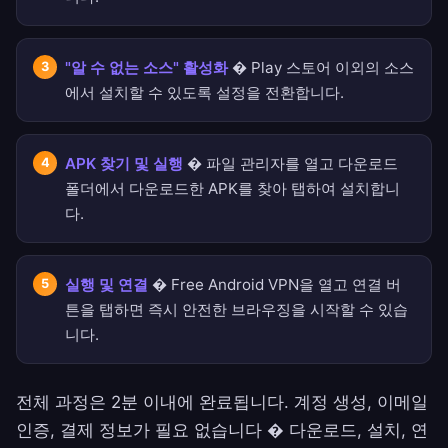
"알 수 없는 소스" 활성화
� Play 스토어 이외의 소스
에서 설치할 수 있도록 설정을 전환합니다.
APK 찾기 및 실행
� 파일 관리자를 열고 다운로드
폴더에서 다운로드한 APK를 찾아 탭하여 설치합니
다.
실행 및 연결
� Free Android VPN을 열고 연결 버
튼을 탭하면 즉시 안전한 브라우징을 시작할 수 있습
니다.
전체 과정은 2분 이내에 완료됩니다. 계정 생성, 이메일
인증, 결제 정보가 필요 없습니다 � 다운로드, 설치, 연