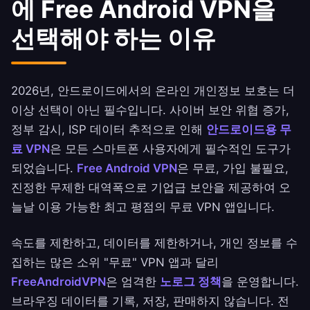
에 Free Android VPN을
선택해야 하는 이유
2026년, 안드로이드에서의 온라인 개인정보 보호는 더
이상 선택이 아닌 필수입니다. 사이버 보안 위협 증가,
정부 감시, ISP 데이터 추적으로 인해
안드로이드용 무
료 VPN
은 모든 스마트폰 사용자에게 필수적인 도구가
되었습니다.
Free Android VPN
은 무료, 가입 불필요,
진정한 무제한 대역폭으로 기업급 보안을 제공하여 오
늘날 이용 가능한 최고 평점의 무료 VPN 앱입니다.
속도를 제한하고, 데이터를 제한하거나, 개인 정보를 수
집하는 많은 소위 "무료" VPN 앱과 달리
FreeAndroidVPN
은 엄격한
노로그 정책
을 운영합니다.
브라우징 데이터를 기록, 저장, 판매하지 않습니다. 전