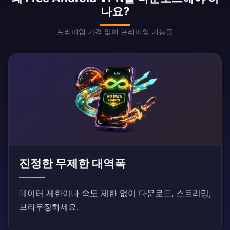
나요?
프리미엄 가격 없이 프리미엄 기능을
진정한 무제한 대역폭
데이터 제한이나 속도 제한 없이 다운로드, 스트리밍,
브라우징하세요.