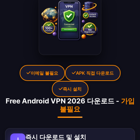
이메일 불필요
APK 직접 다운로드
즉시 설치
Free Android VPN 2026 다운로드 -
가입
불필요
즉시 다운로드 및 설치