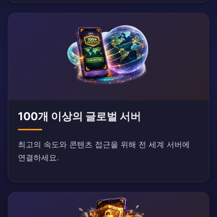
100개 이상의 글로벌 서버
최고의 속도와 콘텐츠 접근을 위해 전 세계 서버에
연결하세요.