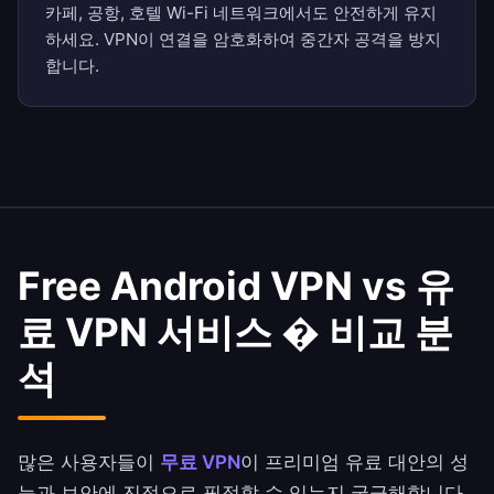
카페, 공항, 호텔 Wi-Fi 네트워크에서도 안전하게 유지
하세요. VPN이 연결을 암호화하여 중간자 공격을 방지
합니다.
Free Android VPN vs 유
료 VPN 서비스 � 비교 분
석
많은 사용자들이
무료 VPN
이 프리미엄 유료 대안의 성
능과 보안에 진정으로 필적할 수 있는지 궁금해합니다.