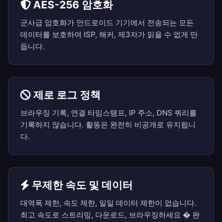
AES-256 암호화
군사급 암호화가 안드로이드 기기에서 전송되는 모든
데이터를 보호하여 ISP, 해커, 제3자가 읽을 수 없게 만
듭니다.
제로 로그 정책
브라우징 기록, 연결 타임스탬프, IP 주소, DNS 쿼리를
기록하지 않습니다. 활동은 완전히 비공개로 유지됩니
다.
무제한 속도 및 데이터
대역폭 제한, 속도 제한, 일일 데이터 제한이 없습니다.
최고 속도로 스트리밍, 다운로드, 브라우징하세요 � 완