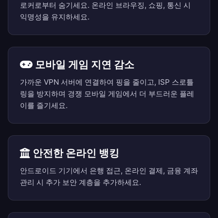
로커로부터 숨기세요. 온라인 브라우징, 쇼핑, 통신 시
익명성을 유지하세요.
모바일 게임 지연 감소
가까운 VPN 서버에 연결하여 핑을 줄이고, ISP 스로틀
링을 방지하며 경쟁 모바일 게임에서 더 부드러운 플레
이를 즐기세요.
안전한 온라인 뱅킹
안드로이드 기기에서 은행 접근, 온라인 결제, 금융 계좌
관리 시 추가 보안 계층을 추가하세요.