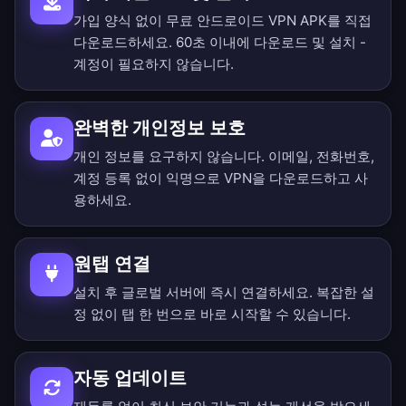
가입 양식 없이 무료 안드로이드 VPN APK를 직접
다운로드하세요. 60초 이내에 다운로드 및 설치 -
계정이 필요하지 않습니다.
완벽한 개인정보 보호
개인 정보를 요구하지 않습니다. 이메일, 전화번호,
계정 등록 없이 익명으로 VPN을 다운로드하고 사
용하세요.
원탭 연결
설치 후 글로벌 서버에 즉시 연결하세요. 복잡한 설
정 없이 탭 한 번으로 바로 시작할 수 있습니다.
자동 업데이트