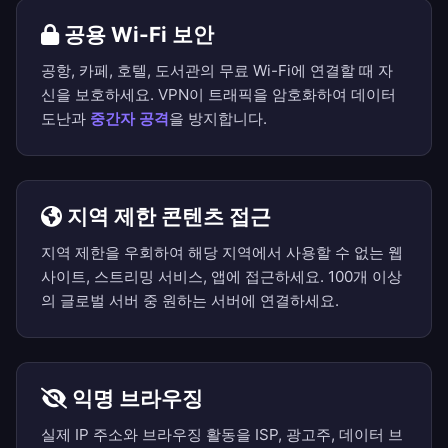
공용 Wi-Fi 보안
공항, 카페, 호텔, 도서관의 무료 Wi-Fi에 연결할 때 자
신을 보호하세요. VPN이 트래픽을 암호화하여 데이터
도난과
중간자 공격
을 방지합니다.
지역 제한 콘텐츠 접근
지역 제한을 우회하여 해당 지역에서 사용할 수 없는 웹
사이트, 스트리밍 서비스, 앱에 접근하세요. 100개 이상
의 글로벌 서버 중 원하는 서버에 연결하세요.
익명 브라우징
실제 IP 주소와 브라우징 활동을 ISP, 광고주, 데이터 브