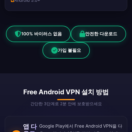
Android 5.0+
100% 바이러스 없음
안전한 다운로드
가입 불필요
Free Android VPN 설치 방법
간단한 3단계로 2분 안에 보호받으세요
앱 다
Google Play에서 Free Android VPN을 다