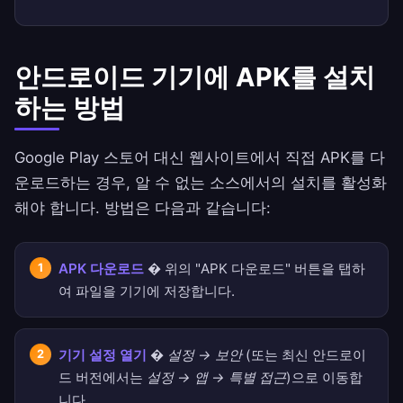
안드로이드 기기에 APK를 설치
하는 방법
Google Play 스토어 대신 웹사이트에서 직접 APK를 다
운로드하는 경우, 알 수 없는 소스에서의 설치를 활성화
해야 합니다. 방법은 다음과 같습니다:
APK 다운로드
� 위의 "APK 다운로드" 버튼을 탭하
여 파일을 기기에 저장합니다.
기기 설정 열기
�
설정 → 보안
(또는 최신 안드로이
드 버전에서는
설정 → 앱 → 특별 접근
)으로 이동합
니다.