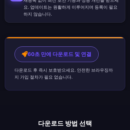
재등록 없이 최신 보안 기능과 성능 개선을 받으세
요. 업데이트는 원활하게 이루어지며 등록이 필요
하지 않습니다.
60초 만에 다운로드 및 연결
다운로드 후 즉시 보호받으세요. 안전한 브라우징까
지 가입 절차가 필요 없습니다.
다운로드 방법 선택