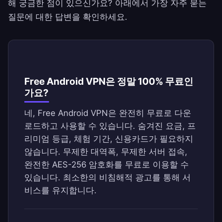
해 궁금한 점이 있으신가요? 아래에서 가장 자주 묻는
질문에 대한 답변을 확인하세요.
Free Android VPN은 정말 100% 무료인
가요?
네, Free Android VPN은 완전히 무료로 다운
로드하고 사용할 수 있습니다. 숨겨진 요금, 프
리미엄 등급, 체험 기간, 신용카드가 필요하지
않습니다. 무제한 대역폭, 무제한 서버 접속,
완전한 AES-256 암호화를 무료로 이용할 수
있습니다. 최소한의 비침해적 광고를 통해 서
비스를 유지합니다.