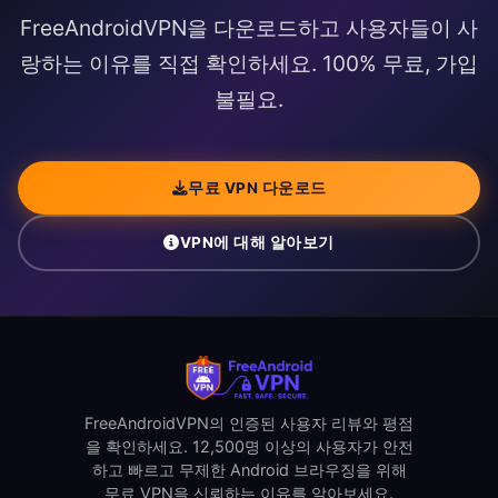
FreeAndroidVPN을 다운로드하고 사용자들이 사
랑하는 이유를 직접 확인하세요. 100% 무료, 가입
불필요.
무료 VPN 다운로드
VPN에 대해 알아보기
FreeAndroidVPN의 인증된 사용자 리뷰와 평점
을 확인하세요. 12,500명 이상의 사용자가 안전
하고 빠르고 무제한 Android 브라우징을 위해
무료 VPN을 신뢰하는 이유를 알아보세요.