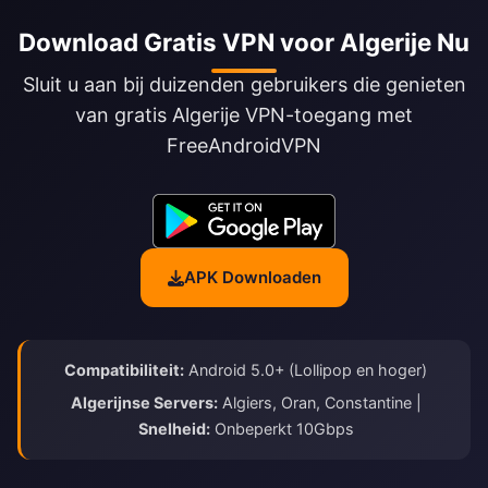
Download Gratis VPN voor Algerije Nu
Sluit u aan bij duizenden gebruikers die genieten
van gratis Algerije VPN-toegang met
FreeAndroidVPN
APK Downloaden
Compatibiliteit:
Android 5.0+ (Lollipop en hoger)
Algerijnse Servers:
Algiers, Oran, Constantine |
Snelheid:
Onbeperkt 10Gbps