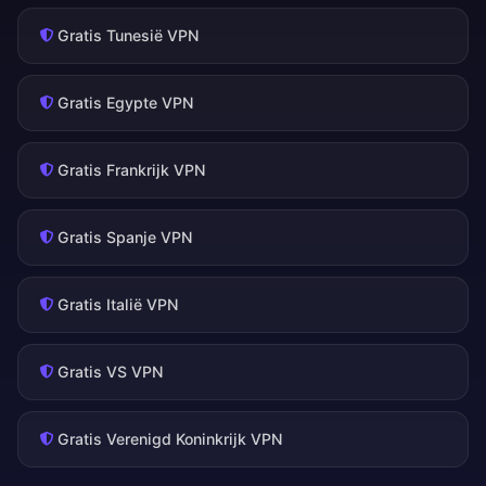
Gratis Tunesië VPN
Gratis Egypte VPN
Gratis Frankrijk VPN
Gratis Spanje VPN
Gratis Italië VPN
Gratis VS VPN
Gratis Verenigd Koninkrijk VPN