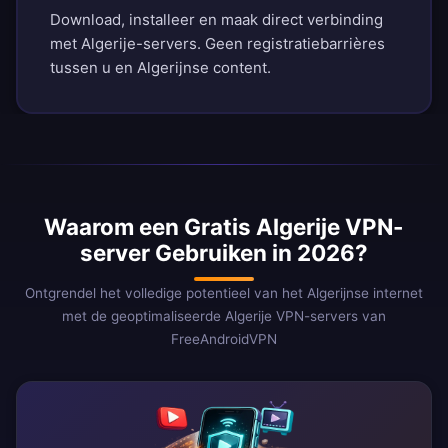
Download, installeer en maak direct verbinding
met Algerije-servers. Geen registratiebarrières
tussen u en Algerijnse content.
Waarom een Gratis Algerije VPN-
server Gebruiken in 2026?
Ontgrendel het volledige potentieel van het Algerijnse internet
met de geoptimaliseerde Algerije VPN-servers van
FreeAndroidVPN