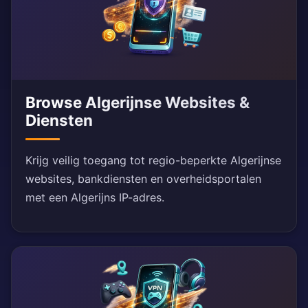
Browse Algerijnse Websites &
Diensten
Krijg veilig toegang tot regio-beperkte Algerijnse
websites, bankdiensten en overheidsportalen
met een Algerijns IP-adres.