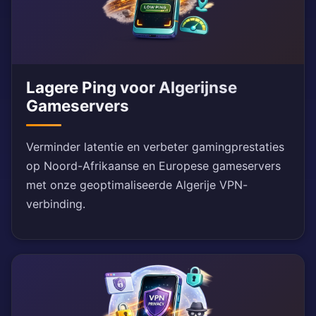
Lagere Ping voor Algerijnse
Gameservers
Verminder latentie en verbeter gamingprestaties
op Noord-Afrikaanse en Europese gameservers
met onze geoptimaliseerde Algerije VPN-
verbinding.