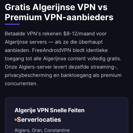
Gratis Algerijnse VPN vs
Premium VPN-aanbieders
Betaalde VPN's rekenen $8-12/maand voor
Algerijnse servers — als ze die überhaupt
aanbieden.
FreeAndroidVPN
biedt identieke
toegang tot alle Algerijnse content volledig gratis.
Onze Algiers-server levert dezelfde streaming-,
privacybescherming en banktoegang als premium
concurrenten.
Algerije VPN Snelle Feiten
Serverlocaties
Algiers, Oran, Constantine