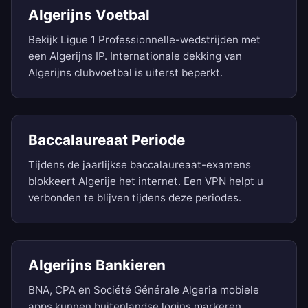
Algerijns Voetbal
Bekijk Ligue 1 Professionnelle-wedstrijden met
een Algerijns IP. Internationale dekking van
Algerijns clubvoetbal is uiterst beperkt.
Baccalaureaat Periode
Tijdens de jaarlijkse baccalaureaat-examens
blokkeert Algerije het internet. Een VPN helpt u
verbonden te blijven tijdens deze periodes.
Algerijns Bankieren
BNA, CPA en Société Générale Algeria mobiele
apps kunnen buitenlandse logins markeren.