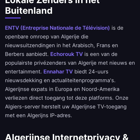
Buitenland
ENTV (Entreprise Nationale de Télévision)
is de
openbare omroep van Algerije die
nieuwsuitzendingen in het Arabisch, Frans en
Berbers aanbiedt.
Echorouk TV
is een van de
populairste privézenders van Algerije met nieuws en
entertainment.
Ennahar TV
biedt 24-uurs
nieuwsdekking en actualiteitenprogramma's.
Algerijnse expats in Europa en Noord-Amerika
verliezen direct toegang tot deze platforms. Onze
Algiers-server herstelt uw Algerijnse TV-toegang
met een Algerijns IP-adres.
Algerijnse Internetprivacy &