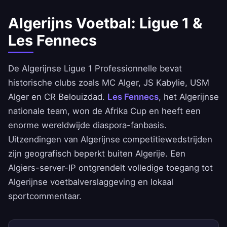
Algerijns Voetbal: Ligue 1 &
Les Fennecs
De Algerijnse Ligue 1 Professionnelle bevat
historische clubs zoals MC Alger, JS Kabylie, USM
Alger en CR Belouizdad.
Les Fennecs
, het Algerijnse
nationale team, won de Afrika Cup en heeft een
enorme wereldwijde diaspora-fanbasis.
Uitzendingen van Algerijnse competitiewedstrijden
zijn geografisch beperkt buiten Algerije. Een
Algiers-server-IP ontgrendelt volledige toegang tot
Algerijnse voetbalverslaggeving en lokaal
sportcommentaar.