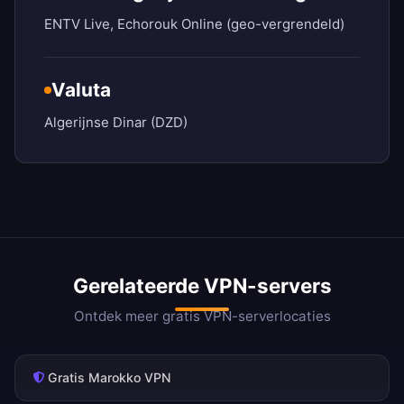
ENTV Live, Echorouk Online (geo-vergrendeld)
Valuta
Algerijnse Dinar (DZD)
Gerelateerde VPN-servers
Ontdek meer gratis VPN-serverlocaties
Gratis Marokko VPN