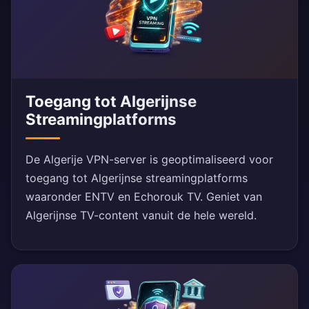
Toegang tot Algerijnse
Streamingplatforms
De Algerije VPN-server is geoptimaliseerd voor
toegang tot Algerijnse streamingplatforms
waaronder ENTV en Echorouk TV. Geniet van
Algerijnse TV-content vanuit de hele wereld.