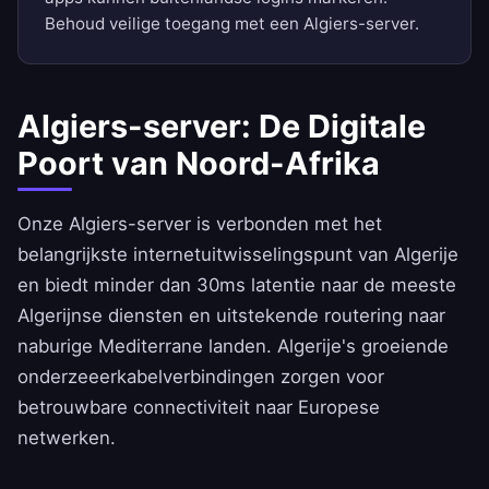
Behoud veilige toegang met een Algiers-server.
Algiers-server: De Digitale
Poort van Noord-Afrika
Onze Algiers-server is verbonden met het
belangrijkste internetuitwisselingspunt van Algerije
en biedt minder dan 30ms latentie naar de meeste
Algerijnse diensten en uitstekende routering naar
naburige Mediterrane landen. Algerije's groeiende
onderzeeerkabelverbindingen zorgen voor
betrouwbare connectiviteit naar Europese
netwerken.