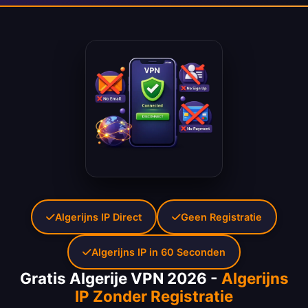
Algerijns IP Direct
Geen Registratie
Algerijns IP in 60 Seconden
Gratis Algerije VPN 2026 -
Algerijns
IP Zonder Registratie