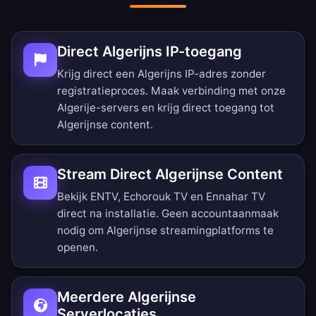
Direct Algerijns IP-toegang
Krijg direct een Algerijns IP-adres zonder
registratieproces. Maak verbinding met onze
Algerije-servers en krijg direct toegang tot
Algerijnse content.
Stream Direct Algerijnse Content
Bekijk ENTV, Echorouk TV en Ennahar TV
direct na installatie. Geen accountaanmaak
nodig om Algerijnse streamingplatforms te
openen.
Meerdere Algerijnse
Serverlocaties