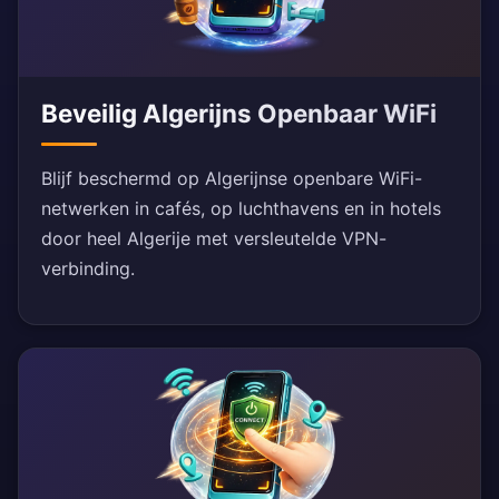
Beveilig Algerijns Openbaar WiFi
Blijf beschermd op Algerijnse openbare WiFi-
netwerken in cafés, op luchthavens en in hotels
door heel Algerije met versleutelde VPN-
verbinding.