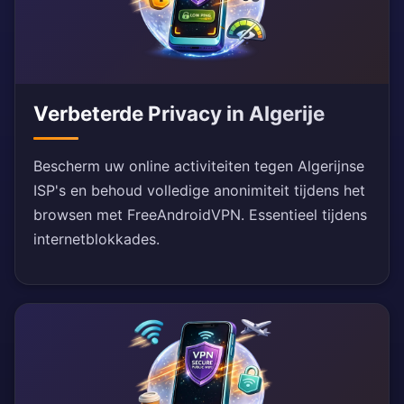
Verbeterde Privacy in Algerije
Bescherm uw online activiteiten tegen Algerijnse
ISP's en behoud volledige anonimiteit tijdens het
browsen met FreeAndroidVPN. Essentieel tijdens
internetblokkades.