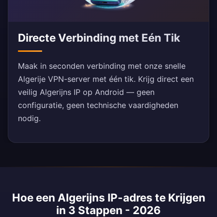
Directe Verbinding met Eén Tik
Maak in seconden verbinding met onze snelle
Algerije VPN-server met één tik. Krijg direct een
veilig Algerijns IP op Android — geen
configuratie, geen technische vaardigheden
nodig.
Hoe een Algerijns IP-adres te Krijgen
in 3 Stappen - 2026