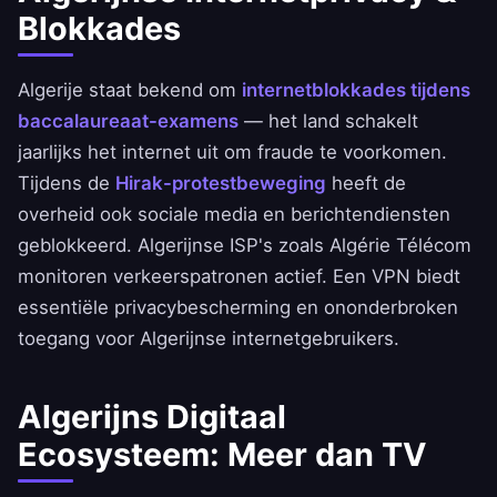
Blokkades
Algerije staat bekend om
internetblokkades tijdens
baccalaureaat-examens
— het land schakelt
jaarlijks het internet uit om fraude te voorkomen.
Tijdens de
Hirak-protestbeweging
heeft de
overheid ook sociale media en berichtendiensten
geblokkeerd. Algerijnse ISP's zoals Algérie Télécom
monitoren verkeerspatronen actief. Een VPN biedt
essentiële privacybescherming en ononderbroken
toegang voor Algerijnse internetgebruikers.
Algerijns Digitaal
Ecosysteem: Meer dan TV