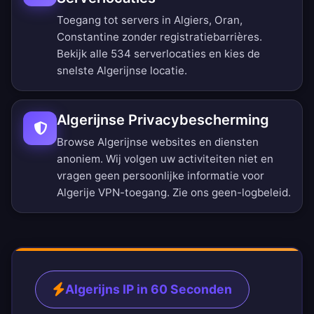
Toegang tot servers in Algiers, Oran,
Constantine zonder registratiebarrières.
Bekijk alle 534 serverlocaties
en kies de
snelste Algerijnse locatie.
Algerijnse Privacybescherming
Browse Algerijnse websites en diensten
anoniem. Wij volgen uw activiteiten niet en
vragen geen persoonlijke informatie voor
Algerije VPN-toegang. Zie ons
geen-logbeleid
.
Algerijns IP in 60 Seconden