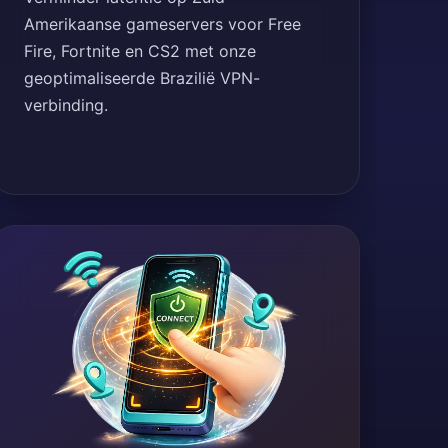
Amerikaanse gameservers voor Free
Fire, Fortnite en CS2 met onze
geoptimaliseerde Brazilië VPN-
verbinding.