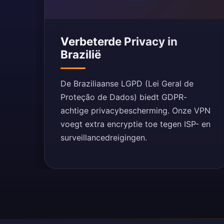
Verbeterde Privacy in
Brazilië
De Braziliaanse LGPD (Lei Geral de
Proteção de Dados) biedt GDPR-
achtige privacybescherming. Onze VPN
voegt extra encryptie toe tegen ISP- en
surveillancedreigingen.