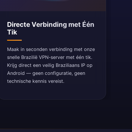
Directe Verbinding met Één
Tik
Maak in seconden verbinding met onze
snelle Brazilië VPN-server met één tik.
Krijg direct een veilig Braziliaans IP op
Android — geen configuratie, geen
technische kennis vereist.