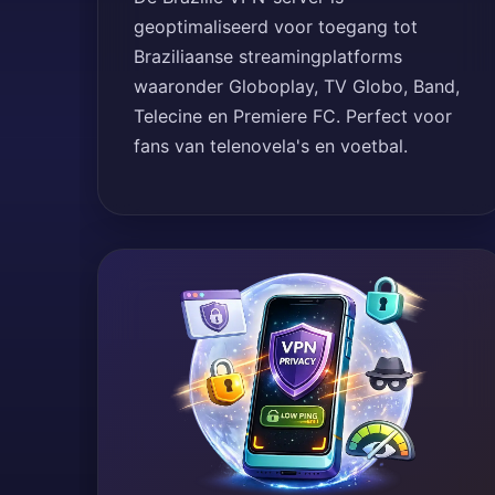
geoptimaliseerd voor toegang tot
Braziliaanse streamingplatforms
waaronder Globoplay, TV Globo, Band,
Telecine en Premiere FC. Perfect voor
fans van telenovela's en voetbal.