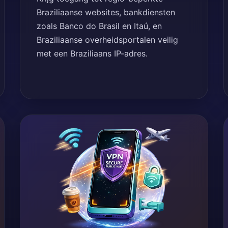
Braziliaanse websites, bankdiensten
zoals Banco do Brasil en Itaú, en
Braziliaanse overheidsportalen veilig
met een Braziliaans IP-adres.