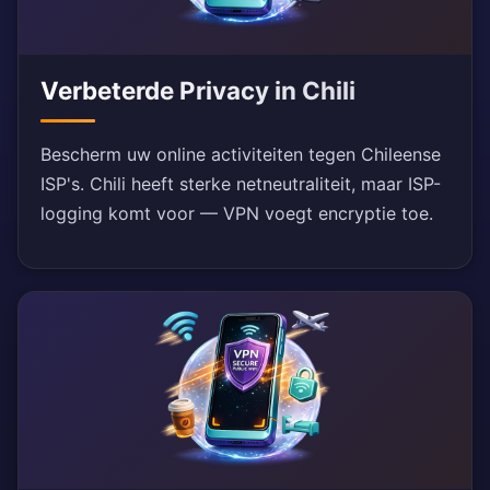
Verbeterde Privacy in Chili
Bescherm uw online activiteiten tegen Chileense
ISP's. Chili heeft sterke netneutraliteit, maar ISP-
logging komt voor — VPN voegt encryptie toe.