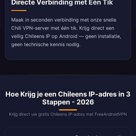
Directe Verbinding met Eén Tik
Maak in seconden verbinding met onze snelle
Chili VPN-server met één tik. Krijg direct een
veilig Chileens IP op Android — geen installatie,
geen technische kennis nodig.
Hoe Krijg je een Chileens IP-adres in 3
Stappen - 2026
Krijg direct uw gratis Chileens IP-adres met FreeAndroidVPN