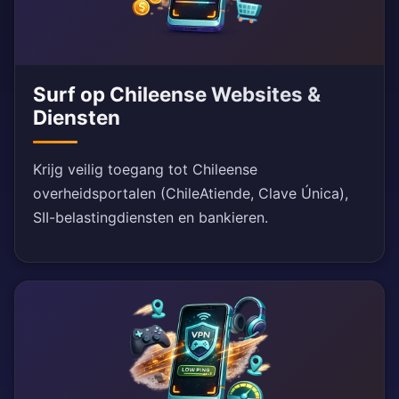
Surf op Chileense Websites &
Diensten
Krijg veilig toegang tot Chileense
overheidsportalen (ChileAtiende, Clave Única),
SII-belastingdiensten en bankieren.