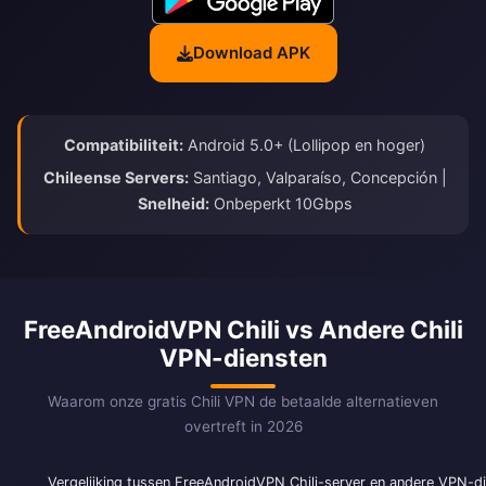
Download APK
Compatibiliteit:
Android 5.0+ (Lollipop en hoger)
Chileense Servers:
Santiago, Valparaíso, Concepción |
Snelheid:
Onbeperkt 10Gbps
FreeAndroidVPN Chili vs Andere Chili
VPN-diensten
Waarom onze gratis Chili VPN de betaalde alternatieven
overtreft in 2026
Vergelijking tussen FreeAndroidVPN Chili-server en andere VPN-d