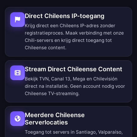
Direct Chileens IP-toegang
Krijg direct een Chileens IP-adres zonder
registratieproces. Maak verbinding met onze
Chili-servers en krijg direct toegang tot
Chileense content.
Stream Direct Chileense Content
Bekijk TVN, Canal 13, Mega en Chilevisión
direct na installatie. Geen account nodig voor
Chileense TV-streaming.
Meerdere Chileense
Serverlocaties
Toegang tot servers in Santiago, Valparaíso,