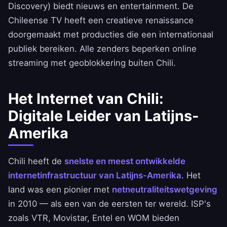
Discovery) biedt nieuws en entertainment. De
Chileense TV heeft een creatieve renaissance
doorgemaakt met producties die een internationaal
publiek bereiken. Alle zenders beperken online
streaming met geoblokkering buiten Chili.
Het Internet van Chili:
Digitale Leider van Latijns-
Amerika
Chili heeft de
snelste en meest ontwikkelde
internetinfrastructuur van Latijns-Amerika
. Het
land was een pionier met
netneutraliteitswetgeving
in 2010 — als een van de eersten ter wereld. ISP's
zoals VTR, Movistar, Entel en WOM bieden