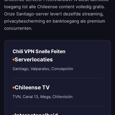
toegang tot alle Chileense content volledig gratis.
Onze Santiago-server levert dezelfde streaming,
privacybescherming en banktoegang als premium
concurrenten.
Chili VPN Snelle Feiten
Serverlocaties
Santiago, Valparaíso, Concepción
Chileense TV
TVN, Canal 13, Mega, Chilevisión