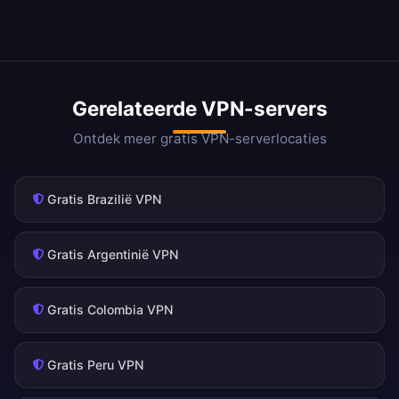
Gerelateerde VPN-servers
Ontdek meer gratis VPN-serverlocaties
Gratis Brazilië VPN
Gratis Argentinië VPN
Gratis Colombia VPN
Gratis Peru VPN