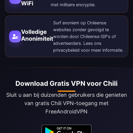
WiFi
met militaire encryptie.
Surf anoniem op Chileense
websites zonder gevolgd te
Volledige
worden door Chileense ISP's of
Anonimiteit
adverteerders. Lees ons
privacybeleid
voor meer informatie.
Download Gratis VPN voor Chili
Sluit u aan bij duizenden gebruikers die genieten
van gratis Chili VPN-toegang met
FreeAndroidVPN