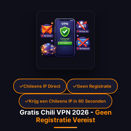
Chileens IP Direct
Geen Registratie
Krijg een Chileens IP in 60 Seconden
Gratis Chili VPN 2026 -
Geen
Registratie Vereist