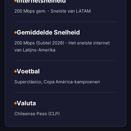
Internetsnelheid
200 Mbps gem. - Snelste van LATAM
Gemiddelde Snelheid
200 Mbps (Subtel 2026) - Het snelste internet
van Latijns-Amerika
Voetbal
Superclásico, Copa América-kampioenen
Valuta
Chileense Peso (CLP)