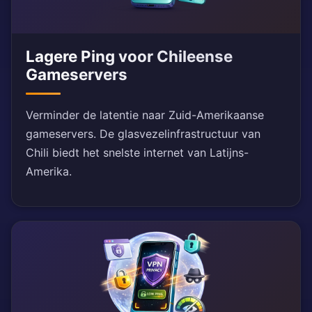
Lagere Ping voor Chileense
Gameservers
Verminder de latentie naar Zuid-Amerikaanse
gameservers. De glasvezelinfrastructuur van
Chili biedt het snelste internet van Latijns-
Amerika.