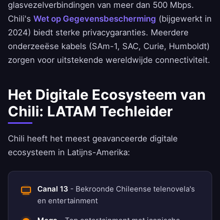
glasvezelverbindingen van meer dan 500 Mbps.
Chili's
Wet op Gegevensbescherming
(bijgewerkt in
2024) biedt sterke privacygaranties. Meerdere
onderzeeëse kabels (SAm-1, SAC, Curie, Humboldt)
zorgen voor uitstekende wereldwijde connectiviteit.
Het Digitale Ecosysteem van
Chili: LATAM Techleider
Chili heeft het meest geavanceerde digitale
ecosysteem in Latijns-Amerika:
Canal 13
- Bekroonde Chileense telenovela's
en entertainment