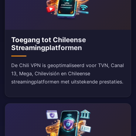
Toegang tot Chileense
Streamingplatformen
De Chili VPN is geoptimaliseerd voor TVN, Canal
13, Mega, Chilevisión en Chileense
streamingplatformen met uitstekende prestaties.