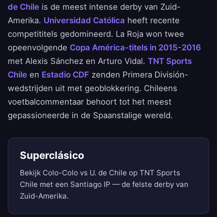
de Chile
is de meest intense derby van Zuid-
Amerika.
Universidad Católica
heeft recente
competititels gedomineerd. La Roja won twee
opeenvolgende
Copa América-titels in 2015-2016
met Alexis Sánchez en Arturo Vidal.
TNT Sports
Chile
en
Estadio CDF
zenden Primera División-
wedstrijden uit met geoblokkering. Chileens
voetbalcommentaar behoort tot het meest
gepassioneerde in de Spaanstalige wereld.
Superclásico
Bekijk Colo-Colo vs U. de Chile op TNT Sports
Chile met een Santiago IP — de felste derby van
Zuid-Amerika.