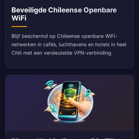
Beveiligde Chileense Openbare
WiFi
Blijf beschermd op Chileense openbare WiFi-
netwerken in cafés, luchthavens en hotels in heel
Chili met een versleutelde VPN-verbinding.