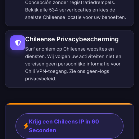
Concepción zonder registratiedrempels.
Bekijk alle 534 serverlocaties
en kies de
snelste Chileense locatie voor uw behoeften.
Chileense Privacybescherming
Surf anoniem op Chileense websites en
diensten. Wij volgen uw activiteiten niet en
vereisen geen persoonlijke informatie voor
Chili VPN-toegang. Zie ons
geen-logs
privacybeleid
.
Krijg een Chileens IP in 60
Seconden