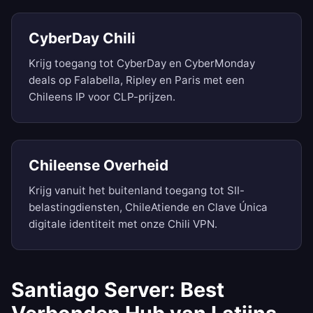
CyberDay Chili
Krijg toegang tot CyberDay en CyberMonday
deals op Falabella, Ripley en Paris met een
Chileens IP voor CLP-prijzen.
Chileense Overheid
Krijg vanuit het buitenland toegang tot SII-
belastingdiensten, ChileAtiende en Clave Única
digitale identiteit met onze Chili VPN.
Santiago Server: Best