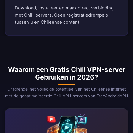
Download, installeer en maak direct verbinding
met Chili-servers. Geen registratiedrempels
tussen u en Chileense content.
Waarom een Gratis Chili VPN-server
Gebruiken in 2026?
Ontgrendel het volledige potentieel van het Chileense internet
met de geoptimaliseerde Chili VPN-servers van FreeAndroidVPN