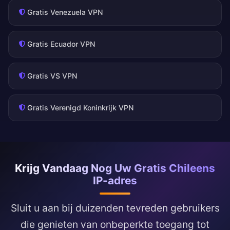
Gratis Venezuela VPN
Gratis Ecuador VPN
Gratis VS VPN
Gratis Verenigd Koninkrijk VPN
Krijg Vandaag Nog Uw Gratis Chileens
IP-adres
Sluit u aan bij duizenden tevreden gebruikers
die genieten van onbeperkte toegang tot