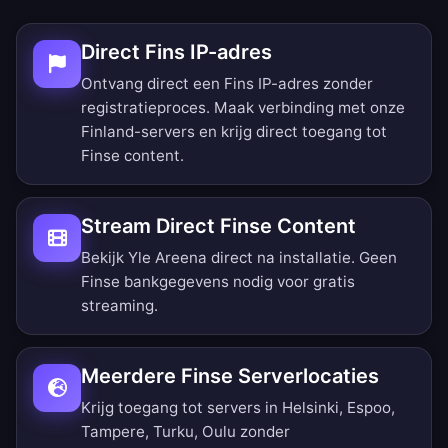
Direct Fins IP-adres
Ontvang direct een Fins IP-adres zonder
registratieproces. Maak verbinding met onze
Finland-servers en krijg direct toegang tot
Finse content.
Stream Direct Finse Content
Bekijk Yle Areena direct na installatie. Geen
Finse bankgegevens nodig voor gratis
streaming.
Meerdere Finse Serverlocaties
Krijg toegang tot servers in Helsinki, Espoo,
Tampere, Turku, Oulu zonder