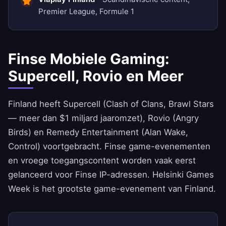
Premier League, Formule 1
Finse Mobiele Gaming:
Supercell, Rovio en Meer
Finland heeft Supercell (Clash of Clans, Brawl Stars
— meer dan $1 miljard jaaromzet), Rovio (Angry
Birds) en Remedy Entertainment (Alan Wake,
Control) voortgebracht. Finse game-evenementen
en vroege toegangscontent worden vaak eerst
gelanceerd voor Finse IP-adressen. Helsinki Games
Week is het grootste game-evenement van Finland.