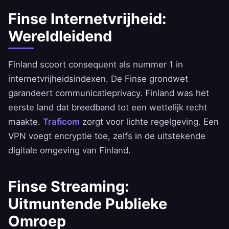
Finse Internetvrijheid:
Wereldleidend
Finland scoort consequent als nummer 1 in
internetvrijheidsindexen. De Finse grondwet
garandeert communicatieprivacy. Finland was het
eerste land dat breedband tot een wettelijk recht
maakte.
Traficom
zorgt voor lichte regelgeving. Een
VPN voegt encryptie toe, zelfs in de uitstekende
digitale omgeving van Finland.
Finse Streaming:
Uitmuntende Publieke
Omroep