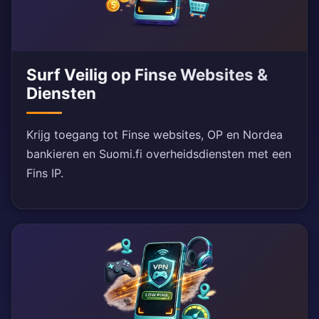
Surf Veilig op Finse Websites &
Diensten
Krijg toegang tot Finse websites, OP en Nordea
bankieren en Suomi.fi overheidsdiensten met een
Fins IP.