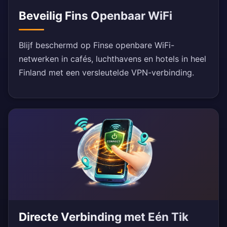
Beveilig Fins Openbaar WiFi
Blijf beschermd op Finse openbare WiFi-
netwerken in cafés, luchthavens en hotels in heel
Finland met een versleutelde VPN-verbinding.
Directe Verbinding met Eén Tik