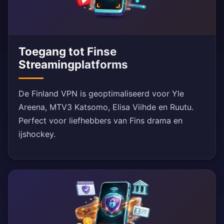
Toegang tot Finse
Streamingplatforms
De Finland VPN is geoptimaliseerd voor Yle
Areena, MTV3 Katsomo, Elisa Viihde en Ruutu.
Perfect voor liefhebbers van Fins drama en
ijshockey.