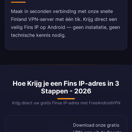
Maak in seconden verbinding met onze snelle
Finland VPN-server met één tik. Krijg direct een
veilig Fins IP op Android — geen installatie, geen
technische kennis nodig.
Hoe Krijg je een Fins IP-adres in 3
Stappen - 2026
Krijg direct uw gratis Finse IP-adres met FreeAndroidVPN
Download onze gratis