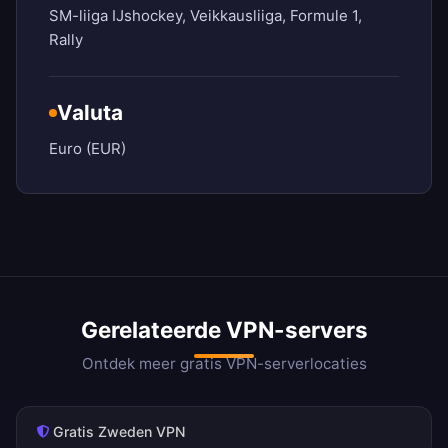
SM-liiga IJshockey, Veikkausliiga, Formule 1,
Rally
Valuta
Euro (EUR)
Gerelateerde VPN-servers
Ontdek meer gratis VPN-serverlocaties
Gratis Zweden VPN