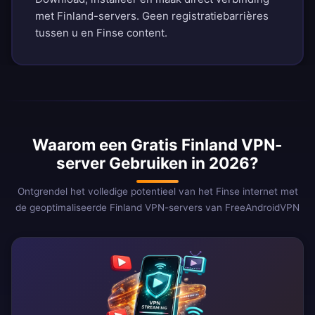
met Finland-servers. Geen registratiebarrières
tussen u en Finse content.
Waarom een Gratis Finland VPN-
server Gebruiken in 2026?
Ontgrendel het volledige potentieel van het Finse internet met
de geoptimaliseerde Finland VPN-servers van FreeAndroidVPN