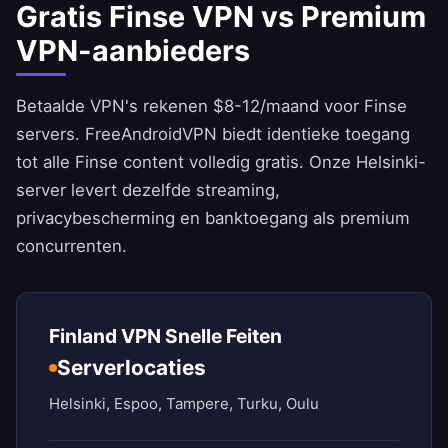
Gratis Finse VPN vs Premium
VPN-aanbieders
Betaalde VPN's rekenen $8-12/maand voor Finse
servers.
FreeAndroidVPN
biedt identieke toegang
tot alle Finse content volledig gratis. Onze Helsinki-
server levert dezelfde streaming,
privacybescherming en banktoegang als premium
concurrenten.
Finland VPN Snelle Feiten
Serverlocaties
Helsinki, Espoo, Tampere, Turku, Oulu