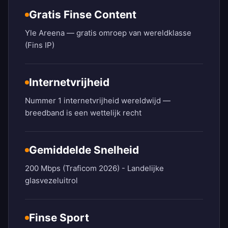
Gratis Finse Content
Yle Areena — gratis omroep van wereldklasse
(Fins IP)
Internetvrijheid
Nummer 1 internetvrijheid wereldwijd —
breedband is een wettelijk recht
Gemiddelde Snelheid
200 Mbps (Traficom 2026) - Landelijke
glasvezeluitrol
Finse Sport