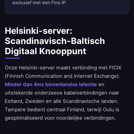
exclusief met een Fins IP.
Helsinki-server:
Scandinavisch-Baltisch
Digitaal Knooppunt
Onze Helsinki-server maakt verbinding met FICIX
(Finnish Communication and Internet Exchange).
Minder dan 4ms binnenlandse latentie
en
uitstekende onderzeese kabelverbindingen naar
Estland, Zweden en alle Scandinavische landen.
Tampere bedient centraal Finland, terwijl Oulu is
geoptimaliseerd voor noordelijke verbindingen.