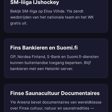
SM-liiga IJshockey
Bekijk SM-liiga op Elisa Viihde. Yle zendt
wedstrijden van het nationale team en het WK
gratis uit.
Fins Bankieren en Suomi.fi
OP, Nordea Finland, S-Bank en Suomi.fi-diensten
kunnen buitenlandse toegang beperken. Blijf
bankieren met een Helsinki-server.
Finse Saunacultuur Documentaires
Yle Areena bevat documentaires van wereldklasse
over Finse cultuur, natuur en saunatradities —