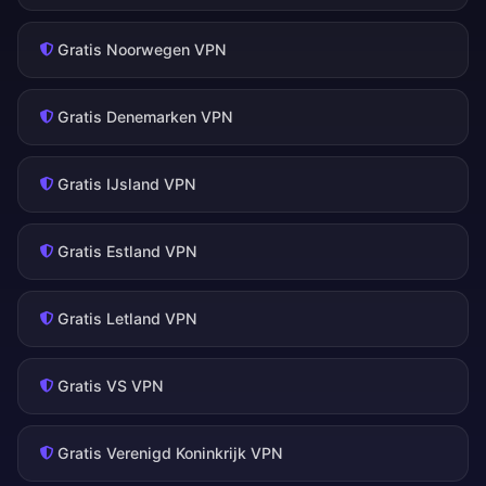
Gratis Noorwegen VPN
Gratis Denemarken VPN
Gratis IJsland VPN
Gratis Estland VPN
Gratis Letland VPN
Gratis VS VPN
Gratis Verenigd Koninkrijk VPN