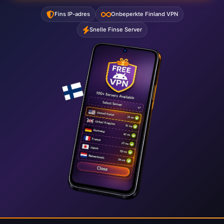
Fins IP-adres
Onbeperkte Finland VPN
Snelle Finse Server