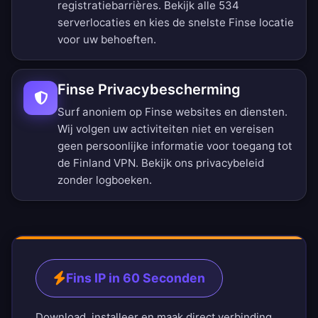
registratiebarrières.
Bekijk alle 534
serverlocaties
en kies de snelste Finse locatie
voor uw behoeften.
Finse Privacybescherming
Surf anoniem op Finse websites en diensten.
Wij volgen uw activiteiten niet en vereisen
geen persoonlijke informatie voor toegang tot
de Finland VPN. Bekijk ons
privacybeleid
zonder logboeken
.
Fins IP in 60 Seconden
Download, installeer en maak direct verbinding