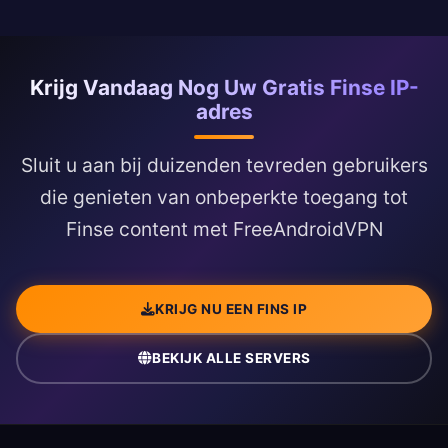
Krijg Vandaag Nog Uw Gratis Finse IP-
adres
Sluit u aan bij duizenden tevreden gebruikers
die genieten van onbeperkte toegang tot
Finse content met FreeAndroidVPN
KRIJG NU EEN FINS IP
BEKIJK ALLE SERVERS