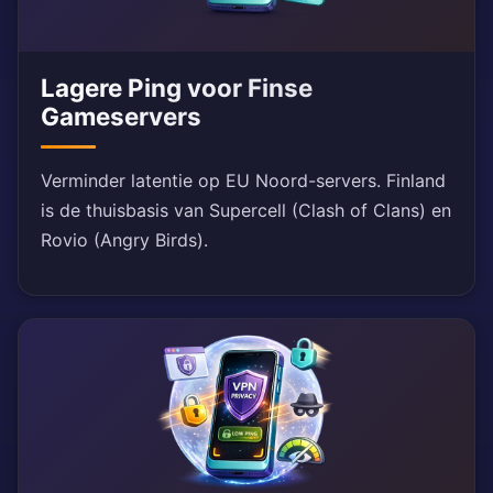
Lagere Ping voor Finse
Gameservers
Verminder latentie op EU Noord-servers. Finland
is de thuisbasis van Supercell (Clash of Clans) en
Rovio (Angry Birds).