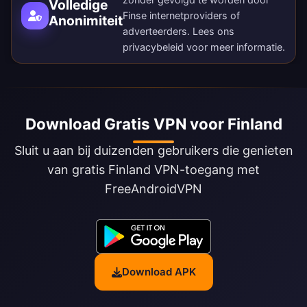
Volledige
Finse internetproviders of
Anonimiteit
adverteerders. Lees ons
privacybeleid
voor meer informatie.
Download Gratis VPN voor Finland
Sluit u aan bij duizenden gebruikers die genieten
van gratis Finland VPN-toegang met
FreeAndroidVPN
Download APK