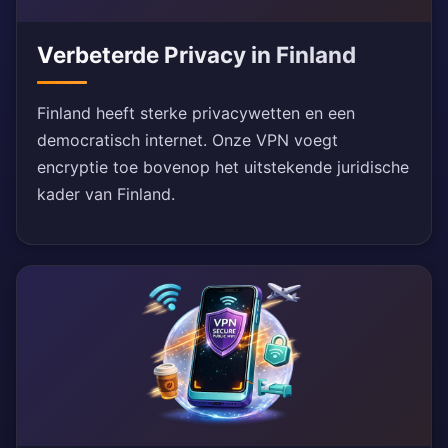
Verbeterde Privacy in Finland
Finland heeft sterke privacywetten en een
democratisch internet. Onze VPN voegt
encryptie toe bovenop het uitstekende juridische
kader van Finland.