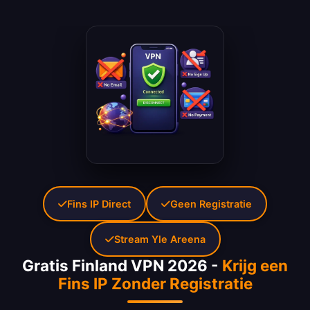
Fins IP Direct
Geen Registratie
Stream Yle Areena
Gratis Finland VPN 2026 -
Krijg een
Fins IP Zonder Registratie