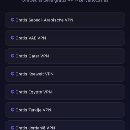
Ontdek andere gratis VPN-serverlocaties
Gratis Saoedi-Arabische VPN
Gratis VAE VPN
Gratis Qatar VPN
Gratis Koeweit VPN
Gratis Egypte VPN
Gratis Turkije VPN
Gratis Jordanië VPN