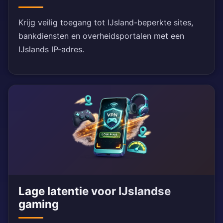
Krijg veilig toegang tot IJsland-beperkte sites,
bankdiensten en overheidsportalen met een
IJslands IP-adres.
Lage latentie voor IJslandse
gaming