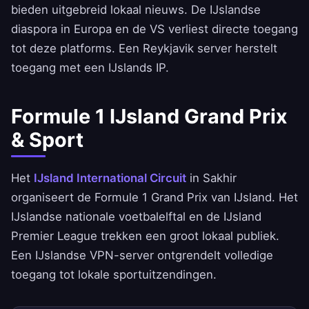
bieden uitgebreid lokaal nieuws. De IJslandse
diaspora in Europa en de VS verliest directe toegang
tot deze platforms. Een Reykjavik server herstelt
toegang met een IJslands IP.
Formule 1 IJsland Grand Prix
& Sport
Het
IJsland International Circuit
in Sakhir
organiseert de Formule 1 Grand Prix van IJsland. Het
IJslandse nationale voetbalelftal en de IJsland
Premier League trekken een groot lokaal publiek.
Een IJslandse VPN-server ontgrendelt volledige
toegang tot lokale sportuitzendingen.