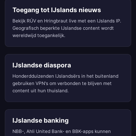
Toegang tot IJslands nieuws
Bekijk RÚV en Hringbraut live met een IJslands IP.
Geografisch beperkte IJslandse content wordt
wereldwijd toegankelijk.
IJslandse diaspora
Honderdduizenden IJslandsërs in het buitenland
gebruiken VPN's om verbonden te blijven met
content uit hun thuisland.
IJslandse banking
NBB-, Ahli United Bank- en BBK-apps kunnen