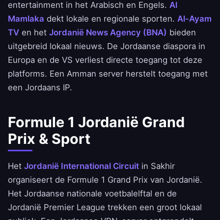
entertainment in het Arabisch en Engels.
Al
Mamlaka
dekt lokale en regionale sporten.
Al-Ayam
TV
en het
Jordanië News Agency (BNA)
bieden
uitgebreid lokaal nieuws. De Jordaanse diaspora in
Europa en de VS verliest directe toegang tot deze
platforms. Een Amman server herstelt toegang met
een Jordaans IP.
Formule 1 Jordanië Grand
Prix & Sport
Het
Jordanië International Circuit
in Sakhir
organiseert de Formule 1 Grand Prix van Jordanië.
Het Jordaanse nationale voetbalelftal en de
Jordanië Premier League trekken een groot lokaal