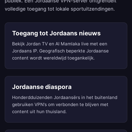
publiek. Een Jordaanse VPN-server ontgrendelt
volledige toegang tot lokale sportuitzendingen.
Toegang tot Jordaans nieuws
Bekijk Jordan TV en Al Mamlaka live met een
Jordaans IP. Geografisch beperkte Jordaanse
content wordt wereldwijd toegankelijk.
Jordaanse diaspora
Honderdduizenden Jordaansërs in het buitenland
gebruiken VPN's om verbonden te blijven met
content uit hun thuisland.