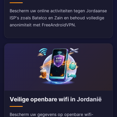
Bescherm uw online activiteiten tegen Jordaanse
ISP's zoals Batelco en Zain en behoud volledige
anonimiteit met FreeAndroidVPN.
Veilige openbare wifi in Jordanië
Bescherm uw gegevens op openbare wifi-