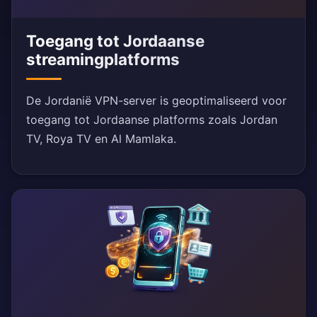
Toegang tot Jordaanse
streamingplatforms
De Jordanië VPN-server is geoptimaliseerd voor
toegang tot Jordaanse platforms zoals Jordan
TV, Roya TV en Al Mamlaka.