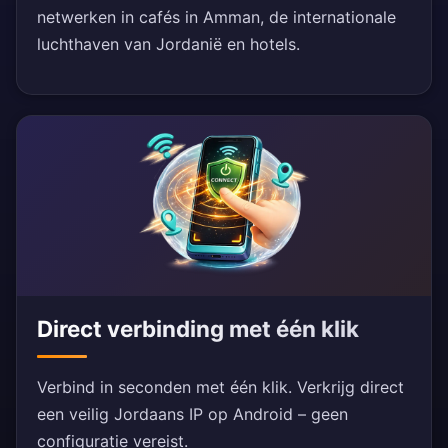
netwerken in cafés in Amman, de internationale
luchthaven van Jordanië en hotels.
Direct verbinding met één klik
Verbind in seconden met één klik. Verkrijg direct
een veilig Jordaans IP op Android – geen
configuratie vereist.