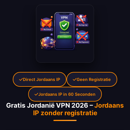
Direct Jordaans IP
Geen Registratie
Jordaans IP in 60 Seconden
Gratis Jordanië VPN 2026 –
Jordaans
IP zonder registratie