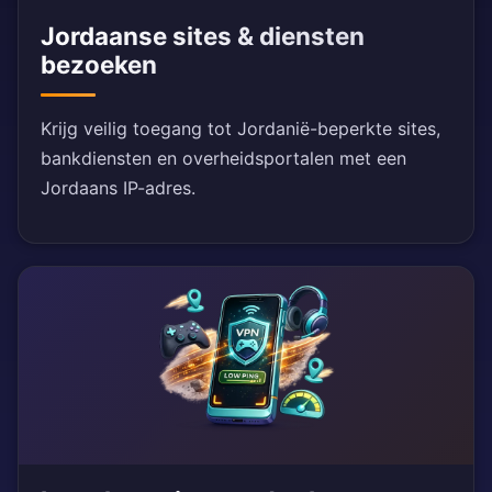
Jordaanse sites & diensten
bezoeken
Krijg veilig toegang tot Jordanië-beperkte sites,
bankdiensten en overheidsportalen met een
Jordaans IP-adres.