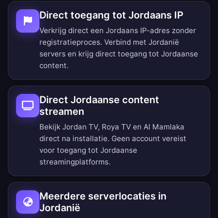
Direct toegang tot Jordaans IP
Verkrijg direct een Jordaans IP-adres zonder
registratieproces. Verbind met Jordanië
servers en krijg direct toegang tot Jordaanse
content.
Direct Jordaanse content
streamen
Bekijk Jordan TV, Roya TV en Al Mamlaka
direct na installatie. Geen account vereist
voor toegang tot Jordaanse
streamingplatforms.
Meerdere serverlocaties in
Jordanië