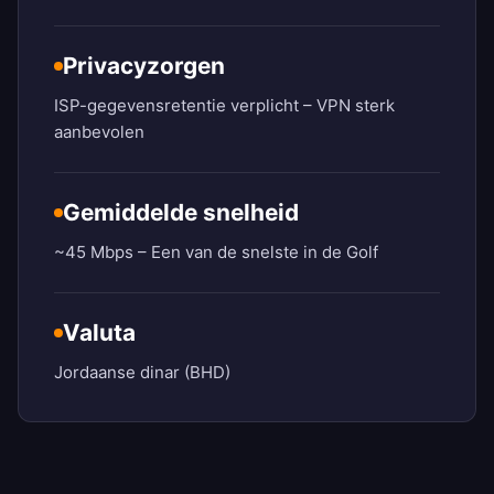
Privacyzorgen
ISP-gegevensretentie verplicht – VPN sterk
aanbevolen
Gemiddelde snelheid
~45 Mbps – Een van de snelste in de Golf
Valuta
Jordaanse dinar (BHD)