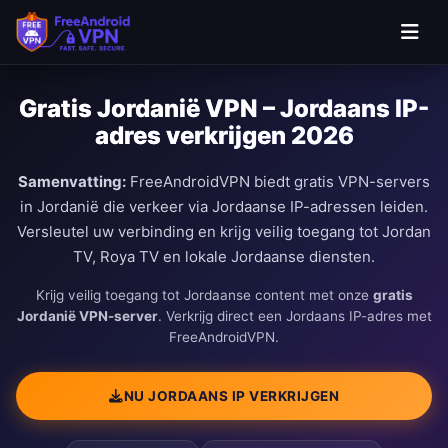
Gratis Jordanië VPN – Jordaans IP-
adres verkrijgen 2026
Samenvatting:
FreeAndroidVPN biedt gratis VPN-servers
in Jordanië die verkeer via Jordaanse IP-adressen leiden.
Versleutel uw verbinding en krijg veilig toegang tot Jordan
TV, Roya TV en lokale Jordaanse diensten.
Krijg veilig toegang tot Jordaanse content met onze
gratis
Jordanië VPN-server
. Verkrijg direct een Jordaans IP-adres met
FreeAndroidVPN.
NU JORDAANS IP VERKRIJGEN