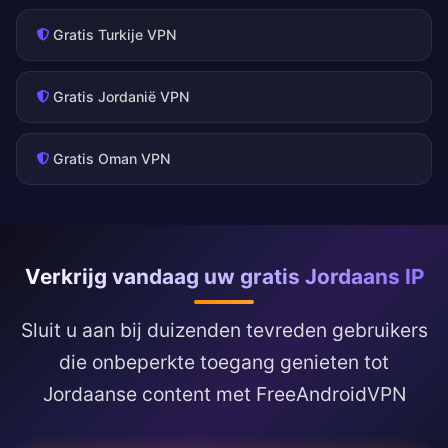
Gratis Turkije VPN
Gratis Jordanië VPN
Gratis Oman VPN
Verkrijg vandaag uw gratis Jordaans IP
Sluit u aan bij duizenden tevreden gebruikers
die onbeperkte toegang genieten tot
Jordaanse content met FreeAndroidVPN