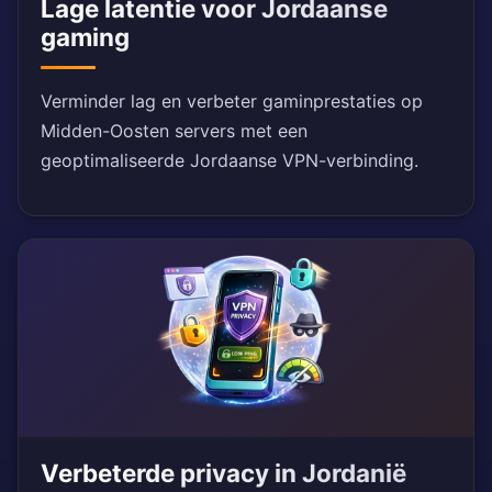
Lage latentie voor Jordaanse
gaming
Verminder lag en verbeter gaminprestaties op
Midden-Oosten servers met een
geoptimaliseerde Jordaanse VPN-verbinding.
Verbeterde privacy in Jordanië