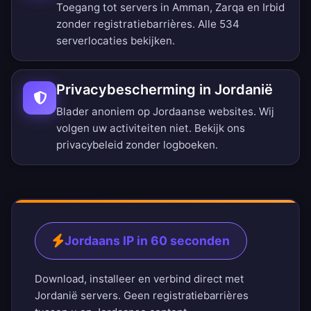
Toegang tot servers in Amman, Zarqa en Irbid
zonder registratiebarrières.
Alle 534
serverlocaties bekijken
.
Privacybescherming in Jordanië
Blader anoniem op Jordaanse websites. Wij
volgen uw activiteiten niet. Bekijk ons
privacybeleid zonder logboeken
.
Jordaans IP in 60 seconden
Download, installeer en verbind direct met
Jordanië servers. Geen registratiebarrières