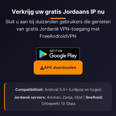
Verkrijg uw gratis Jordaans IP nu
Sluit u aan bij duizenden gebruikers die genieten
van gratis Jordanië VPN-toegang met
FreeAndroidVPN
APK downloaden
Compatibiliteit:
Android 5.0+ (Lollipop en hoger)
Jordanië servers:
Amman, Zarqa, Irbid |
Snelheid:
Onbeperkt 10 Gbps