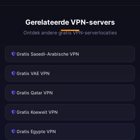
Gerelateerde VPN-servers
Ontdek andere gratis VPN-serverlocaties
Gratis Saoedi-Arabische VPN
Gratis VAE VPN
Gratis Qatar VPN
Gratis Koeweit VPN
Gratis Egypte VPN