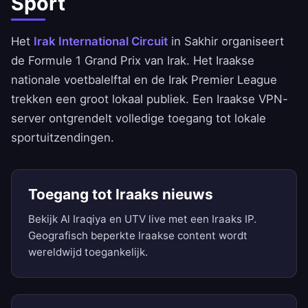
Sport
Het
Irak International Circuit
in Sakhir organiseert
de Formule 1 Grand Prix van Irak. Het Iraakse
nationale voetbalelftal en de Irak Premier League
trekken een groot lokaal publiek. Een Iraakse VPN-
server ontgrendelt volledige toegang tot lokale
sportuitzendingen.
Toegang tot Iraaks nieuws
Bekijk Al Iraqiya en UTV live met een Iraaks IP.
Geografisch beperkte Iraakse content wordt
wereldwijd toegankelijk.