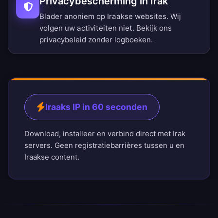
Privacybescherming in Irak
Blader anoniem op Iraakse websites. Wij
volgen uw activiteiten niet. Bekijk ons
privacybeleid zonder logboeken
.
Iraaks IP in 60 seconden
Download, installeer en verbind direct met Irak
servers. Geen registratiebarrières tussen u en
Iraakse content.