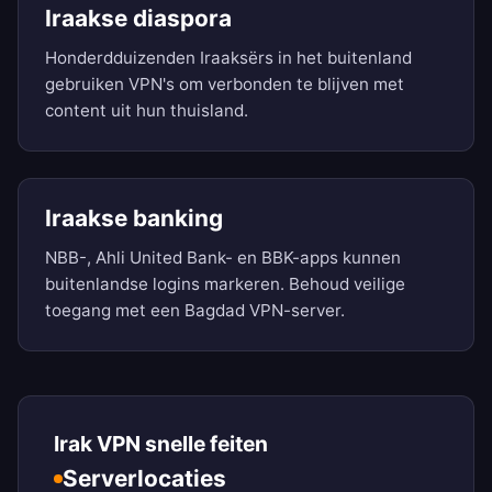
Iraakse diaspora
Honderdduizenden Iraaksërs in het buitenland
gebruiken VPN's om verbonden te blijven met
content uit hun thuisland.
Iraakse banking
NBB-, Ahli United Bank- en BBK-apps kunnen
buitenlandse logins markeren. Behoud veilige
toegang met een Bagdad VPN-server.
Irak VPN snelle feiten
Serverlocaties