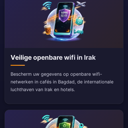
Veilige openbare wifi in Irak
Bescherm uw gegevens op openbare wifi-
netwerken in cafés in Bagdad, de internationale
luchthaven van Irak en hotels.