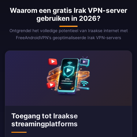
Waarom een gratis Irak VPN-server
gebruiken in 2026?
Ontgrendel het volledige potentieel van Iraakse internet met
FreeAndroidVPN's geoptimaliseerde Irak VPN-servers
Toegang tot Iraakse
streamingplatforms