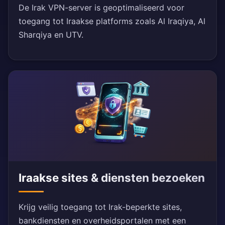
De Irak VPN-server is geoptimaliseerd voor
toegang tot Iraakse platforms zoals Al Iraqiya, Al
Sharqiya en UTV.
Iraakse sites & diensten bezoeken
Krijg veilig toegang tot Irak-beperkte sites,
bankdiensten en overheidsportalen met een