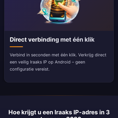
Direct verbinding met één klik
Verbind in seconden met één klik. Verkrijg direct
een veilig Iraaks IP op Android – geen
configuratie vereist.
Hoe krijgt u een Iraaks IP-adres in 3