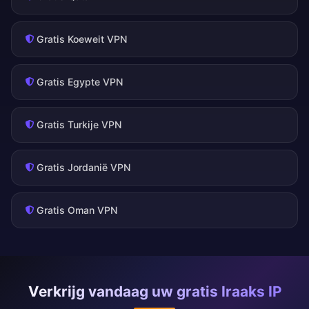
Gratis Koeweit VPN
Gratis Egypte VPN
Gratis Turkije VPN
Gratis Jordanië VPN
Gratis Oman VPN
Verkrijg vandaag uw gratis Iraaks IP