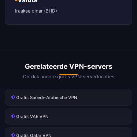
Iraakse dinar (BHD)
Gerelateerde VPN-servers
Ontdek andere gratis VPN-serverlocaties
Gratis Saoedi-Arabische VPN
Gratis VAE VPN
Gratis Qatar VPN