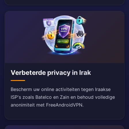
Verbeterde privacy in Irak
Bescherm uw online activiteiten tegen Iraakse
ISP's zoals Batelco en Zain en behoud volledige
anonimiteit met FreeAndroidVPN.