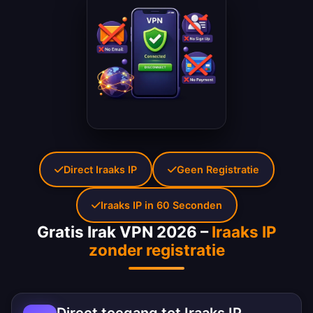
Direct Iraaks IP
Geen Registratie
Iraaks IP in 60 Seconden
Gratis Irak VPN 2026 –
Iraaks IP
zonder registratie