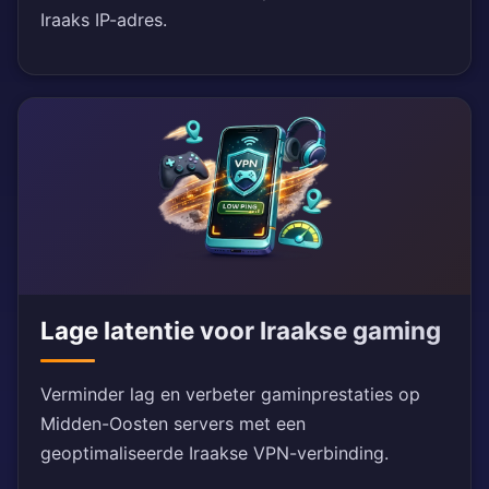
Iraaks IP-adres.
Lage latentie voor Iraakse gaming
Verminder lag en verbeter gaminprestaties op
Midden-Oosten servers met een
geoptimaliseerde Iraakse VPN-verbinding.