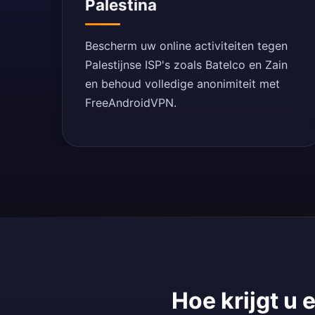
Palestina
Bescherm uw online activiteiten tegen
Palestijnse ISP's zoals Batelco en Zain
en behoud volledige anonimiteit met
FreeAndroidVPN.
Hoe krijgt u 