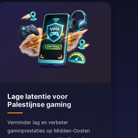
Lage latentie voor
Palestijnse gaming
Verminder lag en verbeter
gaminprestaties op Midden-Oosten