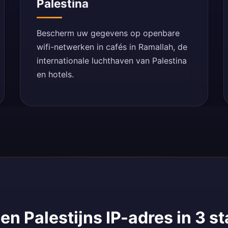
Palestina
Bescherm uw gegevens op openbare
wifi-netwerken in cafés in Ramallah, de
internationale luchthaven van Palestina
en hotels.
een Palestijns IP-adres in 3 