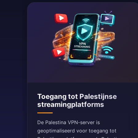
Toegang tot Palestijnse
streamingplatforms
De Palestina VPN-server is
geoptimaliseerd voor toegang tot