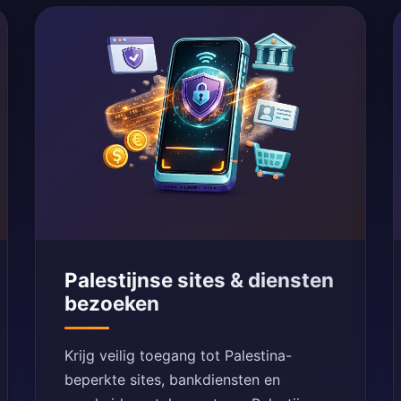
Palestijnse sites & diensten
bezoeken
Krijg veilig toegang tot Palestina-
beperkte sites, bankdiensten en