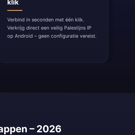
klik
Verbind in seconden met één klik.
Verkrijg direct een veilig Palestijns IP
op Android – geen configuratie vereist.
stappen – 2026