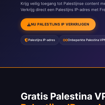
Krijg veilig toegang tot Palestijnse content 
Verkrijg direct een Palestijns IP-adres met 
NU PALESTIJNS IP VERKRIJGEN
Palestijns IP-adres
Onbeperkte Palestina VP
Gratis Palestina 