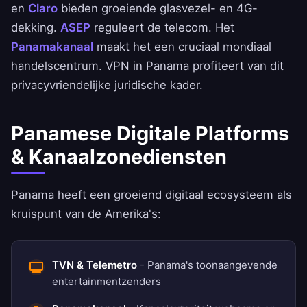
en
Claro
bieden groeiende glasvezel- en 4G-
dekking.
ASEP
reguleert de telecom. Het
Panamakanaal
maakt het een cruciaal mondiaal
handelscentrum. VPN in Panama profiteert van dit
privacyvriendelijke juridische kader.
Panamese Digitale Platforms
& Kanaalzonediensten
Panama heeft een groeiend digitaal ecosysteem als
kruispunt van de Amerika's:
TVN & Telemetro
- Panama's toonaangevende
entertainmentzenders