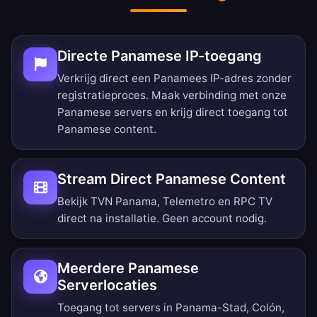
Directe Panamese IP-toegang
Verkrijg direct een Panamees IP-adres zonder
registratieproces. Maak verbinding met onze
Panamese servers en krijg direct toegang tot
Panamese content.
Stream Direct Panamese Content
Bekijk TVN Panama, Telemetro en RPC TV
direct na installatie. Geen account nodig.
Meerdere Panamese
Serverlocaties
Toegang tot servers in Panama-Stad, Colón,