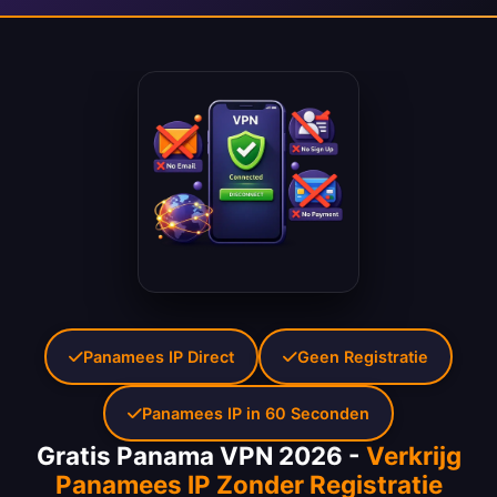
Panamees IP Direct
Geen Registratie
Panamees IP in 60 Seconden
Gratis Panama VPN 2026 -
Verkrijg
Panamees IP Zonder Registratie