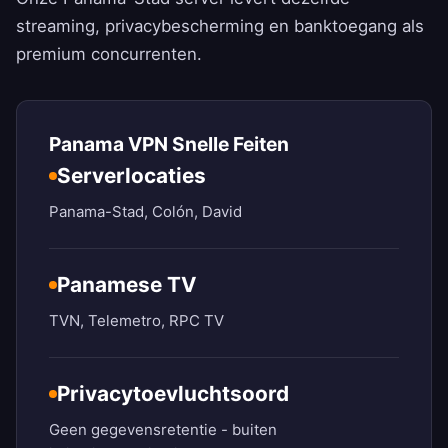
streaming, privacybescherming en banktoegang als
premium concurrenten.
Panama VPN Snelle Feiten
Serverlocaties
Panama-Stad, Colón, David
Panamese TV
TVN, Telemetro, RPC TV
Privacytoevluchtsoord
Geen gegevensretentie - buiten