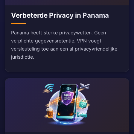
Verbeterde Privacy in Panama
Panama heeft sterke privacywetten. Geen
verplichte gegevensretentie. VPN voegt
versleuteling toe aan een al privacyvriendelijke
jurisdictie.