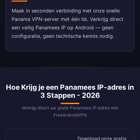
Maak in seconden verbinding met onze snelle
Panama VPN-server met één tik. Verkrijg direct
een veilig Panamees IP op Android — geen
configuratie, geen technische kennis nodig.
Hoe Krijg je een Panamees IP-adres in
3 Stappen - 2026
Verkrijg direct uw gratis Panamees IP-adres met
FreeAndroidVPN
Download onze gratis