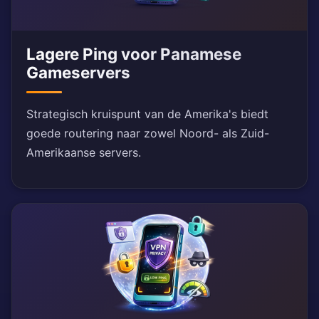
Lagere Ping voor Panamese
Gameservers
Strategisch kruispunt van de Amerika's biedt
goede routering naar zowel Noord- als Zuid-
Amerikaanse servers.