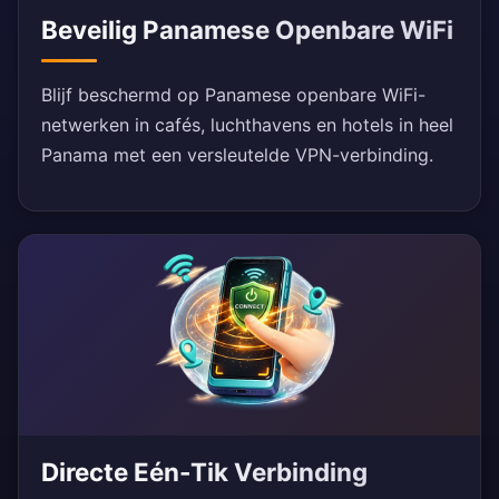
Beveilig Panamese Openbare WiFi
Blijf beschermd op Panamese openbare WiFi-
netwerken in cafés, luchthavens en hotels in heel
Panama met een versleutelde VPN-verbinding.
Directe Eén-Tik Verbinding