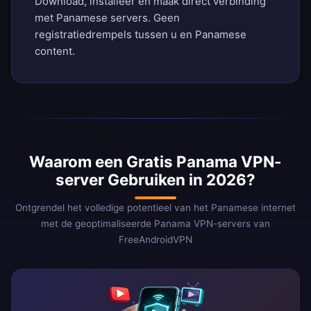
Download, installeer en maak direct verbinding
met Panamese servers. Geen
registratiedrempels tussen u en Panamese
content.
Waarom een Gratis Panama VPN-
server Gebruiken in 2026?
Ontgrendel het volledige potentieel van het Panamese internet
met de geoptimaliseerde Panama VPN-servers van
FreeAndroidVPN