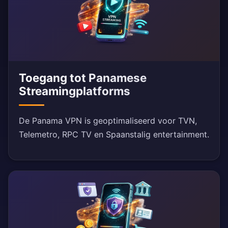
Toegang tot Panamese
Streamingplatforms
De Panama VPN is geoptimaliseerd voor TVN,
Telemetro, RPC TV en Spaanstalig entertainment.