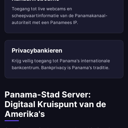
Toegang tot live webcams en
scheepvaartinformatie van de Panamakanaal-
autoriteit met een Panamees IP.
Privacybankieren
Krijg veilig toegang tot Panama's internationale
bankcentrum. Bankprivacy is Panama's traditie.
Panama-Stad Server:
Digitaal Kruispunt van de
Amerika's