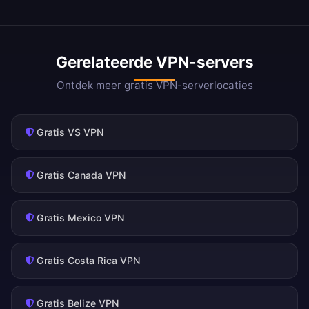
Gerelateerde VPN-servers
Ontdek meer gratis VPN-serverlocaties
Gratis VS VPN
Gratis Canada VPN
Gratis Mexico VPN
Gratis Costa Rica VPN
Gratis Belize VPN