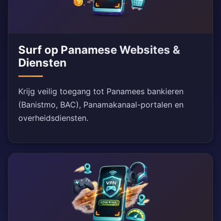
Surf op Panamese Websites &
Diensten
Krijg veilig toegang tot Panamees bankieren
(Banistmo, BAC), Panamakanaal-portalen en
overheidsdiensten.