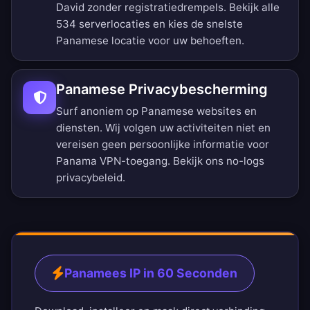
David zonder registratiedrempels.
Bekijk alle
534 serverlocaties
en kies de snelste
Panamese locatie voor uw behoeften.
Panamese Privacybescherming
Surf anoniem op Panamese websites en
diensten. Wij volgen uw activiteiten niet en
vereisen geen persoonlijke informatie voor
Panama VPN-toegang. Bekijk ons
no-logs
privacybeleid
.
Panamees IP in 60 Seconden