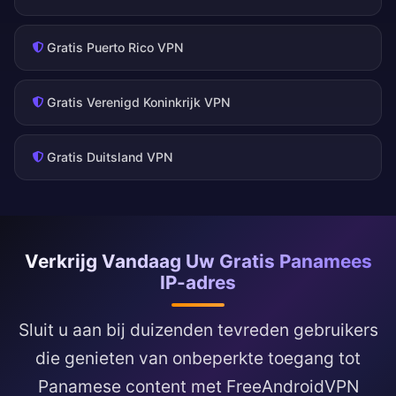
Gratis Puerto Rico VPN
Gratis Verenigd Koninkrijk VPN
Gratis Duitsland VPN
Verkrijg Vandaag Uw Gratis Panamees
IP-adres
Sluit u aan bij duizenden tevreden gebruikers
die genieten van onbeperkte toegang tot
Panamese content met FreeAndroidVPN