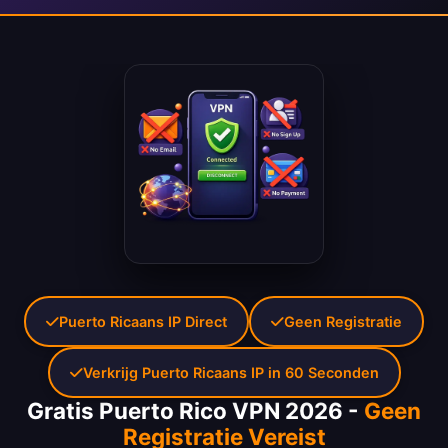
Puerto Ricaans IP Direct
Geen Registratie
Verkrijg Puerto Ricaans IP in 60 Seconden
Gratis Puerto Rico VPN 2026 -
Geen
Registratie Vereist