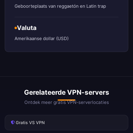
Geboorteplaats van reggaetón en Latin trap
Valuta
Amerikaanse dollar (USD)
Gerelateerde VPN-servers
Ontdek meer gratis VPN-serverlocaties
Gratis VS VPN