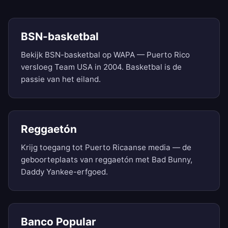
BSN-basketbal
Bekijk BSN-basketbal op WAPA — Puerto Rico
versloeg Team USA in 2004. Basketbal is de
passie van het eiland.
Reggaetón
Krijg toegang tot Puerto Ricaanse media — de
geboorteplaats van reggaetón met Bad Bunny,
Daddy Yankee-erfgoed.
Banco Popular