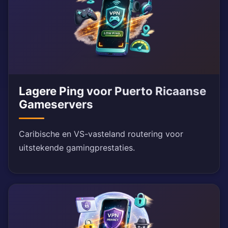
Lagere Ping voor Puerto Ricaanse
Gameservers
Caribische en VS-vasteland routering voor
uitstekende gamingprestaties.