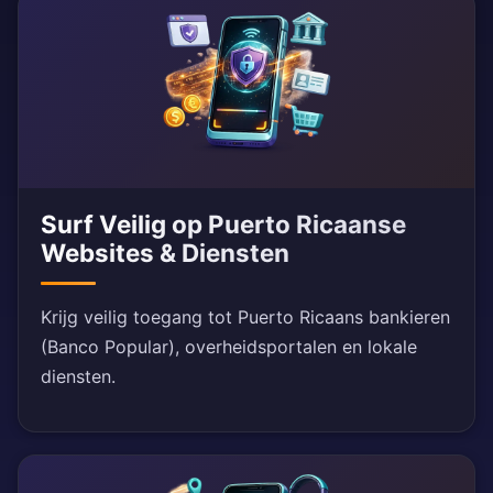
Surf Veilig op Puerto Ricaanse
Websites & Diensten
Krijg veilig toegang tot Puerto Ricaans bankieren
(Banco Popular), overheidsportalen en lokale
diensten.