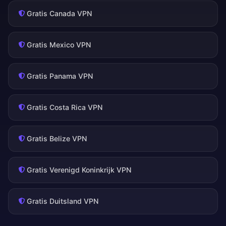
Gratis Canada VPN
Gratis Mexico VPN
Gratis Panama VPN
Gratis Costa Rica VPN
Gratis Belize VPN
Gratis Verenigd Koninkrijk VPN
Gratis Duitsland VPN