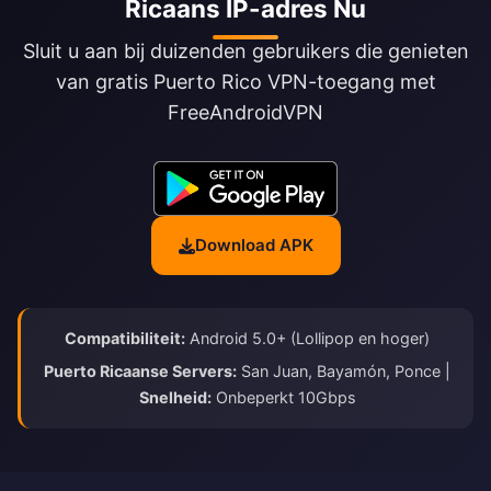
Ricaans IP-adres Nu
Sluit u aan bij duizenden gebruikers die genieten
van gratis Puerto Rico VPN-toegang met
FreeAndroidVPN
Download APK
Compatibiliteit:
Android 5.0+ (Lollipop en hoger)
Puerto Ricaanse Servers:
San Juan, Bayamón, Ponce |
Snelheid:
Onbeperkt 10Gbps