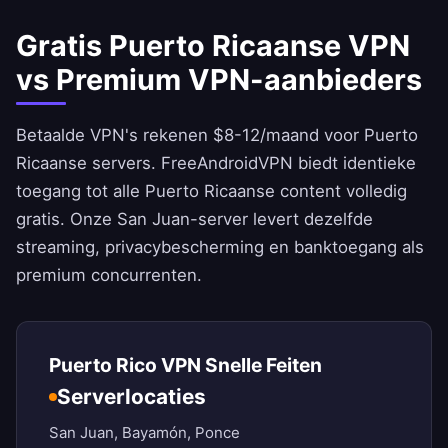
Gratis Puerto Ricaanse VPN
vs Premium VPN-aanbieders
Betaalde VPN's rekenen $8-12/maand voor Puerto
Ricaanse servers.
FreeAndroidVPN
biedt identieke
toegang tot alle Puerto Ricaanse content volledig
gratis. Onze San Juan-server levert dezelfde
streaming, privacybescherming en banktoegang als
premium concurrenten.
Puerto Rico VPN Snelle Feiten
Serverlocaties
San Juan, Bayamón, Ponce