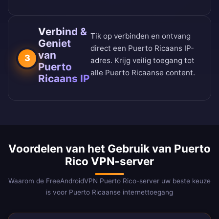
Verbind &
Tik op verbinden en ontvang
Geniet
direct een Puerto Ricaans IP-
van
3
adres. Krijg veilig toegang tot
Puerto
alle Puerto Ricaanse content.
Ricaans IP
Voordelen van het Gebruik van Puerto
Rico VPN-server
Waarom de FreeAndroidVPN Puerto Rico-server uw beste keuze
is voor Puerto Ricaanse internettoegang