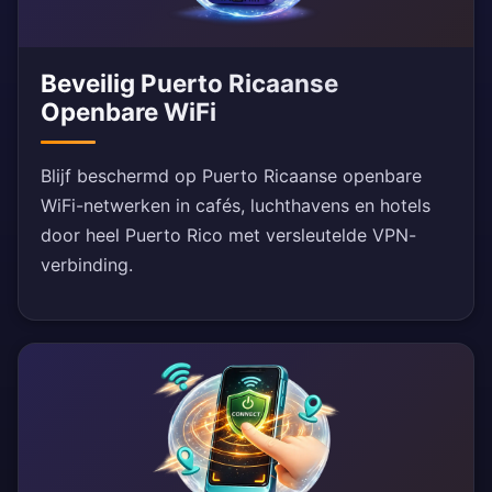
Beveilig Puerto Ricaanse
Openbare WiFi
Blijf beschermd op Puerto Ricaanse openbare
WiFi-netwerken in cafés, luchthavens en hotels
door heel Puerto Rico met versleutelde VPN-
verbinding.