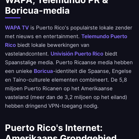
Boricua-media
WAPA TV
is Puerto Rico's populairste lokale zender
met nieuws en entertainment.
Telemundo Puerto
Rico
biedt lokale bewerkingen van
vastelandcontent.
Univisión Puerto Rico
biedt
Spaanstalige media. Puerto Ricaanse media hebben
een unieke
Boricua
-identiteit die Spaanse, Engelse
en Taíno-culturele elementen combineert. De 5,8
miljoen Puerto Ricanen op het Amerikaanse
vasteland (meer dan de 3,2 miljoen op het eiland)
hebben dringend VPN-toegang nodig.
Puerto Rico's Internet:
Amerikaans Grondgebied