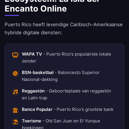
Encanto Online
Puerto Rico heeft levendige Caribisch-Amerikaanse
hybride digitale diensten:
WAPA TV
- Puerto Rico's populairste lokale
zender
BSN-basketbal
- Baloncesto Superior
Nacional-dekking
Reggaetón
- Geboorteplaats van reggaetón
en Latin trap
Banco Popular
- Puerto Rico's grootste bank
Toerisme
- Old San Juan en El Yunque
boekingen