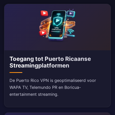
Toegang tot Puerto Ricaanse
Streamingplatformen
De Puerto Rico VPN is geoptimaliseerd voor
WAPA TV, Telemundo PR en Boricua-
entertainment streaming.