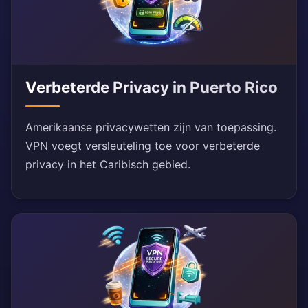
Verbeterde Privacy in Puerto Rico
Amerikaanse privacywetten zijn van toepassing.
VPN voegt versleuteling toe voor verbeterde
privacy in het Caribisch gebied.