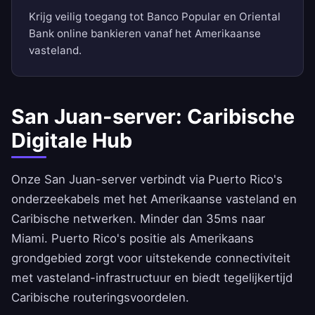
Krijg veilig toegang tot Banco Popular en Oriental
Bank online bankieren vanaf het Amerikaanse
vasteland.
San Juan-server: Caribische
Digitale Hub
Onze San Juan-server verbindt via Puerto Rico's
onderzeekabels met het Amerikaanse vasteland en
Caribische netwerken. Minder dan 35ms naar
Miami. Puerto Rico's positie als Amerikaans
grondgebied zorgt voor uitstekende connectiviteit
met vasteland-infrastructuur en biedt tegelijkertijd
Caribische routeringsvoordelen.