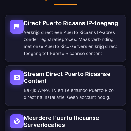
Direct Puerto Ricaans IP-toegang
Verkrijg direct een Puerto Ricaans IP-adres
zonder registratieproces. Maak verbinding
met onze Puerto Rico-servers en krijg direct
toegang tot Puerto Ricaanse content.
Stream Direct Puerto Ricaanse
Content
Bekijk WAPA TV en Telemundo Puerto Rico
direct na installatie. Geen account nodig.
Meerdere Puerto Ricaanse
Serverlocaties