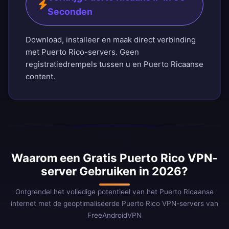
Seconden
Download, installeer en maak direct verbinding
met Puerto Rico-servers. Geen
registratiedrempels tussen u en Puerto Ricaanse
content.
Waarom een Gratis Puerto Rico VPN-
server Gebruiken in 2026?
Ontgrendel het volledige potentieel van het Puerto Ricaanse
internet met de geoptimaliseerde Puerto Rico VPN-servers van
FreeAndroidVPN