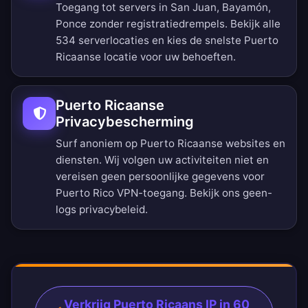
Toegang tot servers in San Juan, Bayamón,
Ponce zonder registratiedrempels.
Bekijk alle
534 serverlocaties
en kies de snelste Puerto
Ricaanse locatie voor uw behoeften.
Puerto Ricaanse
Privacybescherming
Surf anoniem op Puerto Ricaanse websites en
diensten. Wij volgen uw activiteiten niet en
vereisen geen persoonlijke gegevens voor
Puerto Rico VPN-toegang. Bekijk ons
geen-
logs privacybeleid
.
Verkrijg Puerto Ricaans IP in 60