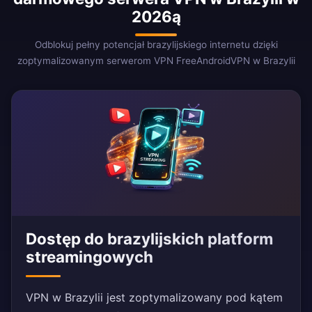
2026ą
Odblokuj pełny potencjał brazylijskiego internetu dzięki
zoptymalizowanym serwerom VPN FreeAndroidVPN w Brazylii
Dostęp do brazylijskich platform
streamingowych
VPN w Brazylii jest zoptymalizowany pod kątem