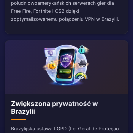
południowoamerykańskich serwerach gier dla
Free Fire, Fortnite i CS2 dzięki
zoptymalizowanemu połączeniu VPN w Brazylii.
Zwiększona prywatność w
Brazylii
Brazylijska ustawa LGPD (Lei Geral de Proteção