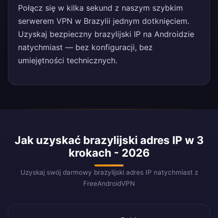
Połącz się w kilka sekund z naszym szybkim
serwerem VPN w Brazylii jednym dotknięciem.
Uzyskaj bezpieczny brazylijski IP na Androidzie
natychmiast — bez konfiguracji, bez
umiejętności technicznych.
Jak uzyskać brazylijski adres IP w 3
krokach - 2026
Uzyskaj swój darmowy brazylijski adres IP natychmiast z
FreeAndroidVPN