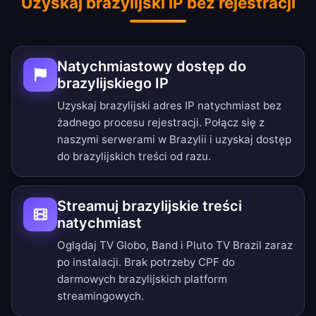
Uzyskaj brazylijski IP bez rejestracji
Natychmiastowy dostęp do
brazylijskiego IP
Uzyskaj brazylijski adres IP natychmiast bez
żadnego procesu rejestracji. Połącz się z
naszymi serwerami w Brazylii i uzyskaj dostęp
do brazylijskich treści od razu.
Streamuj brazylijskie treści
natychmiast
Oglądaj TV Globo, Band i Pluto TV Brazil zaraz
po instalacji. Brak potrzeby CPF do
darmowych brazylijskich platform
streamingowych.