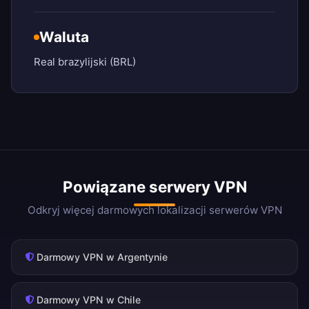
Waluta
Real brazylijski (BRL)
Powiązane serwery VPN
Odkryj więcej darmowych lokalizacji serwerów VPN
Darmowy VPN w Argentynie
Darmowy VPN w Chile