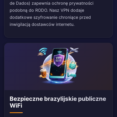
de Dados) zapewnia ochronę prywatności
podobną do RODO. Nasz VPN dodaje
dodatkowe szyfrowanie chroniące przed
inwigilacją dostawców internetu.
Bezpieczne brazylijskie publiczne
WiFi