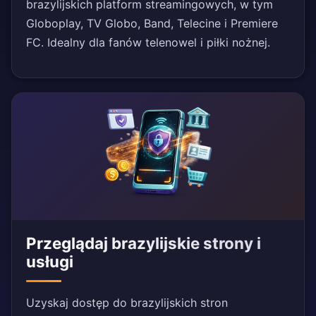
brazylijskich platform streamingowych, w tym
Globoplay, TV Globo, Band, Telecine i Premiere
FC. Idealny dla fanów telenowel i piłki nożnej.
Przeglądaj brazylijskie strony i
usługi
Uzyskaj dostęp do brazylijskich stron