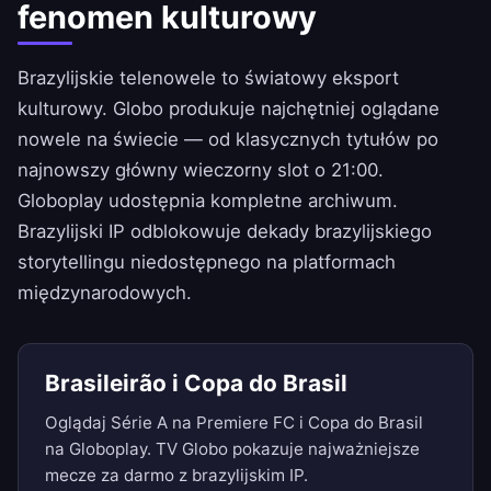
fenomen kulturowy
Brazylijskie telenowele to światowy eksport
kulturowy. Globo produkuje najchętniej oglądane
nowele na świecie — od klasycznych tytułów po
najnowszy główny wieczorny slot o 21:00.
Globoplay udostępnia kompletne archiwum.
Brazylijski IP odblokowuje dekady brazylijskiego
storytellingu niedostępnego na platformach
międzynarodowych.
Brasileirão i Copa do Brasil
Oglądaj Série A na Premiere FC i Copa do Brasil
na Globoplay. TV Globo pokazuje najważniejsze
mecze za darmo z brazylijskim IP.