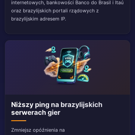
internetowych, bankowości Banco do Brasil i Itaú
oraz brazylijskich portali rządowych z
brazylijskim adresem IP.
Niższy ping na brazylijskich
serwerach gier
Zmniejsz opóźnienia na