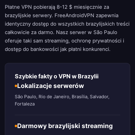
Płatne VPN pobierają 8-12 $ miesięcznie za
brazylijskie serwery.
FreeAndroidVPN
zapewnia
identyczny dostęp do wszystkich brazylijskich treści
całkowicie za darmo. Nasz serwer w São Paulo
oferuje taki sam streaming, ochronę prywatności i
dostęp do bankowości jak płatni konkurenci.
Szybkie fakty o VPN w Brazylii
Lokalizacje serwerów
São Paulo, Rio de Janeiro, Brasília, Salvador,
Fortaleza
Darmowy brazylijski streaming