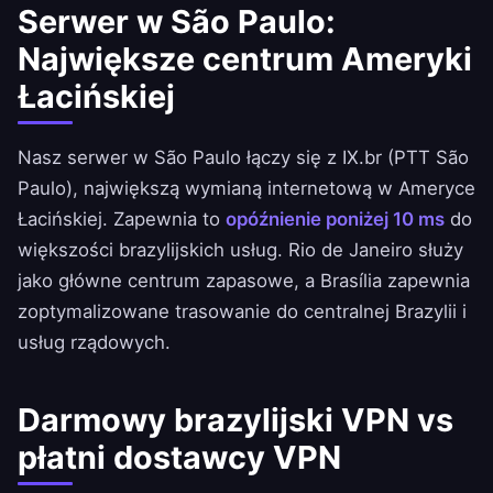
Serwer w São Paulo:
Największe centrum Ameryki
Łacińskiej
Nasz serwer w São Paulo łączy się z IX.br (PTT São
Paulo), największą wymianą internetową w Ameryce
Łacińskiej. Zapewnia to
opóźnienie poniżej 10 ms
do
większości brazylijskich usług. Rio de Janeiro służy
jako główne centrum zapasowe, a Brasília zapewnia
zoptymalizowane trasowanie do centralnej Brazylii i
usług rządowych.
Darmowy brazylijski VPN vs
płatni dostawcy VPN