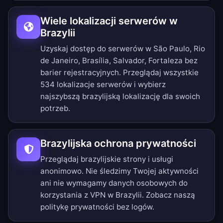
Wiele lokalizacji serwerów w
Brazylii
Uzyskaj dostęp do serwerów w São Paulo, Rio
de Janeiro, Brasília, Salvador, Fortaleza bez
barier rejestracyjnych.
Przeglądaj wszystkie
534 lokalizacje serwerów
i wybierz
najszybszą brazylijską lokalizację dla swoich
potrzeb.
Brazylijska ochrona prywatności
Przeglądaj brazylijskie strony i usługi
anonimowo. Nie śledzimy Twojej aktywności
ani nie wymagamy danych osobowych do
korzystania z VPN w Brazylii. Zobacz naszą
politykę prywatności bez logów
.