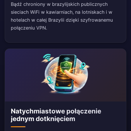
Bądź chroniony w brazylijskich publicznych
sieciach WiFi w kawiarniach, na lotniskach i w
hotelach w całej Brazylii dzięki szyfrowanemu
połączeniu VPN.
Natychmiastowe połączenie
jednym dotknięciem