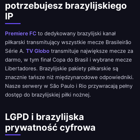
potrzebujesz brazylijskiego
IP
Premiere FC
to dedykowany brazylijski kanał
piłkarski transmitujący wszystkie mecze Brasileirão
Série A.
TV Globo
transmituje największe mecze za
darmo, w tym finał Copa do Brasil i wybrane mecze
Libertadores. Brazylijskie pakiety piłkarskie są
znacznie tańsze niż międzynarodowe odpowiedniki.
Nasze serwery w São Paulo i Rio przywracają pełny
dostęp do brazylijskiej piłki nożnej.
LGPD i brazylijska
prywatność cyfrowa