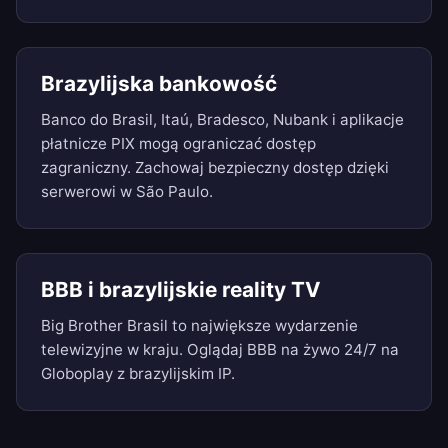
Brazylijska bankowość
Banco do Brasil, Itaú, Bradesco, Nubank i aplikacje
płatnicze PIX mogą ograniczać dostęp
zagraniczny. Zachowaj bezpieczny dostęp dzięki
serwerowi w São Paulo.
BBB i brazylijskie reality TV
Big Brother Brasil to największe wydarzenie
telewizyjne w kraju. Oglądaj BBB na żywo 24/7 na
Globoplay z brazylijskim IP.