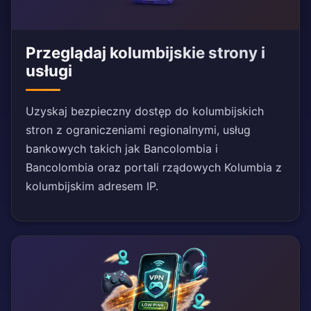
Przeglądaj kolumbijskie strony i
usługi
Uzyskaj bezpieczny dostęp do kolumbijskich
stron z ograniczeniami regionalnymi, usług
bankowych takich jak Bancolombia i
Bancolombia oraz portali rządowych Kolumbia z
kolumbijskim adresem IP.