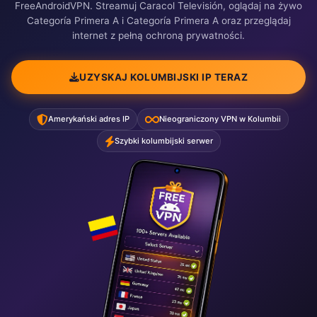
FreeAndroidVPN. Streamuj Caracol Televisión, oglądaj na żywo
Categoría Primera A i Categoría Primera A oraz przeglądaj
internet z pełną ochroną prywatności.
UZYSKAJ KOLUMBIJSKI IP TERAZ
Amerykański adres IP
Nieograniczony VPN w Kolumbii
Szybki kolumbijski serwer