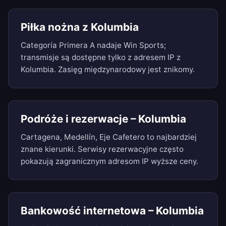
Piłka nożna z Kolumbia
Categoría Primera A nadaje Win Sports;
transmisje są dostępne tylko z adresem IP z
Kolumbia. Zasięg międzynarodowy jest znikomy.
Podróże i rezerwacje – Kolumbia
Cartagena, Medellín, Eje Cafetero to najbardziej
znane kierunki. Serwisy rezerwacyjne często
pokazują zagranicznym adresom IP wyższe ceny.
Bankowość internetowa – Kolumbia