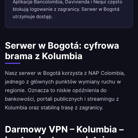
Aplikacje Bancolombia, Davivienda i Nequi często
blokują logowanie z zagranicy. Serwer w Bogotá
utrzymuje dostęp.
Serwer w Bogotá: cyfrowa
brama z Kolumbia
Nasz serwer w Bogotá korzysta z NAP Colombia,
jednego z głównych punktów wymiany ruchu w
regionie. Oznacza to niskie opóźnienia do
bankowości, portali publicznych i streamingu z
Kolumbia oraz stabilną trasę z zagranicy.
Darmowy VPN – Kolumbia –