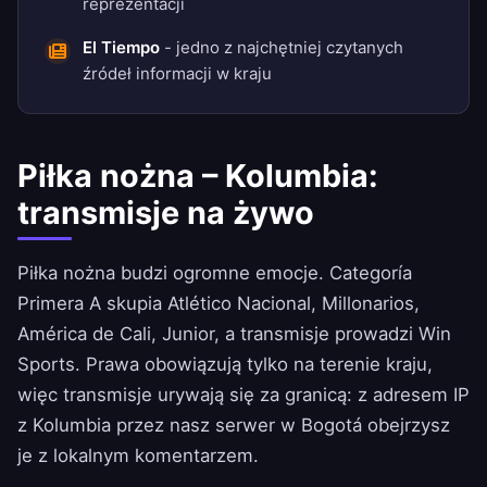
reprezentacji
El Tiempo
- jedno z najchętniej czytanych
źródeł informacji w kraju
Piłka nożna – Kolumbia:
transmisje na żywo
Piłka nożna budzi ogromne emocje. Categoría
Primera A skupia Atlético Nacional, Millonarios,
América de Cali, Junior, a transmisje prowadzi Win
Sports. Prawa obowiązują tylko na terenie kraju,
więc transmisje urywają się za granicą: z adresem IP
z Kolumbia przez nasz serwer w Bogotá obejrzysz
je z lokalnym komentarzem.