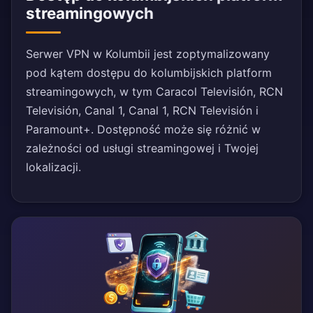
streamingowych
Serwer VPN w Kolumbii jest zoptymalizowany
pod kątem dostępu do kolumbijskich platform
streamingowych, w tym Caracol Televisión, RCN
Televisión, Canal 1, Canal 1, RCN Televisión i
Paramount+. Dostępność może się różnić w
zależności od usługi streamingowej i Twojej
lokalizacji.