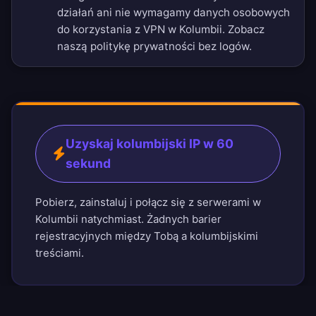
działań ani nie wymagamy danych osobowych
do korzystania z VPN w Kolumbii. Zobacz
naszą
politykę prywatności bez logów
.
Uzyskaj kolumbijski IP w 60
sekund
Pobierz, zainstaluj i połącz się z serwerami w
Kolumbii natychmiast. Żadnych barier
rejestracyjnych między Tobą a kolumbijskimi
treściami.