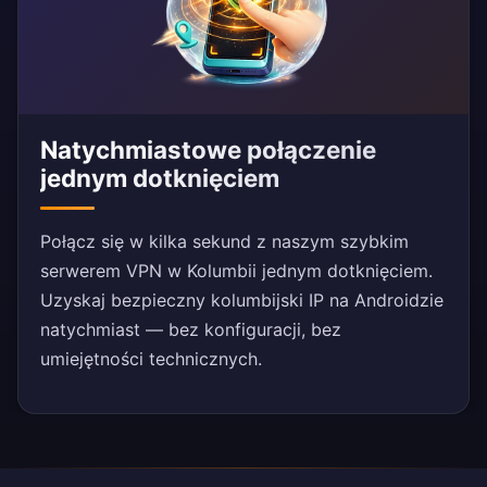
Natychmiastowe połączenie
jednym dotknięciem
Połącz się w kilka sekund z naszym szybkim
serwerem VPN w Kolumbii jednym dotknięciem.
Uzyskaj bezpieczny kolumbijski IP na Androidzie
natychmiast — bez konfiguracji, bez
umiejętności technicznych.