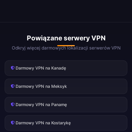
Powiązane serwery VPN
Odkryj więcej darmowych lokalizacji serwerów VPN
Darmowy VPN na Kanadę
Darmowy VPN na Meksyk
Darmowy VPN na Panamę
Darmowy VPN na Kostarykę