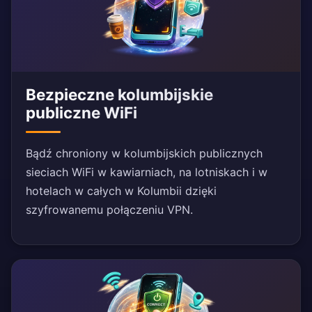
Bezpieczne kolumbijskie
publiczne WiFi
Bądź chroniony w kolumbijskich publicznych
sieciach WiFi w kawiarniach, na lotniskach i w
hotelach w całych w Kolumbii dzięki
szyfrowanemu połączeniu VPN.