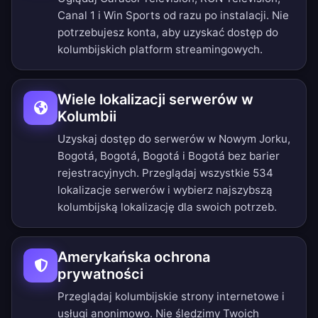
Canal 1 i Win Sports od razu po instalacji. Nie
potrzebujesz konta, aby uzyskać dostęp do
kolumbijskich platform streamingowych.
Wiele lokalizacji serwerów w
Kolumbii
Uzyskaj dostęp do serwerów w Nowym Jorku,
Bogotá, Bogotá, Bogotá i Bogotá bez barier
rejestracyjnych.
Przeglądaj wszystkie 534
lokalizacje serwerów
i wybierz najszybszą
kolumbijską lokalizację dla swoich potrzeb.
Amerykańska ochrona
prywatności
Przeglądaj kolumbijskie strony internetowe i
usługi anonimowo. Nie śledzimy Twoich