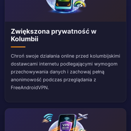
Zwiększona prywatność w
Kolumbii
Chroń swoje działania online przed kolumbijskimi
dostawcami internetu podlegającymi wymogom
przechowywania danych i zachowaj pełną
anonimowość podczas przeglądania z
FreeAndroidVPN.