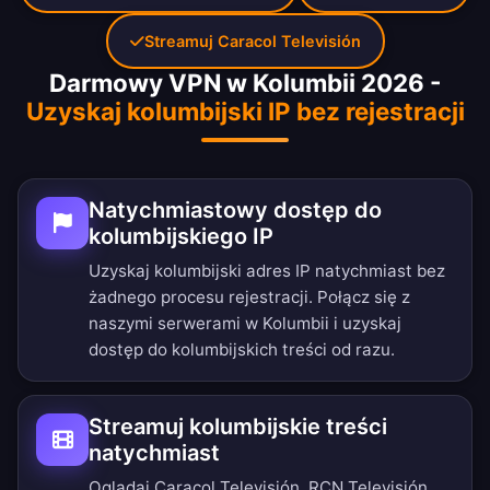
Streamuj Caracol Televisión
Darmowy VPN w Kolumbii 2026 -
Uzyskaj kolumbijski IP bez rejestracji
Natychmiastowy dostęp do
kolumbijskiego IP
Uzyskaj kolumbijski adres IP natychmiast bez
żadnego procesu rejestracji. Połącz się z
naszymi serwerami w Kolumbii i uzyskaj
dostęp do kolumbijskich treści od razu.
Streamuj kolumbijskie treści
natychmiast
Oglądaj Caracol Televisión, RCN Televisión,