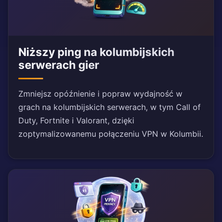
Niższy ping na kolumbijskich
serwerach gier
Zmniejsz opóźnienie i popraw wydajność w
grach na kolumbijskich serwerach, w tym Call of
Duty, Fortnite i Valorant, dzięki
zoptymalizowanemu połączeniu VPN w Kolumbii.