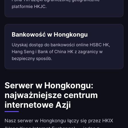
platformie HKJC.
Bankowość w Hongkongu
Uzyskaj dostęp do bankowości online HSBC HK,
Hang Seng i Bank of China HK z zagranicy w
bezpieczny sposób.
Serwer w Hongkongu:
najważniejsze centrum
internetowe Azji
Nasz serwer w Hongkongu łączy się przez HKIX