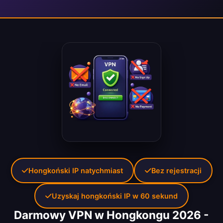
Hongkoński IP natychmiast
Bez rejestracji
Uzyskaj hongkoński IP w 60 sekund
Darmowy VPN w Hongkongu 2026 -