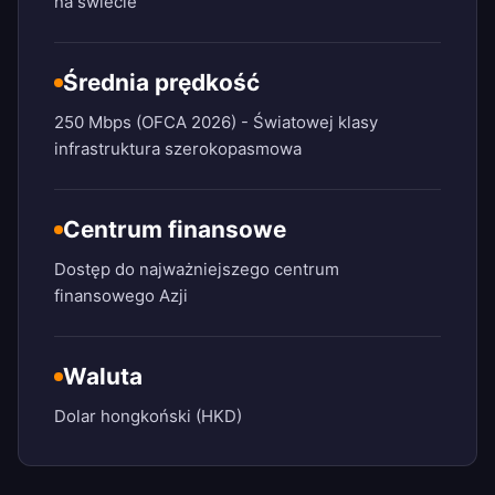
na świecie
Średnia prędkość
250 Mbps (OFCA 2026) - Światowej klasy
infrastruktura szerokopasmowa
Centrum finansowe
Dostęp do najważniejszego centrum
finansowego Azji
Waluta
Dolar hongkoński (HKD)