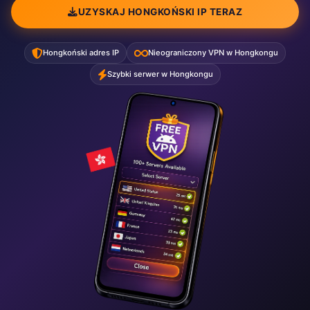
UZYSKAJ HONGKOŃSKI IP TERAZ
Hongkoński adres IP
Nieograniczony VPN w Hongkongu
Szybki serwer w Hongkongu