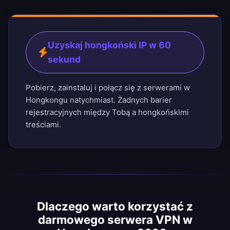
Uzyskaj hongkoński IP w 60
sekund
Pobierz, zainstaluj i połącz się z serwerami w
Hongkongu natychmiast. Żadnych barier
rejestracyjnych między Tobą a hongkońskimi
treściami.
Dlaczego warto korzystać z
darmowego serwera VPN w