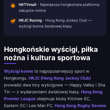
HKTVmall
- Największa hongkońska platforma
zakupów online
HKJC Racing
- Hong Kong Jockey Club —
wyścigi konne światowej klasy
Hongkońskie wyścigi, piłka
nożna i kultura sportowa
Wyścigi konne
to najpopularniejszy sport w
Hongkongu.
HKJC (Hong Kong Jockey Club)
prowadzi dwa tory wyścigowe — Happy Valley i Sha
Tin — z wydarzeniami światowej klasy.
Hong Kong
Premier League
obejmuje kluby Kitchee SC,
Eastern SC i Lee Man FC.
Hong Kong Rugby Sevens