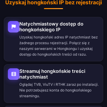
Uzyskaj hongkoński IP bez rejestracji
Natychmiastowy dostęp do
hongkońskiego IP
Uzyskaj hongkoński adres IP natychmiast bez
żadnego procesu rejestracji. Połącz się z
naszymi serwerami w Hongkongu i uzyskaj
dostęp do hongkońskich treści od razu.
Streamuj hongkońskie treści
natychmiast
Oglądaj TVB, ViuTV i RTHK zaraz po instalacji.
Nie potrzebujesz konta do hongkońskiego
streamingu.