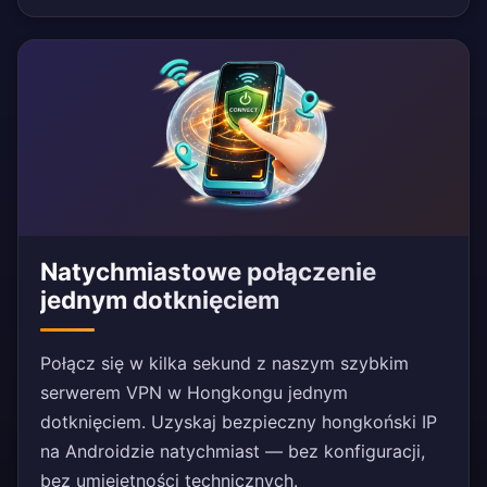
Natychmiastowe połączenie
jednym dotknięciem
Połącz się w kilka sekund z naszym szybkim
serwerem VPN w Hongkongu jednym
dotknięciem. Uzyskaj bezpieczny hongkoński IP
na Androidzie natychmiast — bez konfiguracji,
bez umiejętności technicznych.