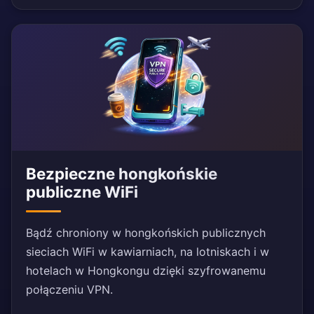
Bezpieczne hongkońskie
publiczne WiFi
Bądź chroniony w hongkońskich publicznych
sieciach WiFi w kawiarniach, na lotniskach i w
hotelach w Hongkongu dzięki szyfrowanemu
połączeniu VPN.