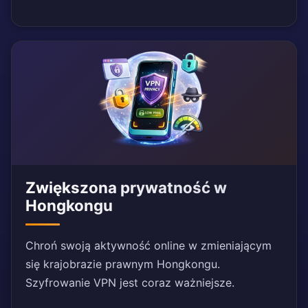
Zwiększona prywatność w
Hongkongu
Chroń swoją aktywność online w zmieniającym
się krajobrazie prawnym Hongkongu.
Szyfrowanie VPN jest coraz ważniejsze.