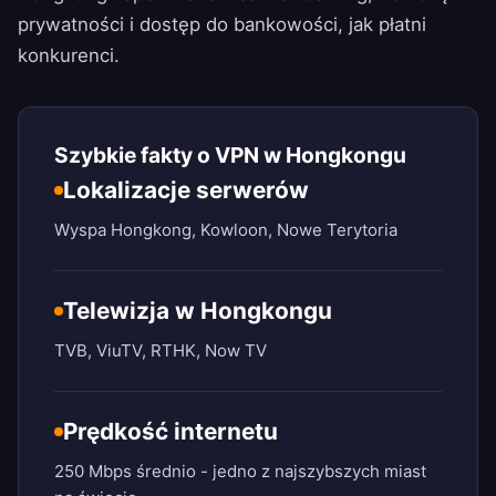
prywatności i dostęp do bankowości, jak płatni
konkurenci.
Szybkie fakty o VPN w Hongkongu
Lokalizacje serwerów
Wyspa Hongkong, Kowloon, Nowe Terytoria
Telewizja w Hongkongu
TVB, ViuTV, RTHK, Now TV
Prędkość internetu
250 Mbps średnio - jedno z najszybszych miast