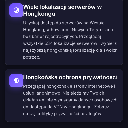
Wiele lokalizacji serwerów w
Hongkongu
Uzyskaj dostęp do serwerów na Wyspie
Hongkong, w Kowloon i Nowych Terytoriach
bez barier rejestracyjnych.
Przeglądaj
wszystkie 534 lokalizacje serwerów
i wybierz
najszybszą hongkońską lokalizację dla swoich
potrzeb.
Hongkońska ochrona prywatności
Przeglądaj hongkońskie strony internetowe i
usługi anonimowo. Nie śledzimy Twoich
działań ani nie wymagamy danych osobowych
do dostępu do VPN w Hongkongu. Zobacz
naszą
politykę prywatności bez logów
.