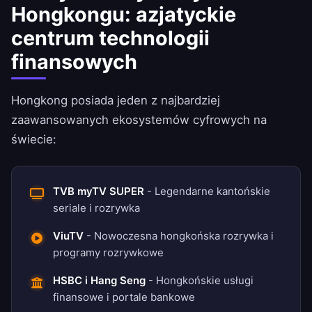
Hongkongu: azjatyckie
centrum technologii
finansowych
Hongkong posiada jeden z najbardziej
zaawansowanych ekosystemów cyfrowych na
świecie:
TVB myTV SUPER
- Legendarne kantońskie
seriale i rozrywka
ViuTV
- Nowoczesna hongkońska rozrywka i
programy rozrywkowe
HSBC i Hang Seng
- Hongkońskie usługi
finansowe i portale bankowe