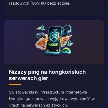
rządowych (GovHK) bezpiecznie.
Niższy ping na hongkońskich
serwerach gier
Światowej klasy infrastruktura internetowa
Hongkongu zapewnia wyjątkową wydajność w
grach na serwerach azjatyckich.