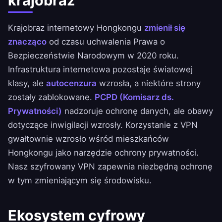
krajobraz
Krajobraz internetowy Hongkongu
zmienił się
znacząco
od czasu uchwalenia Prawa o
Bezpieczeństwie Narodowym w 2020 roku.
Infrastruktura internetowa pozostaje światowej
klasy, ale
autocenzura
wzrosła, a niektóre strony
zostały zablokowane.
PCPD (Komisarz ds.
Prywatności)
nadzoruje ochronę danych, ale obawy
dotyczące inwigilacji wzrosły. Korzystanie z VPN
gwałtownie wzrosło wśród mieszkańców
Hongkongu jako narzędzie ochrony prywatności.
Nasz szyfrowany VPN zapewnia niezbędną ochronę
w tym zmieniającym się środowisku.
Ekosystem cyfrowy