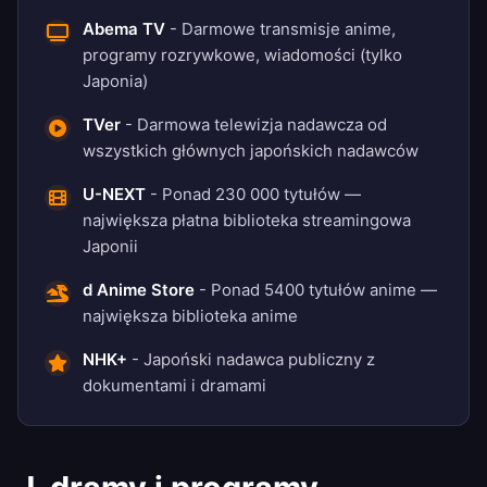
Abema TV
- Darmowe transmisje anime,
programy rozrywkowe, wiadomości (tylko
Japonia)
TVer
- Darmowa telewizja nadawcza od
wszystkich głównych japońskich nadawców
U-NEXT
- Ponad 230 000 tytułów —
największa płatna biblioteka streamingowa
Japonii
d Anime Store
- Ponad 5400 tytułów anime —
największa biblioteka anime
NHK+
- Japoński nadawca publiczny z
dokumentami i dramami