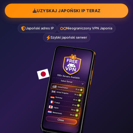
UZYSKAJ JAPOŃSKI IP TERAZ
Japoński adres IP
Nieograniczony VPN Japonia
Szybki japoński serwer