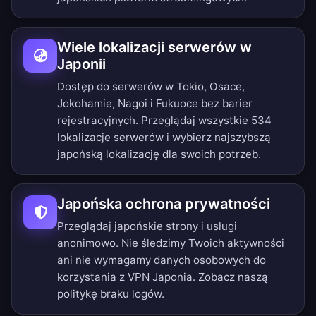
Wiele lokalizacji serwerów w
Japonii
Dostęp do serwerów w Tokio, Osace,
Jokohamie, Nagoi i Fukuoce bez barier
rejestracyjnych.
Przeglądaj wszystkie 534
lokalizacje serwerów
i wybierz najszybszą
japońską lokalizację dla swoich potrzeb.
Japońska ochrona prywatności
Przeglądaj japońskie strony i usługi
anonimowo. Nie śledzimy Twoich aktywności
ani nie wymagamy danych osobowych do
korzystania z VPN Japonia. Zobacz naszą
politykę braku logów
.