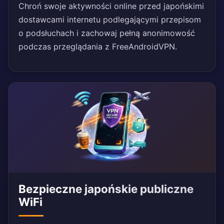
Chroń swoje aktywności online przed japońskimi
dostawcami internetu podlegającymi przepisom
o podsłuchach i zachowaj pełną anonimowość
podczas przeglądania z FreeAndroidVPN.
Bezpieczne japońskie publiczne
WiFi