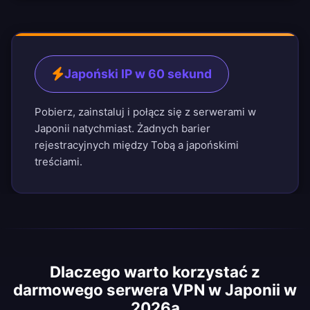
Japoński IP w 60 sekund
Pobierz, zainstaluj i połącz się z serwerami w
Japonii natychmiast. Żadnych barier
rejestracyjnych między Tobą a japońskimi
treściami.
Dlaczego warto korzystać z
darmowego serwera VPN w Japonii w
2026ą