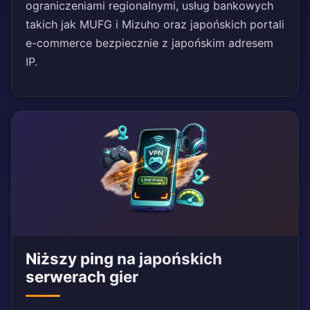
ograniczeniami regionalnymi, usług bankowych
takich jak MUFG i Mizuho oraz japońskich portali
e-commerce bezpiecznie z japońskim adresem
IP.
Niższy ping na japońskich
serwerach gier