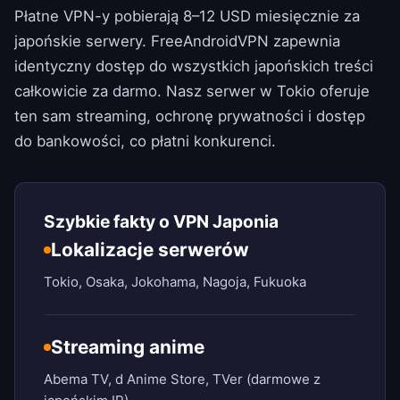
Płatne VPN-y pobierają 8–12 USD miesięcznie za
japońskie serwery.
FreeAndroidVPN
zapewnia
identyczny dostęp do wszystkich japońskich treści
całkowicie za darmo. Nasz serwer w Tokio oferuje
ten sam streaming, ochronę prywatności i dostęp
do bankowości, co płatni konkurenci.
Szybkie fakty o VPN Japonia
Lokalizacje serwerów
Tokio, Osaka, Jokohama, Nagoja, Fukuoka
Streaming anime
Abema TV, d Anime Store, TVer (darmowe z