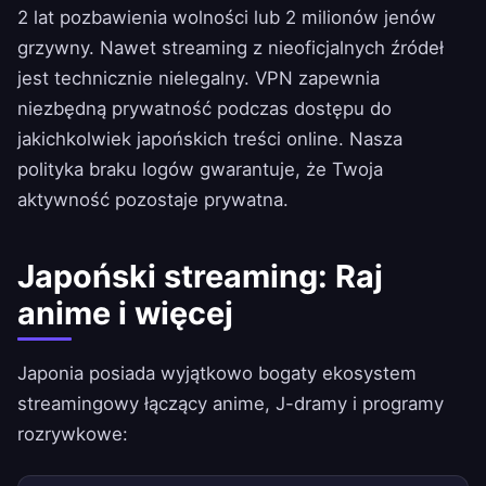
2 lat pozbawienia wolności lub 2 milionów jenów
grzywny. Nawet streaming z nieoficjalnych źródeł
jest technicznie nielegalny. VPN zapewnia
niezbędną prywatność podczas dostępu do
jakichkolwiek japońskich treści online. Nasza
polityka braku logów
gwarantuje, że Twoja
aktywność pozostaje prywatna.
Japoński streaming: Raj
anime i więcej
Japonia posiada wyjątkowo bogaty ekosystem
streamingowy łączący anime, J-dramy i programy
rozrywkowe: