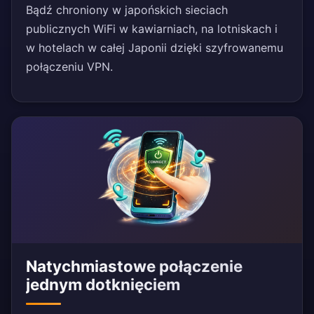
Bądź chroniony w japońskich sieciach
publicznych WiFi w kawiarniach, na lotniskach i
w hotelach w całej Japonii dzięki szyfrowanemu
połączeniu VPN.
Natychmiastowe połączenie
jednym dotknięciem