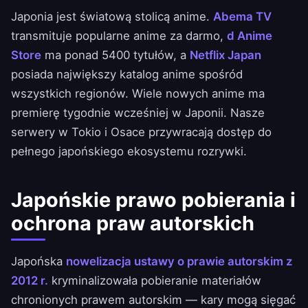
Japonia jest światową stolicą anime.
Abema TV
transmituje popularne anime za darmo,
d Anime
Store
ma ponad 5400 tytułów, a
Netflix Japan
posiada największy katalog anime spośród
wszystkich regionów. Wiele nowych anime ma
premierę tygodnie wcześniej w Japonii. Nasze
serwery w Tokio i Osace przywracają dostęp do
pełnego japońskiego ekosystemu rozrywki.
Japońskie prawo pobierania i
ochrona praw autorskich
Japońska
nowelizacja ustawy o prawie autorskim z
2012 r.
kryminalizowała pobieranie materiałów
chronionych prawem autorskim — kary mogą sięgać