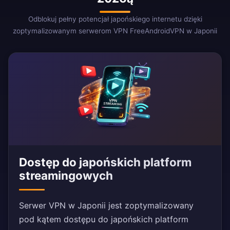
Odblokuj pełny potencjał japońskiego internetu dzięki
zoptymalizowanym serwerom VPN FreeAndroidVPN w Japonii
Dostęp do japońskich platform
streamingowych
Serwer VPN w Japonii jest zoptymalizowany
pod kątem dostępu do japońskich platform