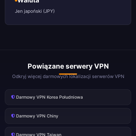
Waluta
Jen japoński (JPY)
Powiązane serwery VPN
Odkryj więcej darmowych lokalizacji serwerów VPN
Darmowy VPN Korea Południowa
Darmowy VPN Chiny
Darmowy VPN Tajwan