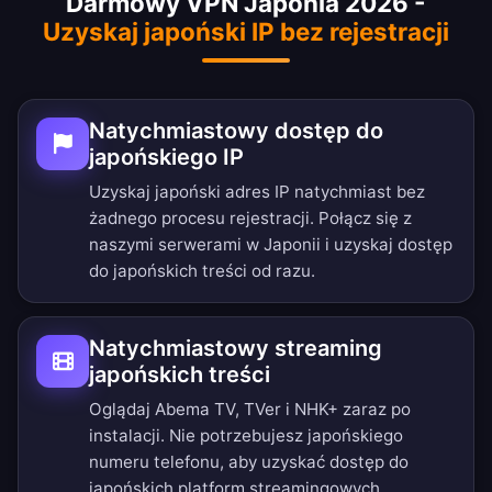
Darmowy VPN Japonia 2026 -
Uzyskaj japoński IP bez rejestracji
Natychmiastowy dostęp do
japońskiego IP
Uzyskaj japoński adres IP natychmiast bez
żadnego procesu rejestracji. Połącz się z
naszymi serwerami w Japonii i uzyskaj dostęp
do japońskich treści od razu.
Natychmiastowy streaming
japońskich treści
Oglądaj Abema TV, TVer i NHK+ zaraz po
instalacji. Nie potrzebujesz japońskiego
numeru telefonu, aby uzyskać dostęp do
japońskich platform streamingowych.