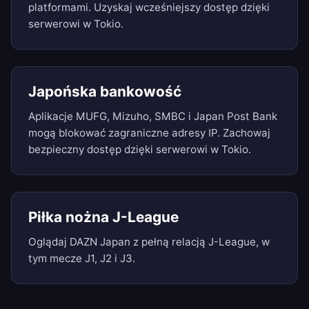
platformami. Uzyskaj wcześniejszy dostęp dzięki
serwerowi w Tokio.
Japońska bankowość
Aplikacje MUFG, Mizuho, SMBC i Japan Post Bank
mogą blokować zagraniczne adresy IP. Zachowaj
bezpieczny dostęp dzięki serwerowi w Tokio.
Piłka nożna J-League
Oglądaj DAZN Japan z pełną relacją J-League, w
tym mecze J1, J2 i J3.