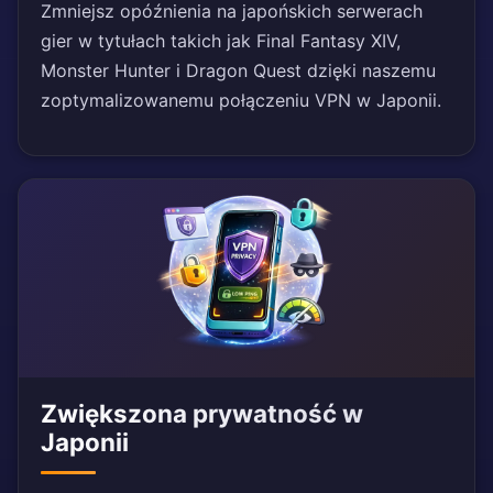
Zmniejsz opóźnienia na japońskich serwerach
gier w tytułach takich jak Final Fantasy XIV,
Monster Hunter i Dragon Quest dzięki naszemu
zoptymalizowanemu połączeniu VPN w Japonii.
Zwiększona prywatność w
Japonii