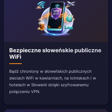
Bezpieczne słoweńskie publiczne
WiFi
Bądź chroniony w słoweńskich publicznych
sieciach WiFi w kawiarniach, na lotniskach i w
hotelach w Słowenii dzięki szyfrowanemu
połączeniu VPN.