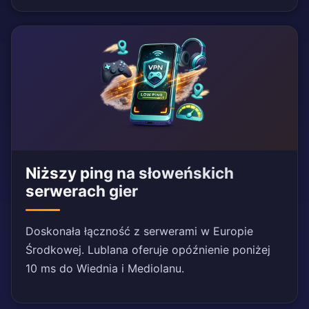
Niższy ping na słoweńskich
serwerach gier
Doskonała łączność z serwerami w Europie
Środkowej. Lublana oferuje opóźnienie poniżej
10 ms do Wiednia i Mediolanu.