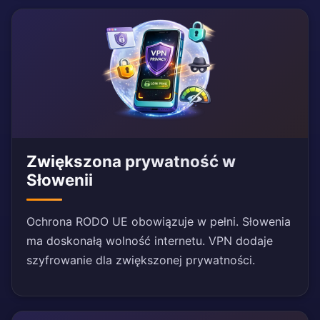
Zwiększona prywatność w
Słowenii
Ochrona RODO UE obowiązuje w pełni. Słowenia
ma doskonałą wolność internetu. VPN dodaje
szyfrowanie dla zwiększonej prywatności.