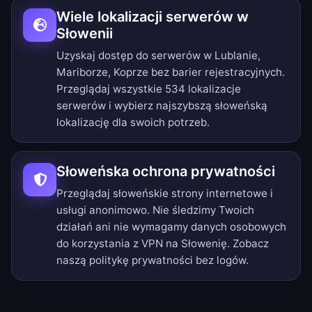
Wiele lokalizacji serwerów w
Słowenii
Uzyskaj dostęp do serwerów w Lublanie,
Mariborze, Koprze bez barier rejestracyjnych.
Przeglądaj wszystkie 534 lokalizacje
serwerów
i wybierz najszybszą słoweńską
lokalizację dla swoich potrzeb.
Słoweńska ochrona prywatności
Przeglądaj słoweńskie strony internetowe i
usługi anonimowo. Nie śledzimy Twoich
działań ani nie wymagamy danych osobowych
do korzystania z VPN na Słowenię. Zobacz
naszą
politykę prywatności bez logów
.