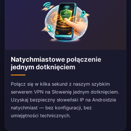
Natychmiastowe połączenie
jednym dotknięciem
Połącz się w kilka sekund z naszym szybkim
serwerem VPN na Słowenię jednym dotknięciem.
Uzyskaj bezpieczny słoweński IP na Androidzie
natychmiast — bez konfiguracji, bez
umiejętności technicznych.