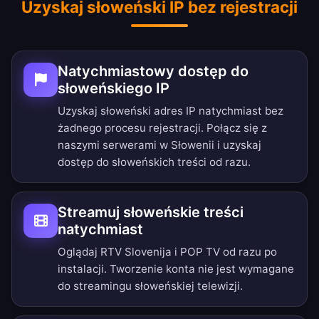
Uzyskaj słoweński IP bez rejestracji
Natychmiastowy dostęp do
słoweńskiego IP
Uzyskaj słoweński adres IP natychmiast bez
żadnego procesu rejestracji. Połącz się z
naszymi serwerami w Słowenii i uzyskaj
dostęp do słoweńskich treści od razu.
Streamuj słoweńskie treści
natychmiast
Oglądaj RTV Slovenija i POP TV od razu po
instalacji. Tworzenie konta nie jest wymagane
do streamingu słoweńskiej telewizji.