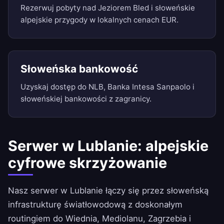
Rezerwuj pobyty nad Jeziorem Bled i słoweńskie
alpejskie przygody w lokalnych cenach EUR.
Słoweńska bankowość
Uzyskaj dostęp do NLB, Banka Intesa Sanpaolo i
słoweńskiej bankowości z zagranicy.
Serwer w Lublanie: alpejskie
cyfrowe skrzyżowanie
Nasz serwer w Lublanie łączy się przez słoweńską
infrastrukturę światłowodową z doskonałym
routingiem do Wiednia, Mediolanu, Zagrzebia i