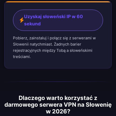
Uzyskaj słoweński IP w 60
sekund
Pobierz, zainstaluj i połącz się z serwerami w
Słowenii natychmiast. Żadnych barier
rejestracyjnych między Tobą a słoweńskimi
treściami.
Dlaczego warto korzystać z
darmowego serwera VPN na Słowenię
w 2026?