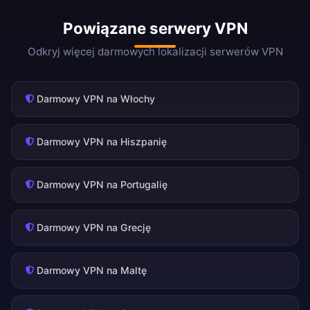
Powiązane serwery VPN
Odkryj więcej darmowych lokalizacji serwerów VPN
Darmowy VPN na Włochy
Darmowy VPN na Hiszpanię
Darmowy VPN na Portugalię
Darmowy VPN na Grecję
Darmowy VPN na Maltę