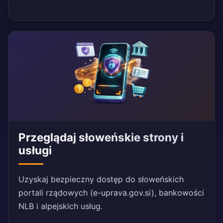
Przeglądaj słoweńskie strony i
usługi
Uzyskaj bezpieczny dostęp do słoweńskich
portali rządowych (e-uprava.gov.si), bankowości
NLB i alpejskich usług.