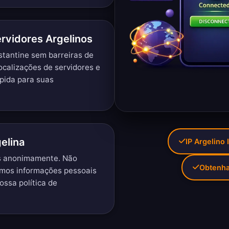
ervidores Argelinos
stantine sem barreiras de
ocalizações de servidores
e
ápida para suas
elina
IP Argelino
os anonimamente. Não
Obtenha
imos informações pessoais
nossa
política de