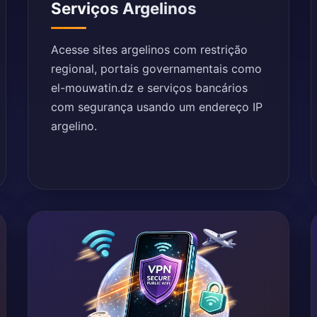
Serviços Argelinos
Acesse sites argelinos com restrição
regional, portais governamentais como
el-mouwatin.dz e serviços bancários
com segurança usando um endereço IP
argelino.