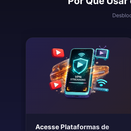
Por Que Usar 
Desbloq
Acesse Plataformas de