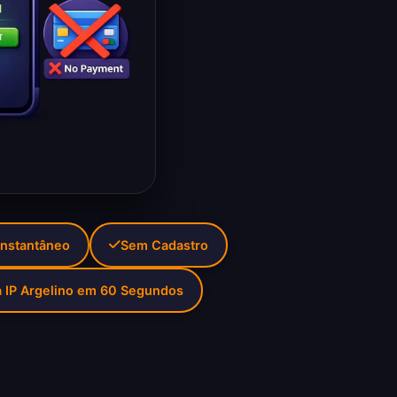
 Instantâneo
Sem Cadastro
 IP Argelino em 60 Segundos