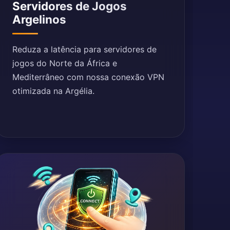
Servidores de Jogos
Argelinos
Reduza a latência para servidores de
jogos do Norte da África e
Mediterrâneo com nossa conexão VPN
otimizada na Argélia.