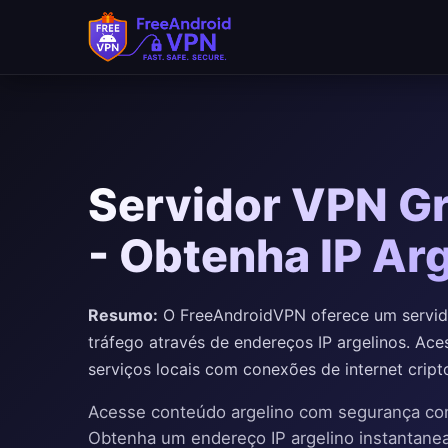
Ir para o conteúdo principal
Servidor VPN Gr
- Obtenha IP Ar
Resumo:
O FreeAndroidVPN oferece um servidor
tráfego através de endereços IP argelinos. Ace
serviços locais com conexões de internet cript
Acesse conteúdo argelino com segurança c
Obtenha um endereço IP argelino instantanea