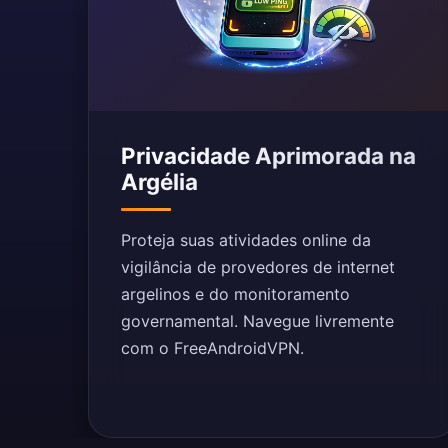
Privacidade Aprimorada na
Argélia
Proteja suas atividades online da
vigilância de provedores de internet
argelinos e do monitoramento
governamental. Navegue livremente
com o FreeAndroidVPN.