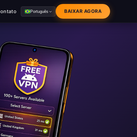
ontato
BAIXAR AGORA
Português