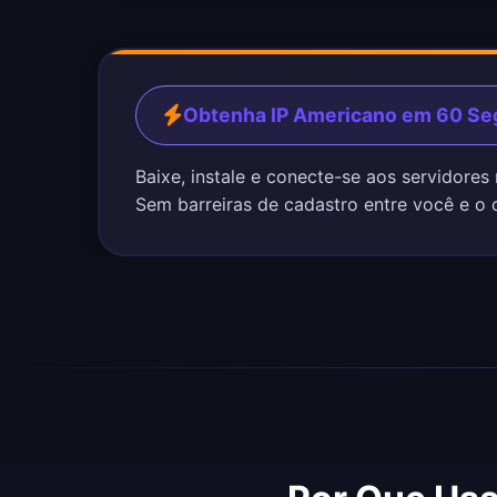
Obtenha IP Americano em 60 S
Baixe, instale e conecte-se aos servidore
Sem barreiras de cadastro entre você e o