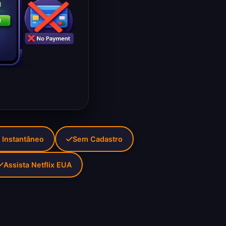
 Instantâneo
Sem Cadastro
Assista Netflix EUA