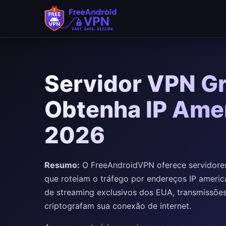
Servidor VPN Gr
Obtenha IP Ame
2026
Resumo:
O FreeAndroidVPN oferece servidores
que roteiam o tráfego por endereços IP ameri
de streaming exclusivos dos EUA, transmissões
criptografam sua conexão de internet.