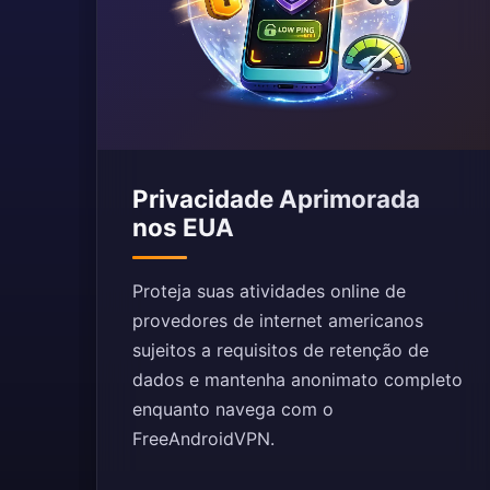
Privacidade Aprimorada
nos EUA
Proteja suas atividades online de
provedores de internet americanos
sujeitos a requisitos de retenção de
dados e mantenha anonimato completo
enquanto navega com o
FreeAndroidVPN.