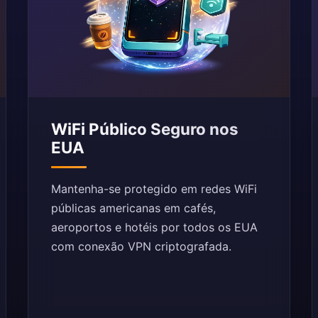
WiFi Público Seguro nos
EUA
Mantenha-se protegido em redes WiFi
públicas americanas em cafés,
aeroportos e hotéis por todos os EUA
com conexão VPN criptografada.