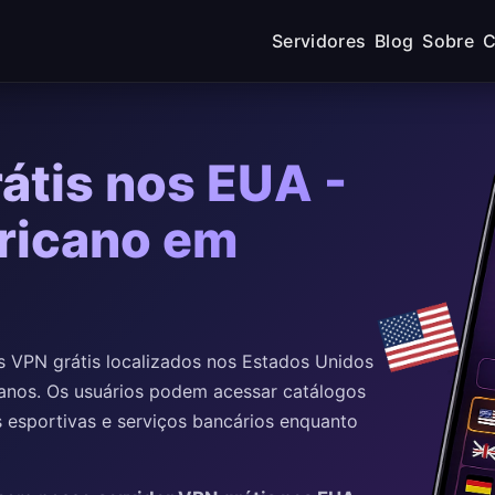
Servidores
Blog
Sobre
C
átis nos EUA -
ricano em
 VPN grátis localizados nos Estados Unidos
canos. Os usuários podem acessar catálogos
 esportivas e serviços bancários enquanto