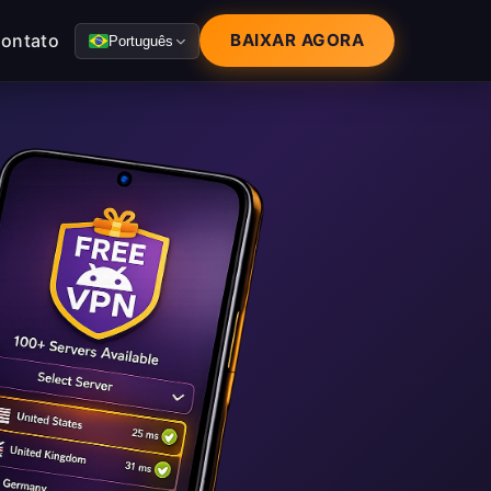
ontato
BAIXAR AGORA
Português