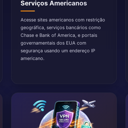
Serviços Americanos
Acesse sites americanos com restrição
geográfica, serviços bancários como
Chase e Bank of America, e portais
governamentais dos EUA com
segurança usando um endereço IP
americano.