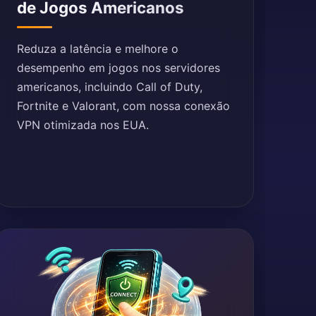
de Jogos Americanos
Reduza a latência e melhore o
desempenho em jogos nos servidores
americanos, incluindo Call of Duty,
Fortnite e Valorant, com nossa conexão
VPN otimizada nos EUA.