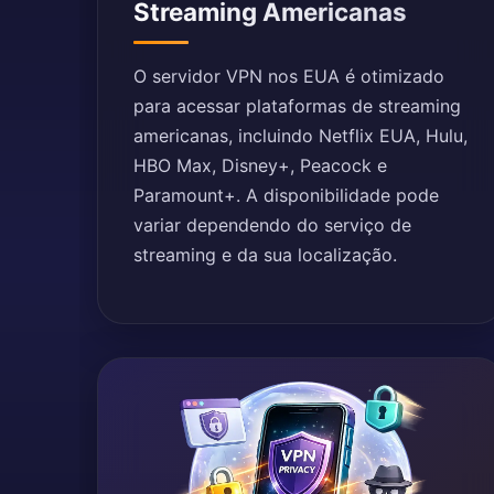
Streaming Americanas
O servidor VPN nos EUA é otimizado
para acessar plataformas de streaming
americanas, incluindo Netflix EUA, Hulu,
HBO Max, Disney+, Peacock e
Paramount+. A disponibilidade pode
variar dependendo do serviço de
streaming e da sua localização.