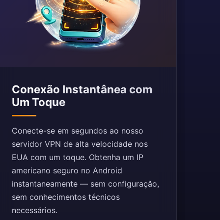
Conexão Instantânea com
Um Toque
Conecte-se em segundos ao nosso
servidor VPN de alta velocidade nos
EUA com um toque. Obtenha um IP
americano seguro no Android
instantaneamente — sem configuração,
sem conhecimentos técnicos
necessários.