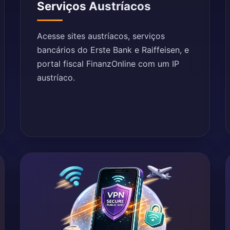
Serviços Austríacos
Acesse sites austríacos, serviços
bancários do Erste Bank e Raiffeisen, e
portal fiscal FinanzOnline com um IP
austríaco.