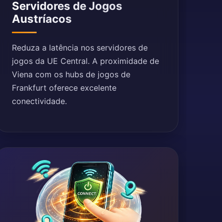
Servidores de Jogos
Austríacos
Reduza a latência nos servidores de
jogos da UE Central. A proximidade de
Viena com os hubs de jogos de
Frankfurt oferece excelente
conectividade.