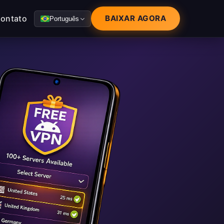
ontato
BAIXAR AGORA
Português