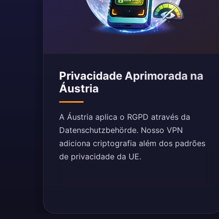
Privacidade Aprimorada na
Áustria
A Áustria aplica o RGPD através da
Datenschutzbehörde. Nosso VPN
adiciona criptografia além dos padrões
de privacidade da UE.