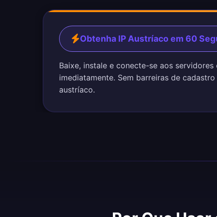
Obtenha IP Austríaco em 60 Se
Baixe, instale e conecte-se aos servidores 
imediatamente. Sem barreiras de cadastro
austríaco.