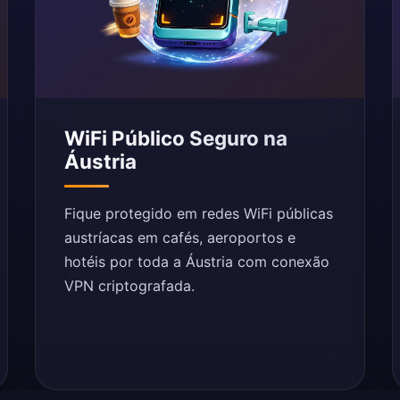
WiFi Público Seguro na
Áustria
Fique protegido em redes WiFi públicas
austríacas em cafés, aeroportos e
hotéis por toda a Áustria com conexão
VPN criptografada.