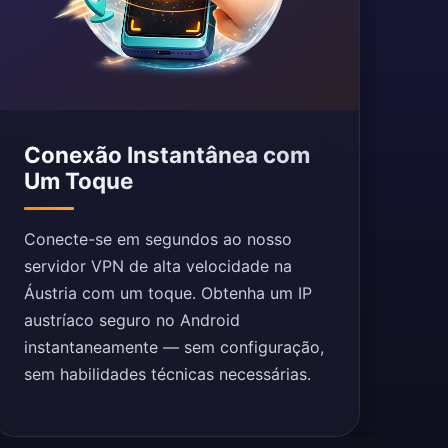
Conexão Instantânea com
Um Toque
Conecte-se em segundos ao nosso
servidor VPN de alta velocidade na
Áustria com um toque. Obtenha um IP
austríaco seguro no Android
instantaneamente — sem configuração,
sem habilidades técnicas necessárias.