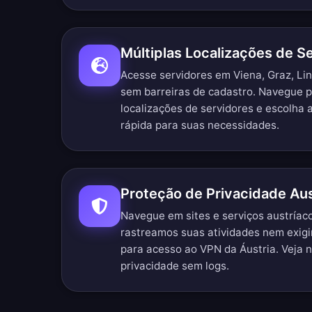
Múltiplas Localizações de S
Acesse servidores em Viena, Graz, Lin
sem barreiras de cadastro.
Navegue p
localizações de servidores
e escolha a
rápida para suas necessidades.
Proteção de Privacidade Aus
Navegue em sites e serviços austría
rastreamos suas atividades nem exig
para acesso ao VPN da Áustria. Veja 
privacidade sem logs
.