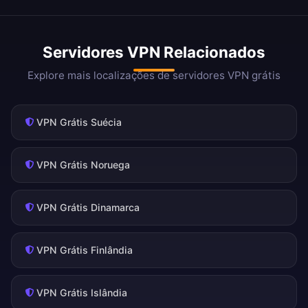
Servidores VPN Relacionados
Explore mais localizações de servidores VPN grátis
VPN Grátis Suécia
VPN Grátis Noruega
VPN Grátis Dinamarca
VPN Grátis Finlândia
VPN Grátis Islândia