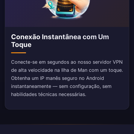
Conexão Instantânea com Um
Toque
Conecte-se em segundos ao nosso servidor VPN
de alta velocidade na Ilha de Man com um toque.
Obtenha um IP manês seguro no Android
instantaneamente — sem configuração, sem
habilidades técnicas necessárias.