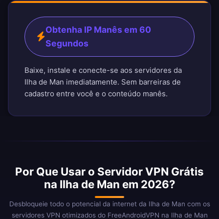
Obtenha IP Manês em 60
Segundos
Baixe, instale e conecte-se aos servidores da
Ilha de Man imediatamente. Sem barreiras de
cadastro entre você e o conteúdo manês.
Por Que Usar o Servidor VPN Grátis
na Ilha de Man em 2026?
Desbloqueie todo o potencial da internet da Ilha de Man com os
servidores VPN otimizados do FreeAndroidVPN na Ilha de Man