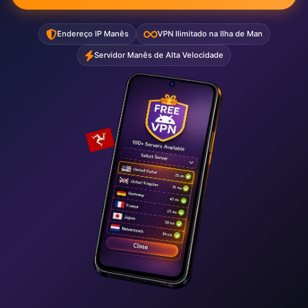
Endereço IP Manês
VPN Ilimitado na Ilha de Man
Servidor Manês de Alta Velocidade