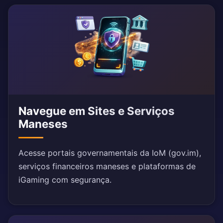
Navegue em Sites e Serviços
Maneses
Acesse portais governamentais da IoM (gov.im),
serviços financeiros maneses e plataformas de
iGaming com segurança.