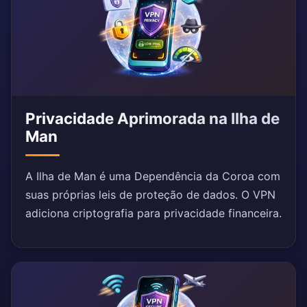
Privacidade Aprimorada na Ilha de
Man
A Ilha de Man é uma Dependência da Coroa com
suas próprias leis de proteção de dados. O VPN
adiciona criptografia para privacidade financeira.