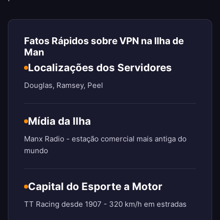
Fatos Rápidos sobre VPN na Ilha de
Man
Localizações dos Servidores
Douglas, Ramsey, Peel
Mídia da Ilha
Manx Radio - estação comercial mais antiga do
mundo
Capital do Esporte a Motor
TT Racing desde 1907 - 320 km/h em estradas