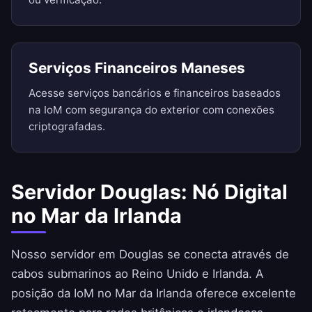
Serviços Financeiros Maneses
Acesse serviços bancários e financeiros baseados
na IoM com segurança do exterior com conexões
criptografadas.
Servidor Douglas: Nó Digital
no Mar da Irlanda
Nosso servidor em Douglas se conecta através de
cabos submarinos ao Reino Unido e Irlanda. A
posição da IoM no Mar da Irlanda oferece excelente