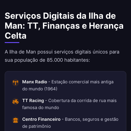
Serviços Digitais da Ilha de
Man: TT, Finanças e Herança
Celta
A Ilha de Man possui serviços digitais únicos para
sua população de 85.000 habitantes:
Manx Radio
- Estação comercial mais antiga
do mundo (1964)
TT Racing
- Cobertura da corrida de rua mais
famosa do mundo
Centro Financeiro
- Bancos, seguros e gestão
de patrimônio