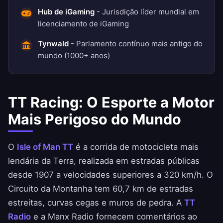
Hub de iGaming
- Jurisdição líder mundial em
licenciamento de iGaming
Tynwald
- Parlamento contínuo mais antigo do
mundo (1000+ anos)
TT Racing: O Esporte a Motor
Mais Perigoso do Mundo
O
Isle of Man TT
é a corrida de motocicleta mais
lendária da Terra, realizada em estradas públicas
desde 1907 a velocidades superiores a 320 km/h. O
Circuito da Montanha tem 60,7 km de estradas
estreitas, curvas cegas e muros de pedra. A
TT
Radio
e a Manx Radio fornecem comentários ao