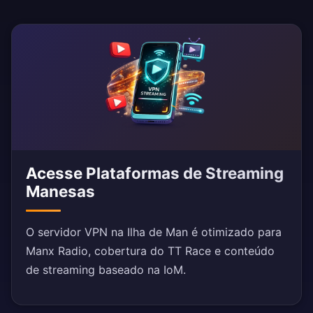
Acesse Plataformas de Streaming
Manesas
O servidor VPN na Ilha de Man é otimizado para
Manx Radio, cobertura do TT Race e conteúdo
de streaming baseado na IoM.