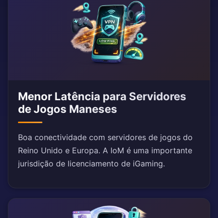
Menor Latência para Servidores
de Jogos Maneses
Boa conectividade com servidores de jogos do
Reino Unido e Europa. A IoM é uma importante
jurisdição de licenciamento de iGaming.