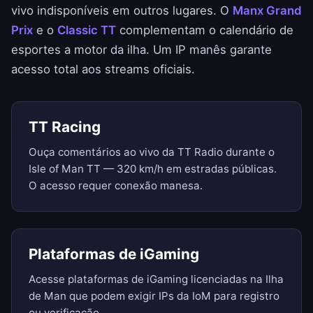
vivo indisponíveis em outros lugares. O
Manx Grand
Prix
e o
Classic TT
complementam o calendário de
esportes a motor da ilha. Um IP manês garante
acesso total aos streams oficiais.
TT Racing
Ouça comentários ao vivo da TT Radio durante o
Isle of Man TT — 320 km/h em estradas públicas.
O acesso requer conexão manesa.
Plataformas de iGaming
Acesse plataformas de iGaming licenciadas na Ilha
de Man que podem exigir IPs da IoM para registro
ou verificação.