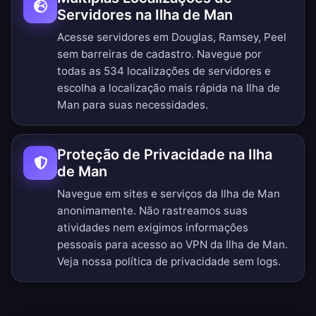
Servidores na Ilha de Man
Acesse servidores em Douglas, Ramsey, Peel
sem barreiras de cadastro.
Navegue por
todas as 534 localizações de servidores
e
escolha a localização mais rápida na Ilha de
Man para suas necessidades.
Proteção de Privacidade na Ilha
de Man
Navegue em sites e serviços da Ilha de Man
anonimamente. Não rastreamos suas
atividades nem exigimos informações
pessoais para acesso ao VPN da Ilha de Man.
Veja nossa
política de privacidade sem logs
.