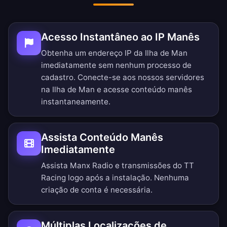
Acesso Instantâneo ao IP Manês
Obtenha um endereço IP da Ilha de Man
imediatamente sem nenhum processo de
cadastro. Conecte-se aos nossos servidores
na Ilha de Man e acesse conteúdo manês
instantaneamente.
Assista Conteúdo Manês
Imediatamente
Assista Manx Radio e transmissões do TT
Racing logo após a instalação. Nenhuma
criação de conta é necessária.
Múltiplas Localizações de