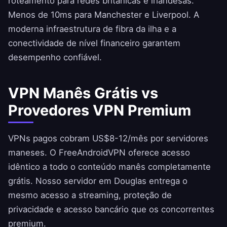
roteamento para redes britânicas e irlandesas.
Menos de 10ms para Manchester e Liverpool. A
moderna infraestrutura de fibra da ilha e a
conectividade de nível financeiro garantem
desempenho confiável.
VPN Manês Grátis vs
Provedores VPN Premium
VPNs pagos cobram US$8-12/mês por servidores
maneses. O
FreeAndroidVPN
oferece acesso
idêntico a todo o conteúdo manês completamente
grátis. Nosso servidor em Douglas entrega o
mesmo acesso a streaming, proteção de
privacidade e acesso bancário que os concorrentes
premium.