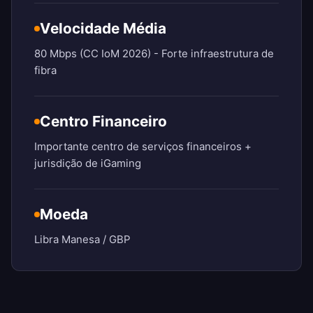
Velocidade Média
80 Mbps (CC IoM 2026) - Forte infraestrutura de
fibra
Centro Financeiro
Importante centro de serviços financeiros +
jurisdição de iGaming
Moeda
Libra Manesa / GBP