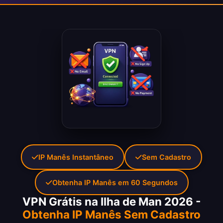
IP Manês Instantâneo
Sem Cadastro
Obtenha IP Manês em 60 Segundos
VPN Grátis na Ilha de Man 2026 -
Obtenha IP Manês Sem Cadastro