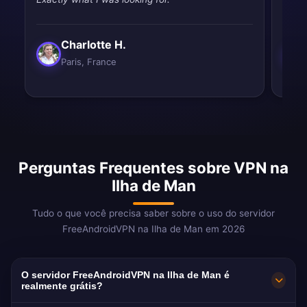
Charlotte H.
Paris, France
Perguntas Frequentes sobre VPN na
Ilha de Man
Tudo o que você precisa saber sobre o uso do servidor
FreeAndroidVPN na Ilha de Man em 2026
O servidor FreeAndroidVPN na Ilha de Man é
realmente grátis?