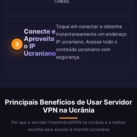
Odesa.
Toque em conectar e obtenha
Conecte e
instantaneamente um endereço
Aproveite
IP ucraniano. Acesse todo o
3
o IP
conteúdo ucraniano com
Ucraniano
segurança.
Principais Benefícios de Usar Servidor
VPN na Ucrânia
Por que o servidor FreeAndroidVPN na Ucrânia é a melhor
escolha para acesso à internet ucraniana