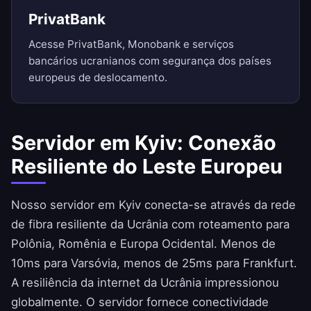
PrivatBank
Acesse PrivatBank, Monobank e serviços
bancários ucranianos com segurança dos países
europeus de deslocamento.
Servidor em Kyiv: Conexão
Resiliente do Leste Europeu
Nosso servidor em Kyiv conecta-se através da rede
de fibra resiliente da Ucrânia com roteamento para
Polônia, Romênia e Europa Ocidental. Menos de
10ms para Varsóvia, menos de 25ms para Frankfurt.
A resiliência da internet da Ucrânia impressionou
globalmente. O servidor fornece conectividade