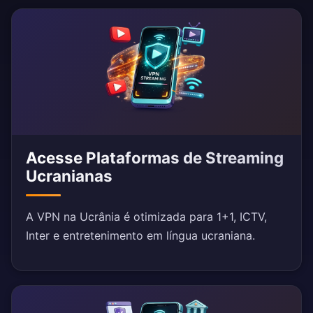
Acesse Plataformas de Streaming
Ucranianas
A VPN na Ucrânia é otimizada para 1+1, ICTV,
Inter e entretenimento em língua ucraniana.