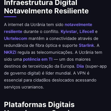
Infraestrutura Digital
Notavelmente Resiliente
A internet da Ucrânia tem sido
notavelmente
resiliente
durante o conflito.
Kyivstar
,
Lifecell
e
Ukrtelecom
mantêm a conectividade através de
redundância de fibra óptica e suporte
Starlink
. A
NKRZI
regula as telecomunicações. A Ucrânia tem
sido uma
potência em TI
— um dos maiores
destinos de terceirização da Europa.
Diia
(super-app
de governo digital) é líder mundial. A VPN é
essencial para cidadãos deslocados acessando
serviços ucranianos.
Plataformas Digitais