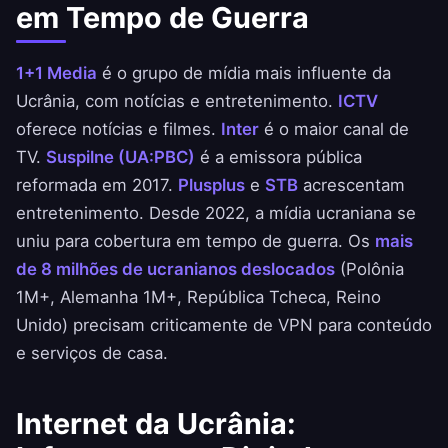
em Tempo de Guerra
1+1 Media
é o grupo de mídia mais influente da
Ucrânia, com notícias e entretenimento.
ICTV
oferece notícias e filmes.
Inter
é o maior canal de
TV.
Suspilne (UA:PBC)
é a emissora pública
reformada em 2017.
Plusplus
e
STB
acrescentam
entretenimento. Desde 2022, a mídia ucraniana se
uniu para cobertura em tempo de guerra. Os
mais
de 8 milhões de ucranianos deslocados
(Polônia
1M+, Alemanha 1M+, República Tcheca, Reino
Unido) precisam criticamente de VPN para conteúdo
e serviços de casa.
Internet da Ucrânia: