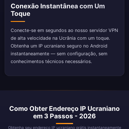
Conexão Instantânea com Um
Toque
Conecte-se em segundos ao nosso servidor VPN
de alta velocidade na Ucrânia com um toque.
Obtenha um IP ucraniano seguro no Android
instantaneamente — sem configuração, sem
conhecimentos técnicos necessários.
Como Obter Endereço IP Ucraniano
em 3 Passos - 2026
Obtenha seu endereço IP ucraniano grátis instantaneamente