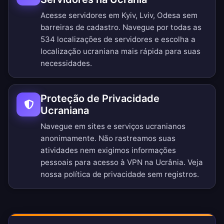
Acesse servidores em Kyiv, Lviv, Odesa sem
barreiras de cadastro.
Navegue por todas as
534 localizações de servidores
e escolha a
localização ucraniana mais rápida para suas
necessidades.
Proteção de Privacidade
Ucraniana
Navegue em sites e serviços ucranianos
anonimamente. Não rastreamos suas
atividades nem exigimos informações
pessoais para acesso à VPN na Ucrânia. Veja
nossa
política de privacidade sem registros
.