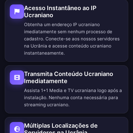
Acesso Instantâneo ao IP
Ucraniano
Obtenha um endereço IP ucraniano
imediatamente sem nenhum processo de
cadastro. Conecte-se aos nossos servidores
na Ucrânia e acesse conteúdo ucraniano
instantaneamente.
Transmita Conteúdo Ucraniano
Imediatamente
Assista 1+1 Media e TV ucraniana logo após a
instalação. Nenhuma conta necessária para
streaming ucraniano.
Múltiplas Localizações de
Servidores na Ucrânia