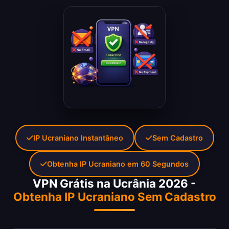
IP Ucraniano Instantâneo
Sem Cadastro
Obtenha IP Ucraniano em 60 Segundos
VPN Grátis na Ucrânia 2026 -
Obtenha IP Ucraniano Sem Cadastro