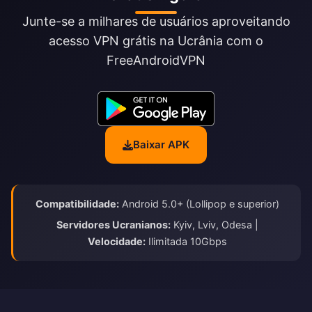
Junte-se a milhares de usuários aproveitando
acesso VPN grátis na Ucrânia com o
FreeAndroidVPN
Baixar APK
Compatibilidade:
Android 5.0+ (Lollipop e superior)
Servidores Ucranianos:
Kyiv, Lviv, Odesa |
Velocidade:
Ilimitada 10Gbps