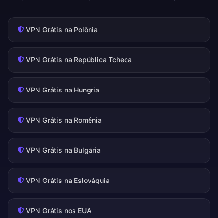
VPN Grátis na Polônia
VPN Grátis na República Tcheca
VPN Grátis na Hungria
VPN Grátis na Romênia
VPN Grátis na Bulgária
VPN Grátis na Eslováquia
VPN Grátis nos EUA