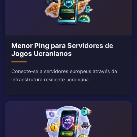
Menor Ping para Servidores de
Jogos Ucranianos
Conecte-se a servidores europeus através da
infraestrutura resiliente ucraniana.