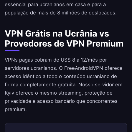
essencial para ucranianos em casa e para a
população de mais de 8 milhões de deslocados.
VPN Grátis na Ucrânia vs
Provedores de VPN Premium
VPNs pagas cobram de US$ 8 a 12/mês por
servidores ucranianos. O
FreeAndroidVPN
oferece
acesso idêntico a todo o conteúdo ucraniano de
forma completamente gratuita. Nosso servidor em
Kyiv oferece o mesmo streaming, proteção de
privacidade e acesso bancário que concorrentes
premium.