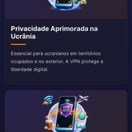
Privacidade Aprimorada na
Ucrânia
Essencial para ucranianos em territórios
ocupados e no exterior. A VPN protege a
liberdade digital.