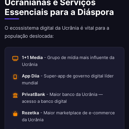
Ucranianas e Serviços
Essenciais para a Diáspora
O ecossistema digital da Ucrânia é vital para a
população deslocada:
1+1 Media
- Grupo de mídia mais influente da
Ucrânia
App Diia
- Super-app de governo digital líder
mundial
PrivatBank
- Maior banco da Ucrânia —
acesso a banco digital
Rozetka
- Maior marketplace de e-commerce
da Ucrânia