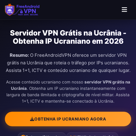
Servidor VPN Grátis na Ucrânia -
Obtenha IP Ucraniano em 2026
Resumo:
O FreeAndroidVPN oferece um servidor VPN
grátis na Ucrânia que roteia o tráfego por IPs ucranianos.
Assista 1+1, ICTV e conteúdo ucraniano de qualquer lugar.
Acesse conteúdo ucraniano com nosso
servidor VPN grátis na
Ucrânia
. Obtenha um IP ucraniano instantaneamente com
largura de banda ilimitada e criptografia de nível militar. Assista
1+1, ICTV e mantenha-se conectado à Ucrânia.
OBTENHA IP UCRANIANO AGORA