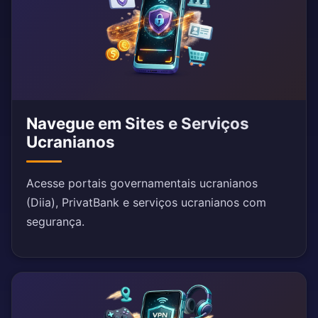
Navegue em Sites e Serviços
Ucranianos
Acesse portais governamentais ucranianos
(Diia), PrivatBank e serviços ucranianos com
segurança.