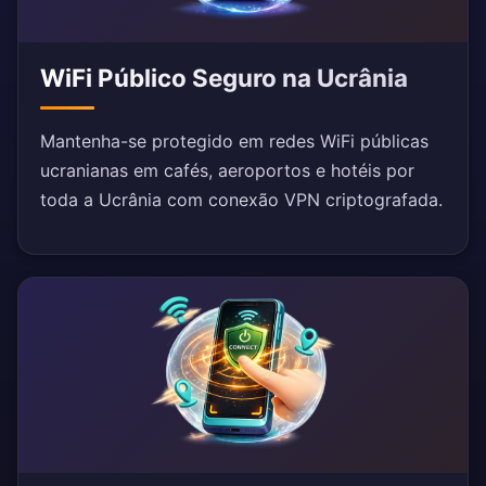
WiFi Público Seguro na Ucrânia
Mantenha-se protegido em redes WiFi públicas
ucranianas em cafés, aeroportos e hotéis por
toda a Ucrânia com conexão VPN criptografada.