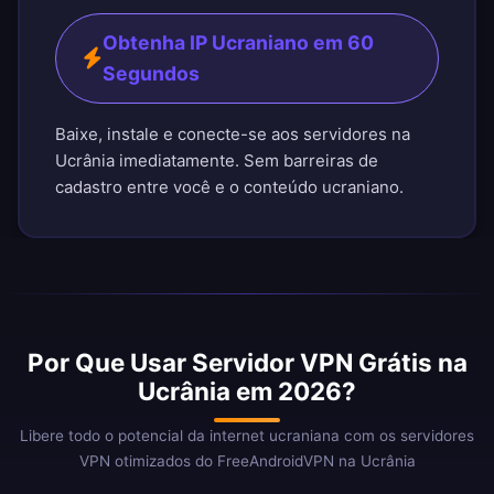
Obtenha IP Ucraniano em 60
Segundos
Baixe, instale e conecte-se aos servidores na
Ucrânia imediatamente. Sem barreiras de
cadastro entre você e o conteúdo ucraniano.
Por Que Usar Servidor VPN Grátis na
Ucrânia em 2026?
Libere todo o potencial da internet ucraniana com os servidores
VPN otimizados do FreeAndroidVPN na Ucrânia