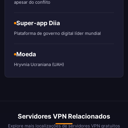
apesar do conflito
Super-app Diia
Plataforma de governo digital líder mundial
Moeda
Hryvnia Ucraniana (UAH)
Servidores VPN Relacionados
Explore mais localizações de servidores VPN gratuitos