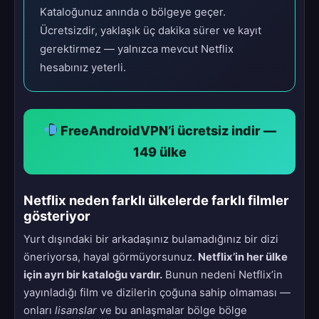
Kataloğunuz anında o bölgeye geçer.
Ücretsizdir, yaklaşık üç dakika sürer ve kayıt
gerektirmez — yalnızca mevcut Netflix
hesabınız yeterli.
FreeAndroidVPN’i ücretsiz indir —
149 ülke
Netflix neden farklı ülkelerde farklı filmler
gösteriyor
Yurt dışındaki bir arkadaşınız bulamadığınız bir dizi
öneriyorsa, hayal görmüyorsunuz.
Netflix’in her ülke
için ayrı bir kataloğu vardır.
Bunun nedeni Netflix’in
yayınladığı film ve dizilerin çoğuna sahip olmaması —
onları
lisanslar
ve bu anlaşmalar bölge bölge