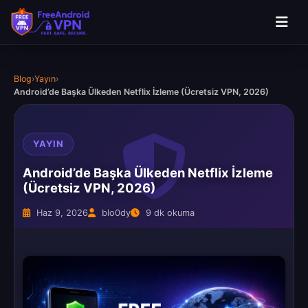
Blog
›
Yayın
›
Android’de Başka Ülkeden Netflix İzleme (Ücretsiz VPN, 2026)
YAYIN
Android’de Başka Ülkeden Netflix İzleme
(Ücretsiz VPN, 2026)
Haz 9, 2026
blo0dy
9 dk okuma