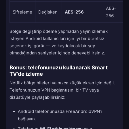
AES-
Şifreleme
Değişken
AES-256
256
Bölge değiştirip ödeme yapmadan yayın izlemek
isteyen Android kullanıcıları için iyi bir ücretsiz
seçenek işi görür — ve kaydolacak bir şey
olmadığından saniyeler içinde deneyebilirsiniz.
Bonus: telefonunuzu kullanarak Smart
TV’de izleme
Netflix bölge hileleri yalnızca küçük ekran için değil.
Telefonunuzun VPN bağlantısını bir TV veya
dizüstüyle paylaşabilirsiniz:
Android telefonunuzda FreeAndroidVPN’i
bağlayın.