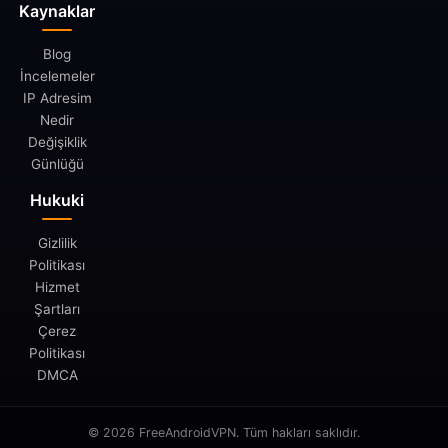
Kaynaklar
Blog
İncelemeler
IP Adresim
Nedir
Değişiklik
Günlüğü
Hukuki
Gizlilik
Politikası
Hizmet
Şartları
Çerez
Politikası
DMCA
© 2026 FreeAndroidVPN. Tüm hakları saklıdır.