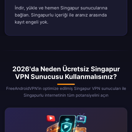
İndir, yükle ve hemen Singapur sunucularına
bağlan. Singapurlu içeriği ile aranız arasında
kayıt engeli yok.
2026'da Neden Ücretsiz Singapur
VPN Sunucusu Kullanmalısınız?
FreeAndroidVPN'in optimize edilmiş Singapur VPN sunucuları ile
Singapurlu internetinin tüm potansiyelini açın