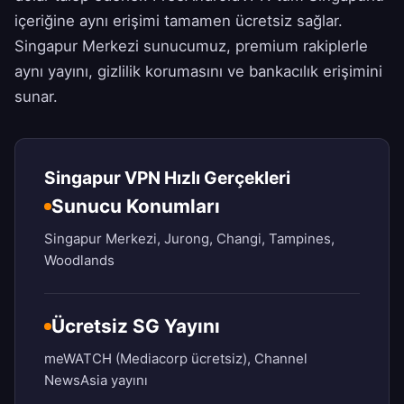
içeriğine aynı erişimi tamamen ücretsiz sağlar.
Singapur Merkezi sunucumuz, premium rakiplerle
aynı yayını, gizlilik korumasını ve bankacılık erişimini
sunar.
Singapur VPN Hızlı Gerçekleri
Sunucu Konumları
Singapur Merkezi, Jurong, Changi, Tampines,
Woodlands
Ücretsiz SG Yayını
meWATCH (Mediacorp ücretsiz), Channel
NewsAsia yayını