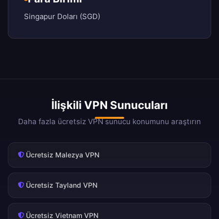
Singapur Doları (SGD)
İlişkili VPN Sunucuları
Daha fazla ücretsiz VPN sunucu konumunu araştırın
Ücretsiz Malezya VPN
Ücretsiz Tayland VPN
Ücretsiz Vietnam VPN