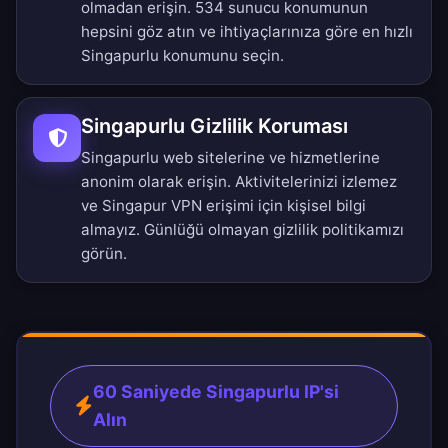
olmadan erişin.
534 sunucu konumunun
hepsini göz atın
ve ihtiyaçlarınıza göre en hızlı
Singapurlu konumunu seçin.
Singapurlu Gizlilik Koruması
Singapurlu web sitelerine ve hizmetlerine
anonim olarak erişin. Aktivitelerinizi izlemez
ve Singapur VPN erişimi için kişisel bilgi
almayız.
Günlüğü olmayan gizlilik politikamızı
görün.
60 Saniyede Singapurlu IP'si
Alın