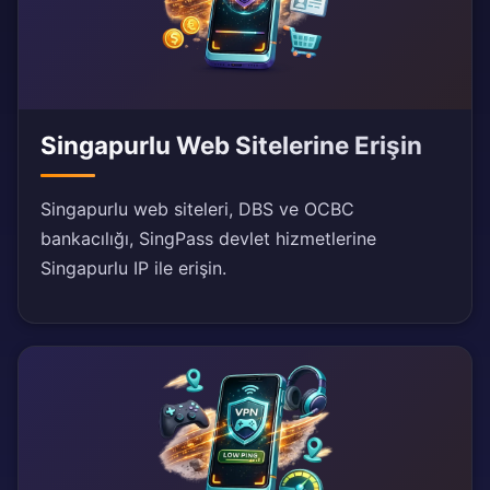
Singapurlu Web Sitelerine Erişin
Singapurlu web siteleri, DBS ve OCBC
bankacılığı, SingPass devlet hizmetlerine
Singapurlu IP ile erişin.