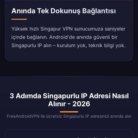
Anında Tek Dokunuş Bağlantısı
Yüksek hızlı Singapur VPN sunucumuza saniyeler
içinde bağlanın. Android'de anında güvenli bir
Singapurlu IP alın – kurulum yok, teknik bilgi yok.
3 Adımda Singapurlu IP Adresi Nasıl
Alınır - 2026
FreeAndroidVPN ile ücretsiz Singapurlu IP adresinizi anında alın