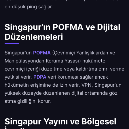
en düşük ping sağlar.
Singapur'ın POFMA ve Dijital
Düzenlemeleri
Singapur'un
POFMA
(Çevrimiçi Yanlışlıklardan ve
Manipülasyondan Koruma Yasası) hükümete
çevrimiçi içeriği düzeltme veya kaldırtma emri verme
yetkisi verir.
PDPA
veri koruması sağlar ancak
hükümetin erişimine de izin verir. VPN, Singapur'un
yüksek düzeyde düzenlenen dijital ortamında göz
atma gizliliğini korur.
Singapur Yayını ve Bölgesel