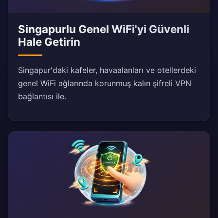
Singapurlu Genel WiFi'yi Güvenli
Hale Getirin
Singapur'daki kafeler, havaalanları ve otellerdeki
genel WiFi ağlarında korunmuş kalın şifreli VPN
bağlantısı ile.