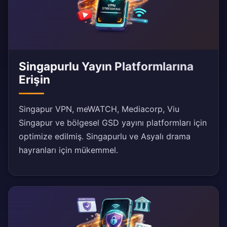
Singapurlu Yayın Platformlarına
Erişin
Singapur VPN, meWATCH, Mediacorp, Viu
Singapur ve bölgesel GSD yayını platformları için
optimize edilmiş. Singapurlu ve Asyalı drama
hayranları için mükemmel.