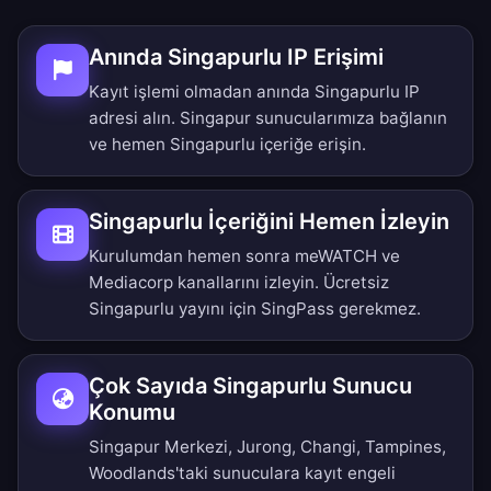
Anında Singapurlu IP Erişimi
Kayıt işlemi olmadan anında Singapurlu IP
adresi alın. Singapur sunucularımıza bağlanın
ve hemen Singapurlu içeriğe erişin.
Singapurlu İçeriğini Hemen İzleyin
Kurulumdan hemen sonra meWATCH ve
Mediacorp kanallarını izleyin. Ücretsiz
Singapurlu yayını için SingPass gerekmez.
Çok Sayıda Singapurlu Sunucu
Konumu
Singapur Merkezi, Jurong, Changi, Tampines,
Woodlands'taki sunuculara kayıt engeli