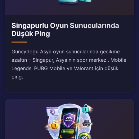
Singapurlu Oyun Sunucularında
Düşük Ping
Güneydoğu Asya oyun sunucularında gecikme
azaltın – Singapur, Asya'nın spor merkezi. Mobile
Legends, PUBG Mobile ve Valorant için düşük
ping.