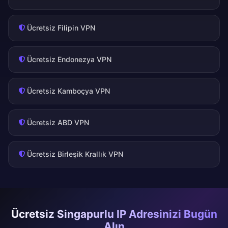
Ücretsiz Filipin VPN
Ücretsiz Endonezya VPN
Ücretsiz Kamboçya VPN
Ücretsiz ABD VPN
Ücretsiz Birleşik Krallık VPN
Ücretsiz Singapurlu IP Adresinizi Bugün
Alın