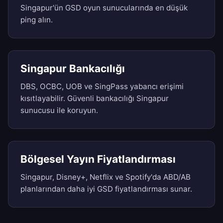
Singapur'ün GSD oyun sunucularında en düşük
ping alın.
Singapur Bankacılığı
DBS, OCBC, UOB ve SingPass yabancı erişimi
kısıtlayabilir. Güvenli bankacılığı Singapur
sunucusu ile koruyun.
Bölgesel Yayın Fiyatlandırması
Singapur, Disney+, Netflix ve Spotify'da ABD/AB
planlarından daha iyi GSD fiyatlandırması sunar.