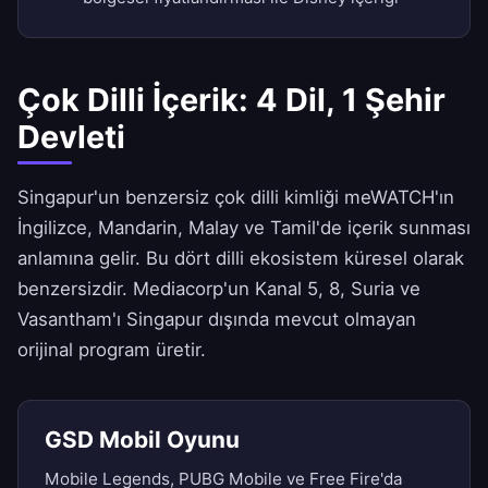
Çok Dilli İçerik: 4 Dil, 1 Şehir
Devleti
Singapur'un benzersiz çok dilli kimliği meWATCH'ın
İngilizce, Mandarin, Malay ve Tamil'de içerik sunması
anlamına gelir. Bu dört dilli ekosistem küresel olarak
benzersizdir. Mediacorp'un Kanal 5, 8, Suria ve
Vasantham'ı Singapur dışında mevcut olmayan
orijinal program üretir.
GSD Mobil Oyunu
Mobile Legends, PUBG Mobile ve Free Fire'da