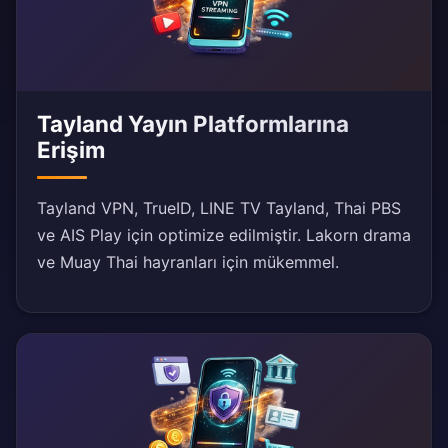
Tayland Yayın Platformlarına
Erişim
Tayland VPN, TrueID, LINE TV Tayland, Thai PBS
ve AIS Play için optimize edilmiştir. Lakorn drama
ve Muay Thai hayranları için mükemmel.