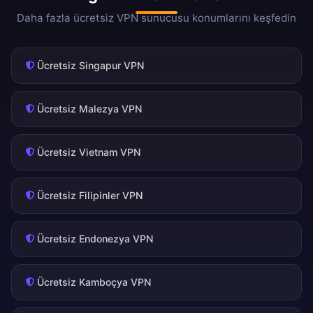
Daha fazla ücretsiz VPN sunucusu konumlarını keşfedin
Ücretsiz Singapur VPN
Ücretsiz Malezya VPN
Ücretsiz Vietnam VPN
Ücretsiz Filipinler VPN
Ücretsiz Endonezya VPN
Ücretsiz Kamboçya VPN