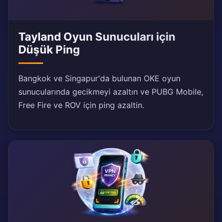
Tayland Oyun Sunucuları için
Düşük Ping
Bangkok ve Singapur'da bulunan OKE oyun
sunucularında gecikmeyi azaltın ve PUBG Mobile,
Free Fire ve ROV için ping azaltin.