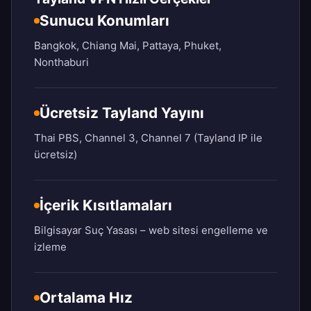
Sunucu Konumları
Bangkok, Chiang Mai, Pattaya, Phuket,
Nonthaburi
Ücretsiz Tayland Yayını
Thai PBS, Channel 3, Channel 7 (Tayland IP ile
ücretsiz)
İçerik Kısıtlamaları
Bilgisayar Suç Yasası – web sitesi engelleme ve
izleme
Ortalama Hız