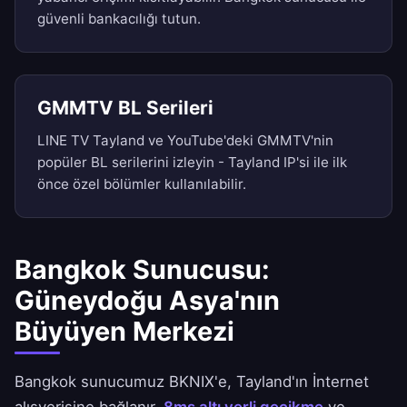
güvenli bankacılığı tutun.
GMMTV BL Serileri
LINE TV Tayland ve YouTube'deki GMMTV'nin
popüler BL serilerini izleyin - Tayland IP'si ile ilk
önce özel bölümler kullanılabilir.
Bangkok Sunucusu:
Güneydoğu Asya'nın
Büyüyen Merkezi
Bangkok sunucumuz BKNIX'e, Tayland'ın İnternet