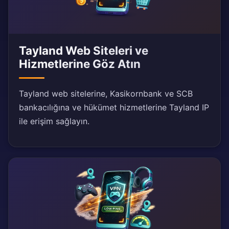
Tayland Web Siteleri ve
Hizmetlerine Göz Atın
Tayland web sitelerine, Kasikornbank ve SCB
bankacılığına ve hükümet hizmetlerine Tayland IP
ile erişim sağlayın.