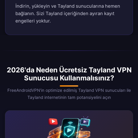
İndirin, yükleyin ve Tayland sunucularına hemen
bağlanın. Sizi Tayland içeriğinden ayıran kayıt
engelleri yoktur.
2026'da Neden Ücretsiz Tayland VPN
Sunucusu Kullanmalısınız?
FreeAndroidVPN'in optimize edilmiş Tayland VPN sunucuları ile
Tayland internetinin tam potansiyelini açın