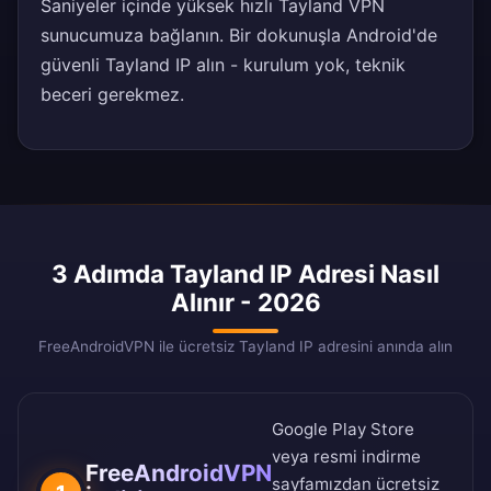
Saniyeler içinde yüksek hızlı Tayland VPN
sunucumuza bağlanın. Bir dokunuşla Android'de
güvenli Tayland IP alın - kurulum yok, teknik
beceri gerekmez.
3 Adımda Tayland IP Adresi Nasıl
Alınır - 2026
FreeAndroidVPN ile ücretsiz Tayland IP adresini anında alın
Google Play Store
veya
resmi indirme
FreeAndroidVPN
sayfamızdan
ücretsiz