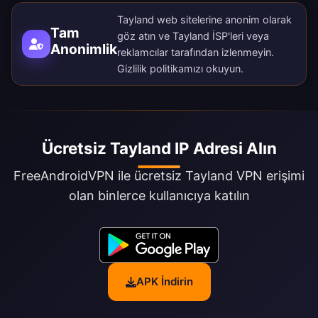
Tayland web sitelerine anonim olarak
Tam
göz atın ve Tayland İSP'leri veya
Anonimlik
reklamcılar tarafından izlenmeyin.
Gizlilik politikamızı
okuyun.
Ücretsiz Tayland IP Adresi Alın
FreeAndroidVPN ile ücretsiz Tayland VPN erişimi
olan binlerce kullanıcıya katılın
APK İndirin