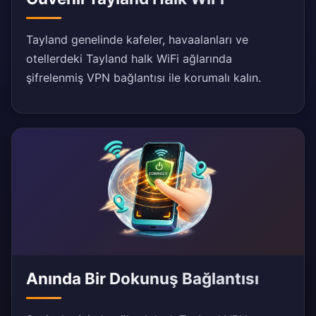
Tayland genelinde kafeler, havaalanları ve
otellerdeki Tayland halk WiFi ağlarında
şifrelenmiş VPN bağlantısı ile korumalı kalın.
Anında Bir Dokunuş Bağlantısı