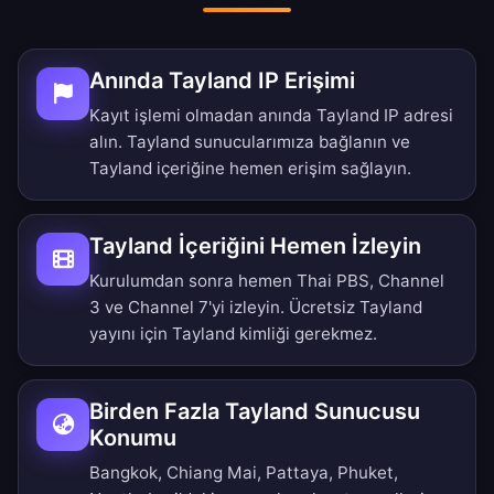
Anında Tayland IP Erişimi
Kayıt işlemi olmadan anında Tayland IP adresi
alın. Tayland sunucularımıza bağlanın ve
Tayland içeriğine hemen erişim sağlayın.
Tayland İçeriğini Hemen İzleyin
Kurulumdan sonra hemen Thai PBS, Channel
3 ve Channel 7'yi izleyin. Ücretsiz Tayland
yayını için Tayland kimliği gerekmez.
Birden Fazla Tayland Sunucusu
Konumu
Bangkok, Chiang Mai, Pattaya, Phuket,