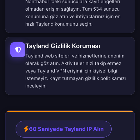
Nonthaburi'deki sunuculara kayıt engelleri
olmadan erişim sağlayın.
Tüm 534 sunucu
konumuna göz atın
ve ihtiyaçlarınız için en
hızlı Tayland konumunu seçin.
Tayland Gizlilik Koruması
Tayland web siteleri ve hizmetlerine anonim
olarak göz atın. Aktivitelerinizi takip etmez
veya Tayland VPN erişimi için kişisel bilgi
istemeyiz.
Kayıt tutmayan gizlilik politikamızı
inceleyin.
60 Saniyede Tayland IP Alın