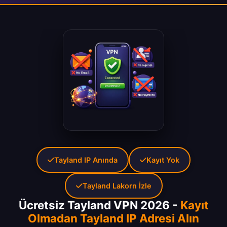
Tayland IP Anında
Kayıt Yok
Tayland Lakorn İzle
Ücretsiz Tayland VPN 2026 -
Kayıt
Olmadan Tayland IP Adresi Alın