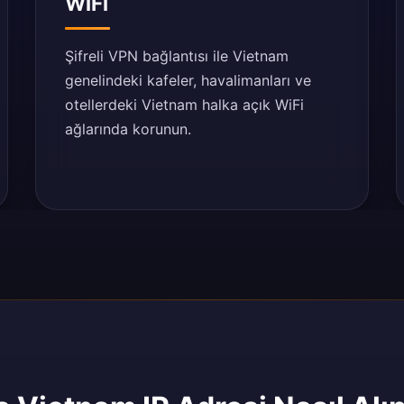
WiFi
Şifreli VPN bağlantısı ile Vietnam
genelindeki kafeler, havalimanları ve
otellerdeki Vietnam halka açık WiFi
ağlarında korunun.