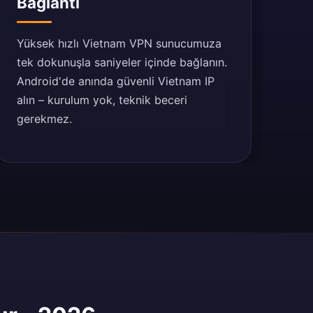
Bağlantı
Yüksek hızlı Vietnam VPN sunucumuza
tek dokunuşla saniyeler içinde bağlanın.
Android'de anında güvenli Vietnam IP
alın – kurulum yok, teknik beceri
gerekmez.