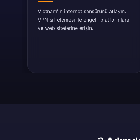
Vietnam'ın internet sansürünü atlayın.
VPN şifrelemesi ile engelli platformlara
ve web sitelerine erişin.