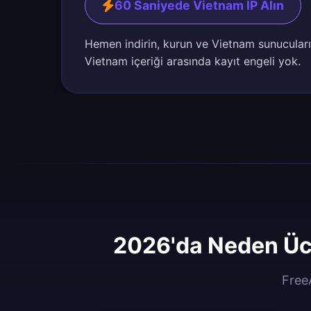
60 Saniyede Vietnam IP Alın
Hemen indirin, kurun ve Vietnam sunucuları
Vietnam içeriği arasında kayıt engeli yok.
2026'da Neden Üc
Free