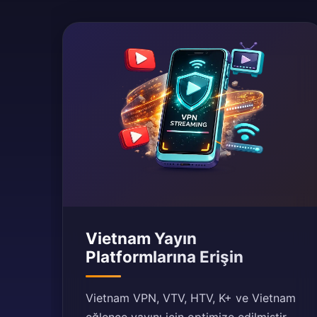
Vietnam Yayın
Platformlarına Erişin
Vietnam VPN, VTV, HTV, K+ ve Vietnam