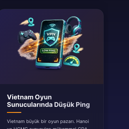
Vietnam Oyun
Sunucularında Düşük Ping
Vietnam büyük bir oyun pazarı. Hanoi