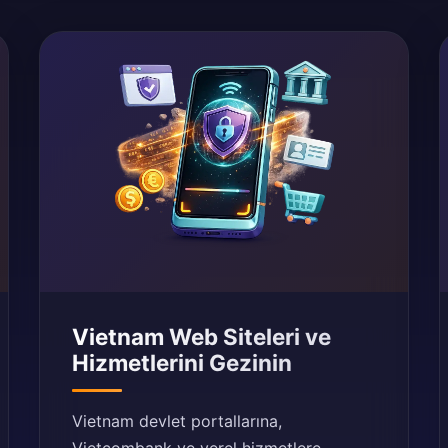
Vietnam Web Siteleri ve
Hizmetlerini Gezinin
Vietnam devlet portallarına,