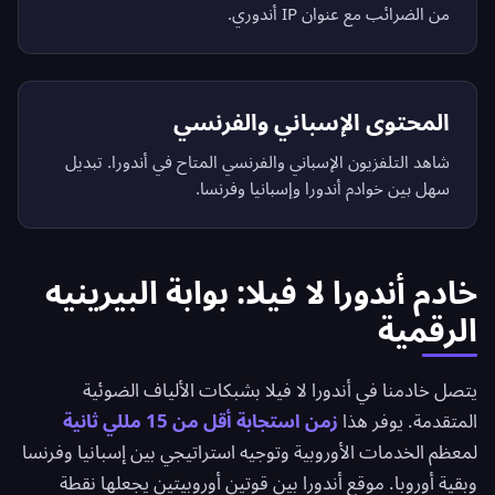
من الضرائب مع عنوان IP أندوري.
المحتوى الإسباني والفرنسي
شاهد التلفزيون الإسباني والفرنسي المتاح في أندورا. تبديل
سهل بين خوادم أندورا وإسبانيا وفرنسا.
خادم أندورا لا فيلا: بوابة البيرينيه
الرقمية
يتصل خادمنا في أندورا لا فيلا بشبكات الألياف الضوئية
المتقدمة. يوفر هذا
زمن استجابة أقل من 15 مللي ثانية
لمعظم الخدمات الأوروبية وتوجيه استراتيجي بين إسبانيا وفرنسا
وبقية أوروبا. موقع أندورا بين قوتين أوروبيتين يجعلها نقطة