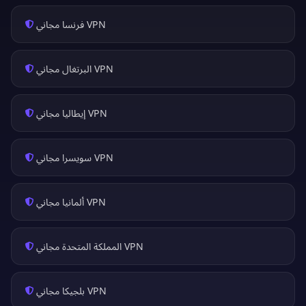
VPN فرنسا مجاني
VPN البرتغال مجاني
VPN إيطاليا مجاني
VPN سويسرا مجاني
VPN ألمانيا مجاني
VPN المملكة المتحدة مجاني
VPN بلجيكا مجاني