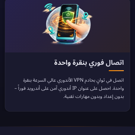
اتصال فوري بنقرة واحدة
اتصل في ثوانٍ بخادم VPN الأندوري عالي السرعة بنقرة
واحدة. احصل على عنوان IP أندوري آمن على أندرويد فوراً –
بدون إعداد وبدون مهارات تقنية.