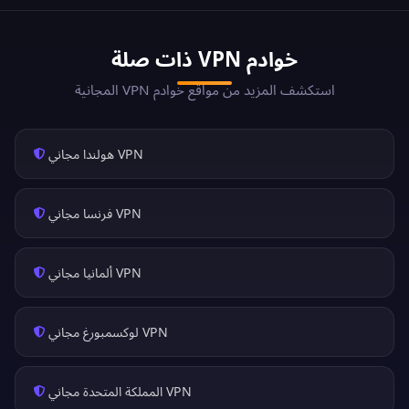
خوادم VPN ذات صلة
استكشف المزيد من مواقع خوادم VPN المجانية
VPN هولندا مجاني
VPN فرنسا مجاني
VPN ألمانيا مجاني
VPN لوكسمبورغ مجاني
VPN المملكة المتحدة مجاني