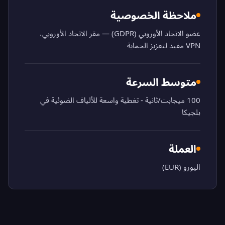
ملاحظة الخصوصية
عضو الاتحاد الأوروبي (GDPR) — مقر الاتحاد الأوروبي،
VPN مفيد لتعزيز الحماية
متوسط السرعة
100 ميجابت/ثانية - تغطية واسعة للألياف الضوئية في
بلجيكا
العملة
اليورو (EUR)