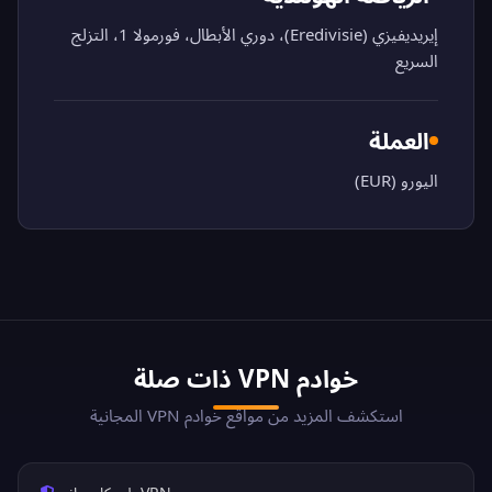
إيريديفيزي (Eredivisie)، دوري الأبطال، فورمولا 1، التزلج
السريع
العملة
اليورو (EUR)
خوادم VPN ذات صلة
استكشف المزيد من مواقع خوادم VPN المجانية