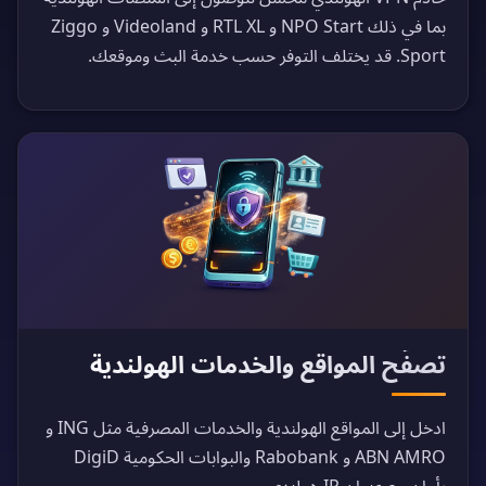
بما في ذلك NPO Start و RTL XL و Videoland و Ziggo
Sport. قد يختلف التوفر حسب خدمة البث وموقعك.
تصفّح المواقع والخدمات الهولندية
ادخل إلى المواقع الهولندية والخدمات المصرفية مثل ING و
ABN AMRO و Rabobank والبوابات الحكومية DigiD