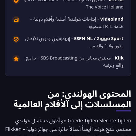
The Voice Holland
Videoland
- إنتاجات هولندية أصلية وأفلام دولية –
خدمة RTL المتميزة
ESPN NL / Ziggo Sport
- إيريديفيزي ودوري الأبطال
وفورمولا 1 والتنس
Kijk
- محتوى مجاني من SBS Broadcasting – برامج
واقع وترفيه
المحتوى الهولندي: من
المسلسلات إلى الأفلام العالمية
Goede Tijden Slechte Tijden هو أطول مسلسل هولندي
مستمر. تنتج هولندا أيضاً أعمالاً حائزة على جوائز دولية – Flikken