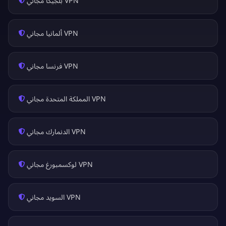
VPN بلجيكا مجاني
VPN ألمانيا مجاني
VPN فرنسا مجاني
VPN المملكة المتحدة مجاني
VPN الدنمارك مجاني
VPN لوكسمبورغ مجاني
VPN السويد مجاني