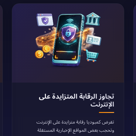
تجاوز الرقابة المتزايدة على
الإنترنت
تفرض كمبوديا رقابة متزايدة على الإنترنت
وتحجب بعض المواقع الإخبارية المستقلة