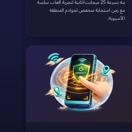
بنه بسرعة 25 ميجابت/ثانية لتجربة ألعاب سلسة
مع زمن استجابة منخفض لخوادم المنطقة
الآسيوية.