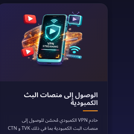
الوصول إلى منصات البث
الكمبودية
خادم VPN الكمبودي مُحسّن للوصول إلى
منصات البث الكمبودية بما في ذلك TVK و CTN