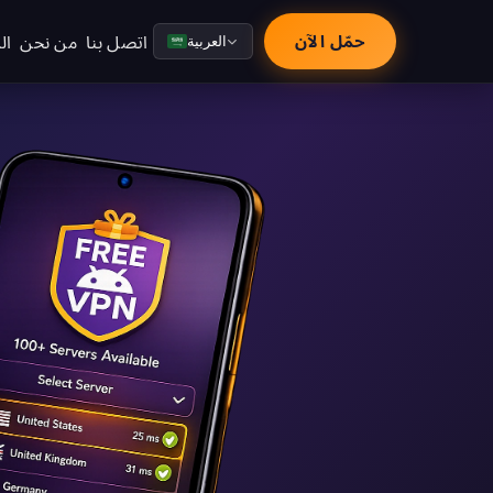
اتصل بنا
من نحن
ال
حمّل الآن
العربية