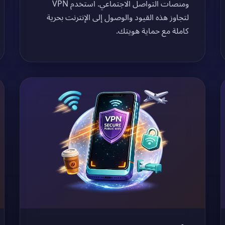
ومنصات التواصل الاجتماعي. استخدم VPN
لتجاوز هذه القيود والوصول إلى الإنترنت بحرية
كاملة مع حماية هويتك.