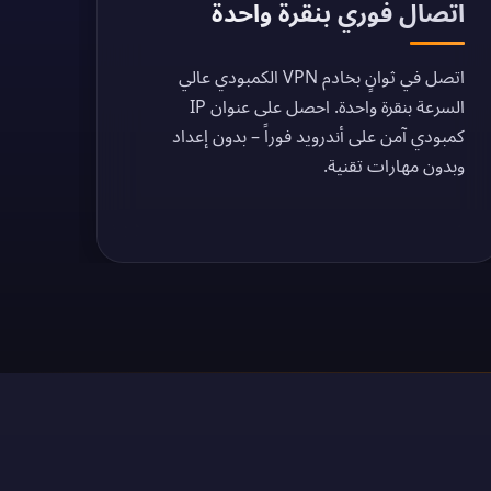
اتصال فوري بنقرة واحدة
اتصل في ثوانٍ بخادم VPN الكمبودي عالي
السرعة بنقرة واحدة. احصل على عنوان IP
كمبودي آمن على أندرويد فوراً – بدون إعداد
وبدون مهارات تقنية.