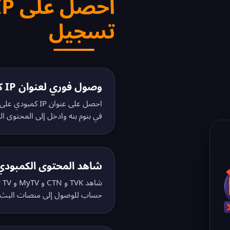
تسجيل
وصول فوري لعنوان IP كمبودي
احصل على عنوان P
في بنوم بنه وادخل إلى المحتوى الكم
شاهد المحتوى الكمبودي ف
حساب للوصول إلى منصات البث ا