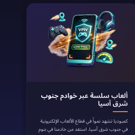
ألعاب سلسة عبر خوادم جنوب
شرق آسيا
كمبوديا تشهد نمواً في قطاع الألعاب الإلكترونية
في جنوب شرق آسيا. استفد من خادمنا في بنوم