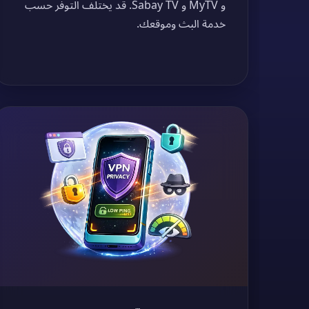
و MyTV و Sabay TV. قد يختلف التوفر حسب
خدمة البث وموقعك.