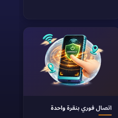
اتصال فوري بنقرة واحدة