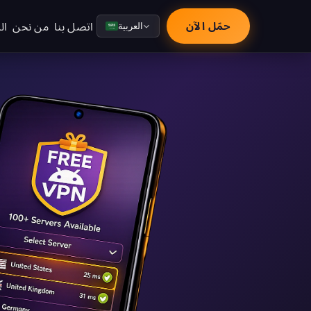
اتصل بنا
من نحن
ال
حمّل الآن
العربية