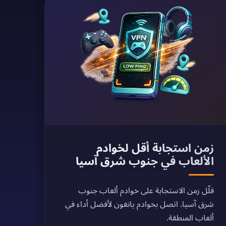
زمن استجابة أقل لخوادم
الألعاب في جنوب شرق آسيا
قلّل زمن الاستجابة على خوادم ألعاب جنوب
شرق آسيا. اتصل بخوادم يانغون لأفضل أداء في
ألعاب المنطقة.