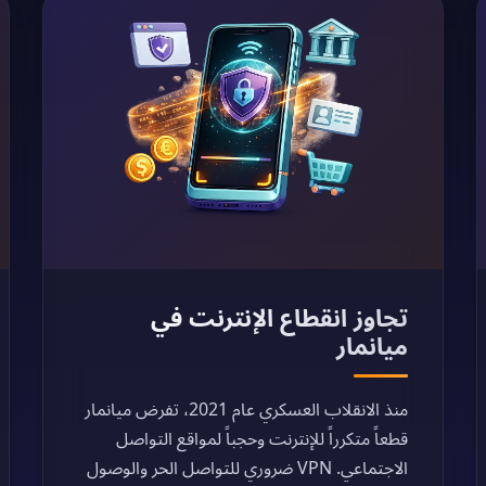
تجاوز انقطاع الإنترنت في
ميانمار
منذ الانقلاب العسكري عام 2021، تفرض ميانمار
قطعاً متكرراً للإنترنت وحجباً لمواقع التواصل
الاجتماعي. VPN ضروري للتواصل الحر والوصول