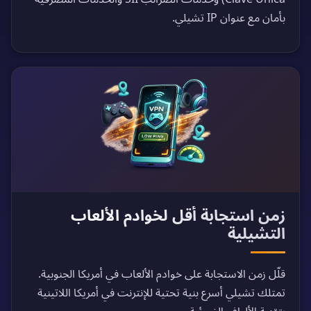
بأمان مع عنوان IP تشيلي.
زمن استجابة أقل لخوادم الألعاب
التشيلية
قلّل زمن الاستجابة على خوادم الألعاب في أمريكا الجنوبية.
تمتلك تشيلي أسرع بنية تحتية للإنترنت في أمريكا اللاتينية