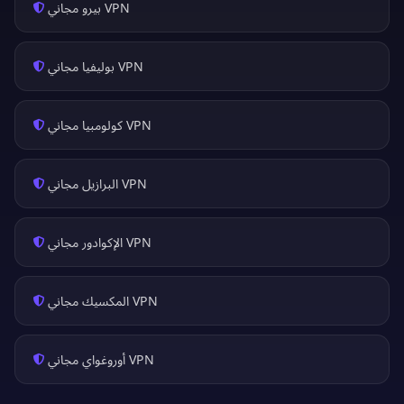
VPN بيرو مجاني
VPN بوليفيا مجاني
VPN كولومبيا مجاني
VPN البرازيل مجاني
VPN الإكوادور مجاني
VPN المكسيك مجاني
VPN أوروغواي مجاني