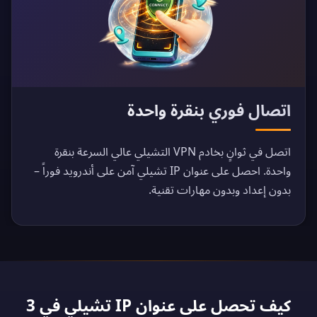
اتصال فوري بنقرة واحدة
اتصل في ثوانٍ بخادم VPN التشيلي عالي السرعة بنقرة
واحدة. احصل على عنوان IP تشيلي آمن على أندرويد فوراً –
بدون إعداد وبدون مهارات تقنية.
كيف تحصل على عنوان IP تشيلي في 3