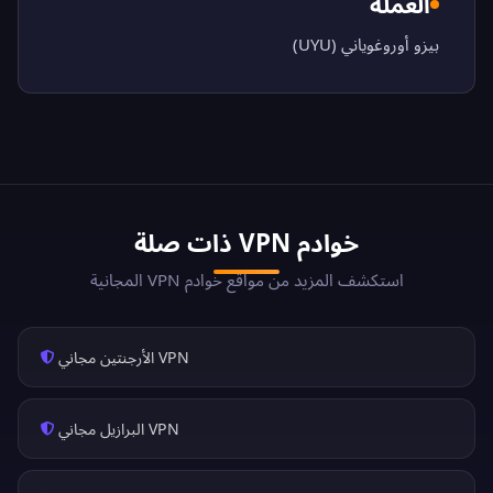
العملة
بيزو أوروغوياني (UYU)
خوادم VPN ذات صلة
استكشف المزيد من مواقع خوادم VPN المجانية
VPN الأرجنتين مجاني
VPN البرازيل مجاني