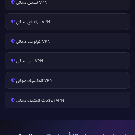
VPN تشيلي مجاني
VPN باراغواي مجاني
VPN كولومبيا مجاني
VPN بيرو مجاني
VPN المكسيك مجاني
VPN الولايات المتحدة مجاني