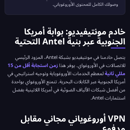
وصولك الكامل للمحتوى الأوروغوياني.
خادم مونتيفيديو: بوابة أمريكا
الجنوبية عبر بنية Antel التحتية
يتصل خادمنا في مونتيفيديو بشبكة Antel، المزود الرئيسي
للاتصالات في الأوروغواي. يوفر هذا
زمن استجابة أقل من 15
مللي ثانية
لمعظم الخدمات الأوروغوياية وتوجيه استراتيجي في
أمريكا الجنوبية عبر الكابلات البحرية. تتمتع الأوروغواي بواحدة
من أفضل شبكات الألياف الضوئية في أمريكا اللاتينية بفضل
استثمارات Antel.
VPN أوروغوياني مجاني مقابل
مدفوع