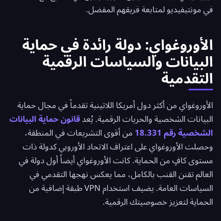
في مونتيفيديو لمتابعة فريقهم المفضل.
الأوروغواي: دولة رائدة في حماية
البيانات والسياسات الرقمية
التقدمية
الأوروغواي من أكثر دول أمريكا اللاتينية تقدماً في مجال حماية
البيانات الشخصية والحريات الرقمية. يُعد
قانون حماية البيانات
الشخصية رقم 18.331
من أقوى التشريعات في المنطقة،
وحصلت الأوروغواي على اعتراف الاتحاد الأوروبي كدولة ذات
مستوى كافٍ من الحماية. كانت الأوروغواي أيضاً أول دولة في
العالم تقنن القنب بالكامل، مما يعكس نهجها التقدمي في
السياسات العامة. يضيف استخدام VPN طبقة إضافية من
الحماية لتعزيز خصوصيتك الرقمية.