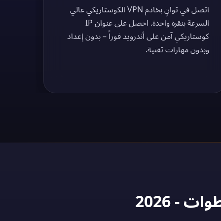
اتصل في ثوانٍ بخادم VPN الكوستاريكي عالي
السرعة بنقرة واحدة. احصل على عنوان IP
كوستاريكي آمن على أندرويد فوراً – بدون إعداد
وبدون مهارات تقنية.