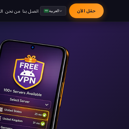
اتصل بنا
من نحن
ال
حمّل الآن
العربية