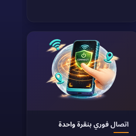
اتصال فوري بنقرة واحدة