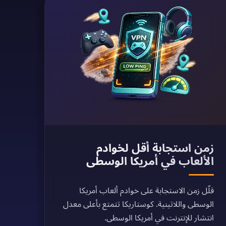
زمن استجابة أقل لخوادم
الألعاب في أمريكا الوسطى
قلّل زمن الاستجابة على خوادم ألعاب أمريكا
الوسطى واللاتينية. كوستاريكا تتمتع بأعلى معدل
انتشار للإنترنت في أمريكا الوسطى.