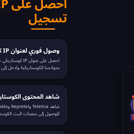
تسجيل
وصول فوري لعنوان IP كوستاريكي
احصل على عنوان P
بخوادمنا الكوستاريكية وادخل إلى 
شاهد المحتوى الكوستاري
للوصول إلى منصات البث الكوستاري