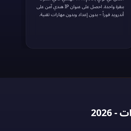
بنقرة واحدة. احصل على عنوان IP هندي آمن على
أندرويد فوراً – بدون إعداد وبدون مهارات تقنية.