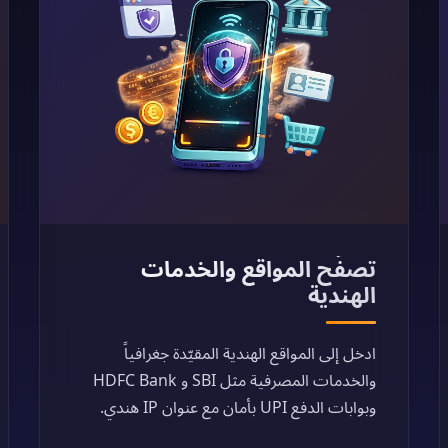
تصفّح المواقع والخدمات
الهندية
ادخل إلى المواقع الهندية المقيّدة جغرافياً
والخدمات المصرفية مثل SBI و HDFC Bank
وبوابات الدفع UPI بأمان مع عنوان IP هندي.