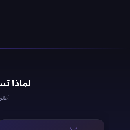
لماذا تستخدم خادم