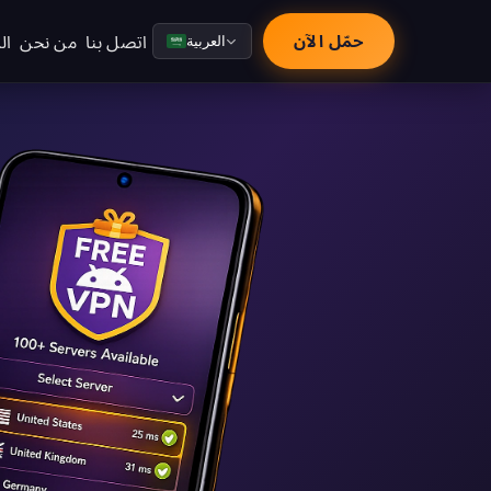
اتصل بنا
من نحن
ال
حمّل الآن
العربية