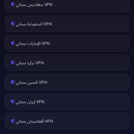
VPN بنغلاديش مجاني
VPN السعودية مجاني
VPN الإمارات مجاني
VPN تركيا مجاني
VPN الصين مجاني
VPN إيران مجاني
VPN أفغانستان مجاني