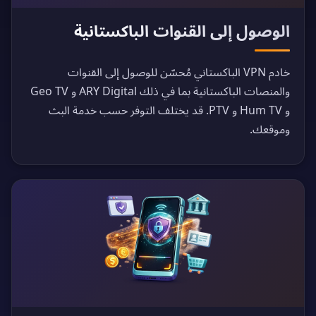
الوصول إلى القنوات الباكستانية
خادم VPN الباكستاني مُحسّن للوصول إلى القنوات
والمنصات الباكستانية بما في ذلك ARY Digital و Geo TV
و Hum TV و PTV. قد يختلف التوفر حسب خدمة البث
وموقعك.