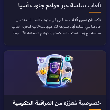
ألعاب سلسة عبر خوادم جنوب آسيا
باكستان سوق ألعاب متنامي في جنوب آسيا. استفد من
خادمنا في إسلام آباد بسرعة 20 ميجابت/ثانية لتجربة ألعاب
سلسة مع زمن استجابة منخفض لخوادم المنطقة الآسيوية.
خصوصية مُعزّزة من المراقبة الحكومية