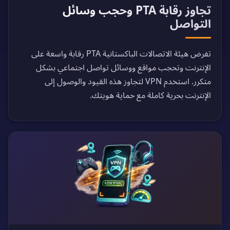
تجاوز رقابة PTA وحجب وسائل
التواصل
تفرض هيئة الاتصالات الباكستانية PTA رقابة واسعة على
الإنترنت وتحجب مواقع ووسائل تواصل اجتماعي بشكل
متكرر. استخدم VPN لتجاوز هذه القيود والوصول إلى
الإنترنت بحرية كاملة مع حماية هويتك.