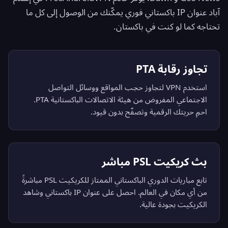
آباد عنوان IP باكستاني فوري يمكّنك من الوصول إلى كل ما
تحتاجه كما لو كنت في باكستان.
تجاوز رقابة PTA
استخدم VPN لتجاوز حجب المواقع ووسائل التواصل
الاجتماعي المفروض من هيئة الاتصالات الباكستانية PTA.
احمِ حريتك الرقمية وتصفّح بدون قيود.
بث كريكيت PSL مباشر
تابع مباريات الدوري الباكستاني الممتاز للكريكيت PSL مباشرةً
من أي مكان في العالم. احصل على عنوان IP باكستاني وشاهد
الكريكيت بجودة عالية.