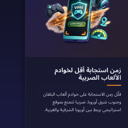
زمن استجابة أقل لخوادم
الألعاب الصربية
قلّل زمن الاستجابة على خوادم ألعاب البلقان
وجنوب شرق أوروبا. صربيا تتمتع بموقع
استراتيجي يربط بين أوروبا الشرقية والغربية.