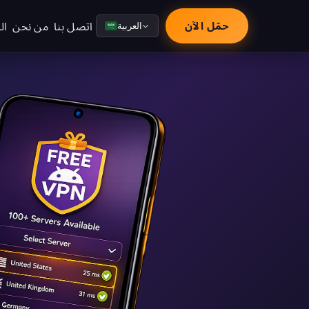
اتصل بنا
من نحن
ال
حمّل الآن
العربية