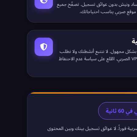
 ساد ونيش بدون عوائق تسجيل.
تصفّح جميع
موقع صربي يناسب احتياجاتك.
ة
 بشكل مجهول. لا نتتبع أنشطتك ولا نطلب
سياسة عدم الاحتفاظ
ربية فوراً. لا عوائق تسجيل بينك وبين المحتوى