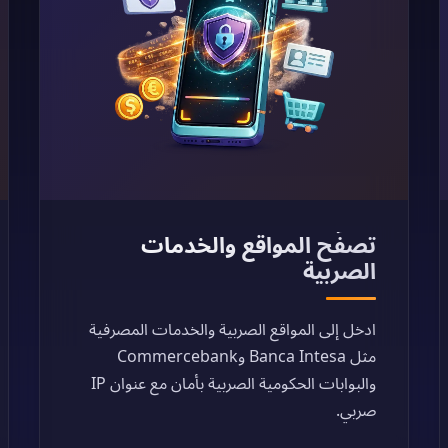
تصفّح المواقع والخدمات
الصربية
ادخل إلى المواقع الصربية والخدمات المصرفية
مثل Banca Intesa وCommercebank
والبوابات الحكومية الصربية بأمان مع عنوان IP
صربي.