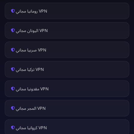
VPN رومانيا مجاني
VPN اليونان مجاني
VPN صربيا مجاني
VPN تركيا مجاني
VPN مقدونيا مجاني
VPN المجر مجاني
VPN كرواتيا مجاني