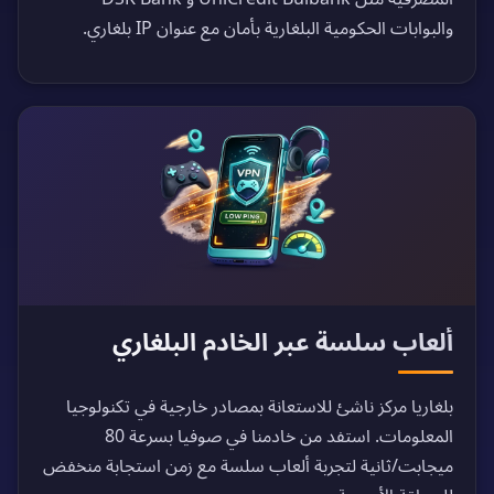
والبوابات الحكومية البلغارية بأمان مع عنوان IP بلغاري.
ألعاب سلسة عبر الخادم البلغاري
بلغاريا مركز ناشئ للاستعانة بمصادر خارجية في تكنولوجيا
المعلومات. استفد من خادمنا في صوفيا بسرعة 80
ميجابت/ثانية لتجربة ألعاب سلسة مع زمن استجابة منخفض