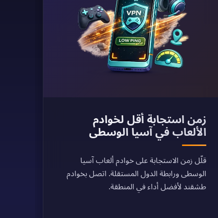
زمن استجابة أقل لخوادم
الألعاب في آسيا الوسطى
قلّل زمن الاستجابة على خوادم ألعاب آسيا
الوسطى ورابطة الدول المستقلة. اتصل بخوادم
طشقند لأفضل أداء في المنطقة.