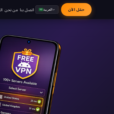
اتصل بنا
من نحن
ال
حمّل الآن
العربية