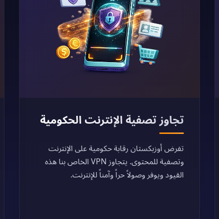
تجاوز تصفية الإنترنت الحكومية
تفرض أوزبكستان رقابة حكومية على الإنترنت
وتصفية للمحتوى. يتجاوز VPN الخاص بنا هذه
القيود ويوفر وصولاً حراً وآمناً للإنترنت.