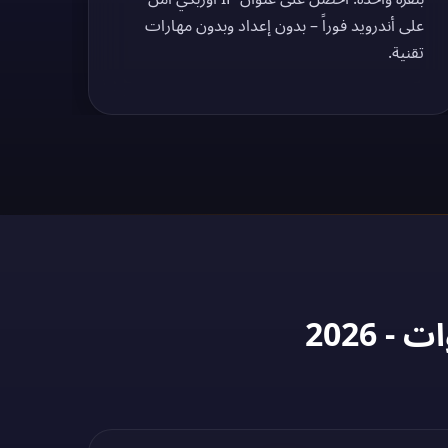
على أندرويد فوراً – بدون إعداد وبدون مهارات
تقنية.