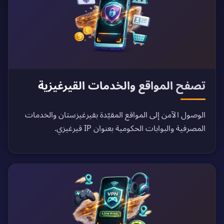
تصفح المواقع والخدمات القيرغيزية
الوصول الآمن إلى المواقع المقيّدة بقيرغيزستان والخدمات
المصرفية والبوابات الحكومية بعنوان IP قيرغيزي.