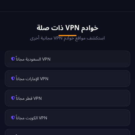
خوادم VPN ذات صلة
استكشف مواقع خوادم VPN مجانية أخرى
VPN السعودية مجاناً
VPN الإمارات مجاناً
VPN قطر مجاناً
VPN الكويت مجاناً