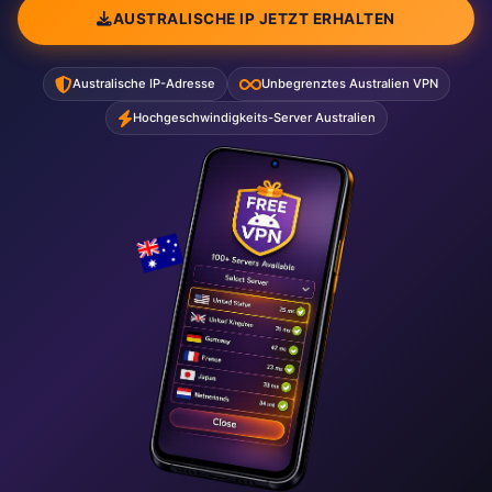
AUSTRALISCHE IP JETZT ERHALTEN
Australische IP-Adresse
Unbegrenztes Australien VPN
Hochgeschwindigkeits-Server Australien