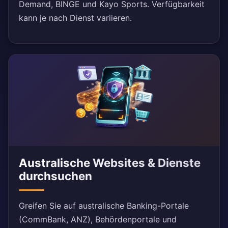
Demand, BINGE und Kayo Sports. Verfügbarkeit
kann je nach Dienst variieren.
Australische Websites & Dienste
durchsuchen
Greifen Sie auf australische Banking-Portale
(CommBank, ANZ), Behördenportale und