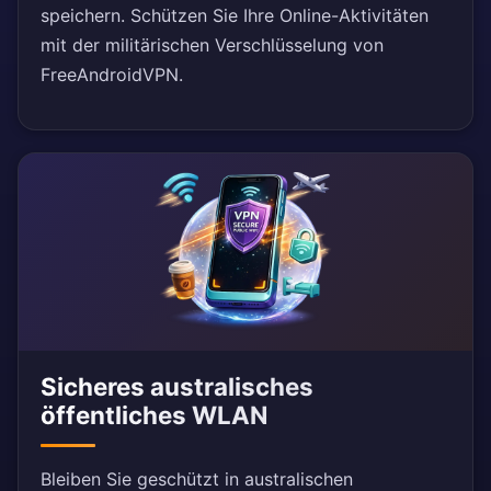
speichern. Schützen Sie Ihre Online-Aktivitäten
mit der militärischen Verschlüsselung von
FreeAndroidVPN.
Sicheres australisches
öffentliches WLAN
Bleiben Sie geschützt in australischen