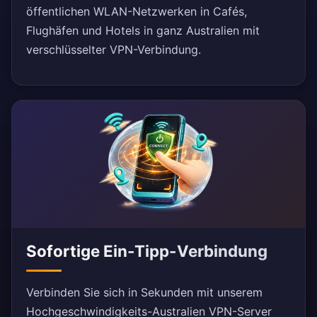
öffentlichen WLAN-Netzwerken in Cafés,
Flughäfen und Hotels in ganz Australien mit
verschlüsselter VPN-Verbindung.
Sofortige Ein-Tipp-Verbindung
Verbinden Sie sich in Sekunden mit unserem
Hochgeschwindigkeits-Australien VPN-Server