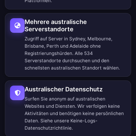
Plattformen.
Mehrere australische
Serverstandorte
Zugriff auf Server in Sydney, Melbourne,
Brisbane, Perth und Adelaide ohne
Registrierungshürden.
Alle 534
Serverstandorte durchsuchen
und den
schnellsten australischen Standort wählen.
Australischer Datenschutz
Surfen Sie anonym auf australischen
Websites und Diensten. Wir verfolgen keine
Aktivitäten und benötigen keine persönlichen
Daten. Siehe unsere
Keine-Logs-
Datenschutzrichtlinie
.