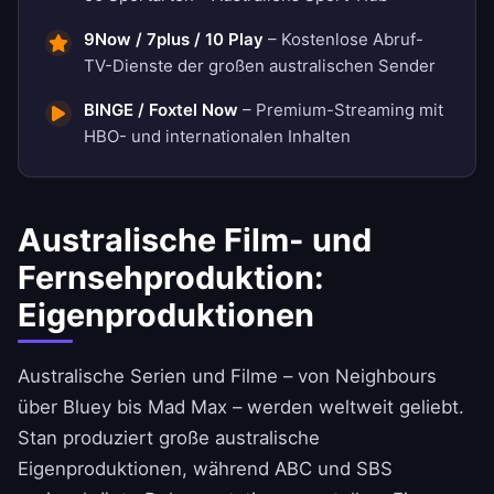
9Now / 7plus / 10 Play
– Kostenlose Abruf-
TV-Dienste der großen australischen Sender
BINGE / Foxtel Now
– Premium-Streaming mit
HBO- und internationalen Inhalten
Australische Film- und
Fernsehproduktion:
Eigenproduktionen
Australische Serien und Filme – von Neighbours
über Bluey bis Mad Max – werden weltweit geliebt.
Stan produziert große australische
Eigenproduktionen, während ABC und SBS