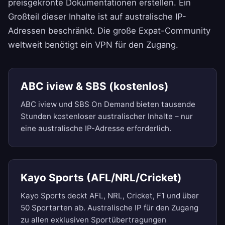
preisgekrönte Dokumentationen erstellen. Ein
Großteil dieser Inhalte ist auf australische IP-
Adressen beschränkt. Die große Expat-Community
weltweit benötigt ein VPN für den Zugang.
ABC iview & SBS (kostenlos)
ABC iview und SBS On Demand bieten tausende
Stunden kostenloser australischer Inhalte – nur
eine australische IP-Adresse erforderlich.
Kayo Sports (AFL/NRL/Cricket)
Kayo Sports deckt AFL, NRL, Cricket, F1 und über
50 Sportarten ab. Australische IP für den Zugang
zu allen exklusiven Sportübertragungen