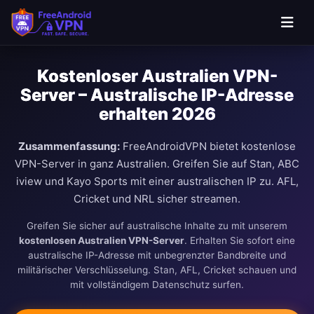
Kostenloser Australien VPN-
Server – Australische IP-Adresse
erhalten 2026
Zusammenfassung:
FreeAndroidVPN bietet kostenlose
VPN-Server in ganz Australien. Greifen Sie auf Stan, ABC
iview und Kayo Sports mit einer australischen IP zu. AFL,
Cricket und NRL sicher streamen.
Greifen Sie sicher auf australische Inhalte zu mit unserem
kostenlosen Australien VPN-Server
. Erhalten Sie sofort eine
australische IP-Adresse mit unbegrenzter Bandbreite und
militärischer Verschlüsselung. Stan, AFL, Cricket schauen und
mit vollständigem Datenschutz surfen.