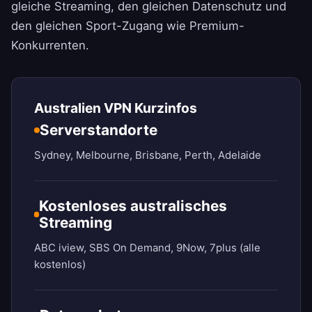
gleiche Streaming, den gleichen Datenschutz und
den gleichen Sport-Zugang wie Premium-
Konkurrenten.
Australien VPN Kurzinfos
Serverstandorte
Sydney, Melbourne, Brisbane, Perth, Adelaide
Kostenloses australisches
Streaming
ABC iview, SBS On Demand, 9Now, 7plus (alle
kostenlos)