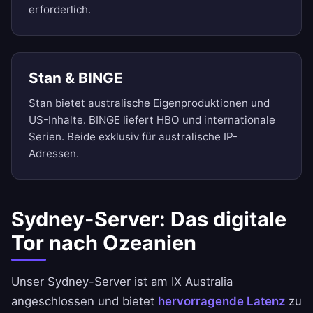
erforderlich.
Stan & BINGE
Stan bietet australische Eigenproduktionen und
US-Inhalte. BINGE liefert HBO und internationale
Serien. Beide exklusiv für australische IP-
Adressen.
Sydney-Server: Das digitale
Tor nach Ozeanien
Unser Sydney-Server ist am IX Australia
angeschlossen und bietet
hervorragende Latenz
zu