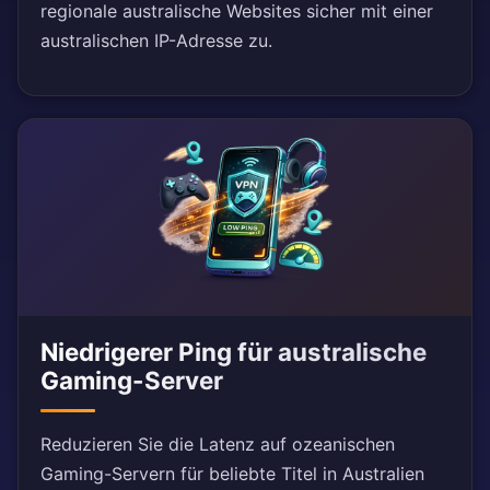
regionale australische Websites sicher mit einer
australischen IP-Adresse zu.
Niedrigerer Ping für australische
Gaming-Server
Reduzieren Sie die Latenz auf ozeanischen
Gaming-Servern für beliebte Titel in Australien