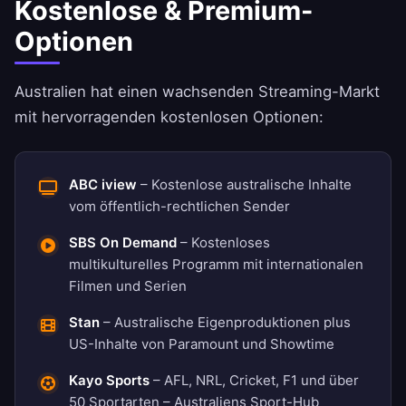
Kostenlose & Premium-
Optionen
Australien hat einen wachsenden Streaming-Markt
mit hervorragenden kostenlosen Optionen:
ABC iview
– Kostenlose australische Inhalte
vom öffentlich-rechtlichen Sender
SBS On Demand
– Kostenloses
multikulturelles Programm mit internationalen
Filmen und Serien
Stan
– Australische Eigenproduktionen plus
US-Inhalte von Paramount und Showtime
Kayo Sports
– AFL, NRL, Cricket, F1 und über
50 Sportarten – Australiens Sport-Hub