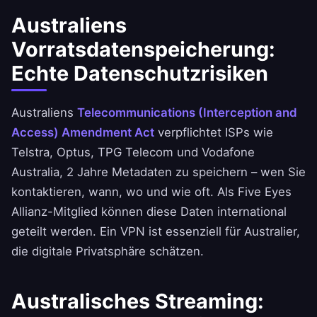
Australiens
Vorratsdatenspeicherung:
Echte Datenschutzrisiken
Australiens
Telecommunications (Interception and
Access) Amendment Act
verpflichtet ISPs wie
Telstra, Optus, TPG Telecom und Vodafone
Australia, 2 Jahre Metadaten zu speichern – wen Sie
kontaktieren, wann, wo und wie oft. Als Five Eyes
Allianz-Mitglied können diese Daten international
geteilt werden. Ein VPN ist essenziell für Australier,
die digitale Privatsphäre schätzen.
Australisches Streaming: