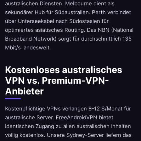
australischen Diensten. Melbourne dient als
sekundärer Hub für Südaustralien. Perth verbindet
über Unterseekabel nach Südostasien für
optimiertes asiatisches Routing. Das NBN (National
Broadband Network) sorgt für durchschnittlich 135
Mbit/s landesweit.
Kostenloses australisches
VPN vs. Premium-VPN-
Anbieter
Kostenpflichtige VPNs verlangen 8–12 $/Monat für
australische Server.
FreeAndroidVPN
bietet
identischen Zugang zu allen australischen Inhalten
völlig kostenlos. Unsere Sydney-Server liefern das