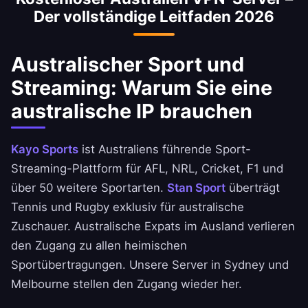
Der vollständige Leitfaden 2026
Plattformen erforderlich.
Australischer Sport und
Streaming: Warum Sie eine
australische IP brauchen
Kayo Sports
ist Australiens führende Sport-
Streaming-Plattform für AFL, NRL, Cricket, F1 und
über 50 weitere Sportarten.
Stan Sport
überträgt
Tennis und Rugby exklusiv für australische
Zuschauer. Australische Expats im Ausland verlieren
den Zugang zu allen heimischen
Sportübertragungen. Unsere Server in Sydney und
Melbourne stellen den Zugang wieder her.