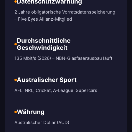
Datenschutzwarnung
2 Jahre obligatorische Vorratsdatenspeicherung
– Five Eyes Allianz-Mitglied
Durchschnittliche
Geschwindigkeit
135 Mbit/s (2026) – NBN-Glasfaserausbau läuft
Australischer Sport
AFL, NRL, Cricket, A-League, Supercars
Währung
Australischer Dollar (AUD)