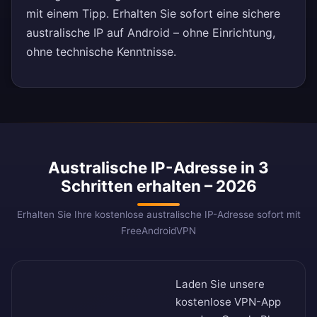
mit einem Tipp. Erhalten Sie sofort eine sichere
australische IP auf Android – ohne Einrichtung,
ohne technische Kenntnisse.
Australische IP-Adresse in 3
Schritten erhalten – 2026
Erhalten Sie Ihre kostenlose australische IP-Adresse sofort mit
FreeAndroidVPN
Laden Sie unsere
kostenlose VPN-App