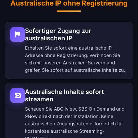
Australische IP ohne Registrierung
Sofortiger Zugang zur
australischen IP
Erhalten Sie sofort eine australische IP-
Adresse ohne Registrierung. Verbinden Sie
sich mit unseren Australien-Servern und
greifen Sie sofort auf australische Inhalte zu.
Australische Inhalte sofort
streamen
Schauen Sie ABC iview, SBS On Demand und
9Now direkt nach der Installation. Keine
australischen Zugangsdaten erforderlich für
kostenlose australische Streaming-