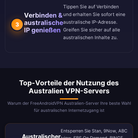
Tippen Sie auf Verbinden
Verbinden &
und erhalten Sie sofort eine
australische
australische IP-Adresse.
3
IP genießen
Greifen Sie sicher auf alle
australischen Inhalte zu.
Top-Vorteile der Nutzung des
Australien VPN-Servers
Warum der FreeAndroidVPN Australien-Server Ihre beste Wahl
für australischen Internetzugang ist
Entsperren Sie Stan, 9Now, ABC
Australischer
iview, SBS On Demand, BINGE