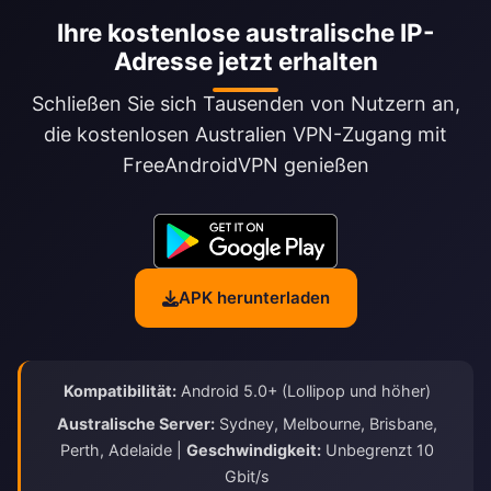
Ihre kostenlose australische IP-
Adresse jetzt erhalten
Schließen Sie sich Tausenden von Nutzern an,
die kostenlosen Australien VPN-Zugang mit
FreeAndroidVPN genießen
APK herunterladen
Kompatibilität:
Android 5.0+ (Lollipop und höher)
Australische Server:
Sydney, Melbourne, Brisbane,
Perth, Adelaide |
Geschwindigkeit:
Unbegrenzt 10
Gbit/s