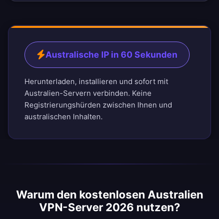
Australische IP in 60 Sekunden
Herunterladen, installieren und sofort mit
Australien-Servern verbinden. Keine
Registrierungshürden zwischen Ihnen und
australischen Inhalten.
Warum den kostenlosen Australien
VPN-Server 2026 nutzen?