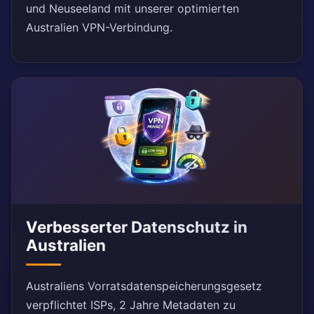
und Neuseeland mit unserer optimierten
Australien VPN-Verbindung.
Verbesserter Datenschutz in
Australien
Australiens Vorratsdatenspeicherungsgesetz
verpflichtet ISPs, 2 Jahre Metadaten zu