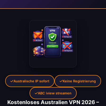
Australische IP sofort
Keine Registrierung
ABC iview streamen
Kostenloses Australien VPN 2026 –